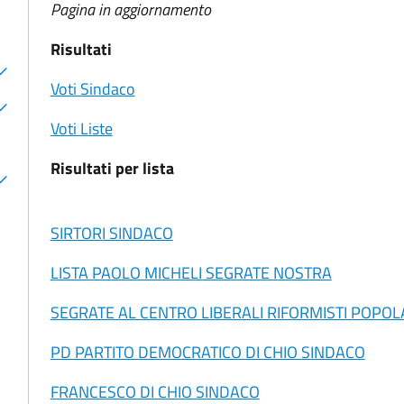
Pagina in aggiornamento
Risultati
Voti Sindaco
Voti Liste
Risultati per lista
SIRTORI SINDACO
LISTA PAOLO MICHELI SEGRATE NOSTRA
SEGRATE AL CENTRO LIBERALI RIFORMISTI POPOL
PD PARTITO DEMOCRATICO DI CHIO SINDACO
FRANCESCO DI CHIO SINDACO