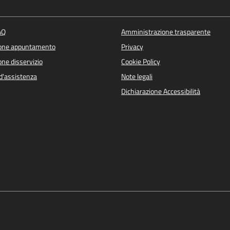
AQ
Amministrazione trasparente
ione appuntamento
Privacy
ne disservizio
Cookie Policy
d'assistenza
Note legali
Dichiarazione Accessibilità