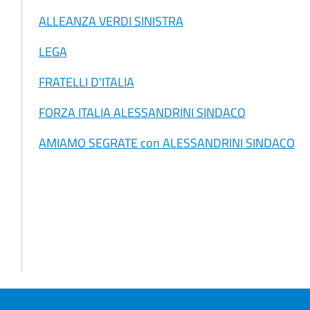
ALLEANZA VERDI SINISTRA
LEGA
FRATELLI D'ITALIA
FORZA ITALIA ALESSANDRINI SINDACO
AMIAMO SEGRATE con ALESSANDRINI SINDACO