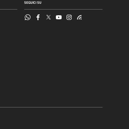
SEGUICI SU