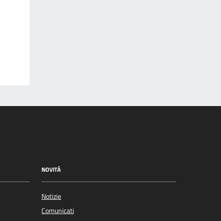
NOVITÀ
Notizie
Comunicati