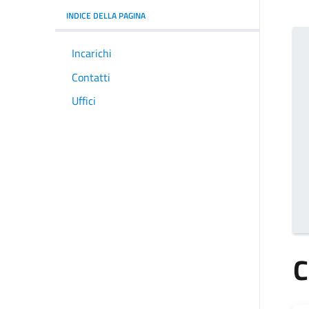
INDICE DELLA PAGINA
Incarichi
Contatti
Uffici
C