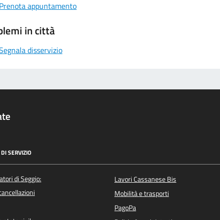
Prenota appuntamento
lemi in città
Segnala disservizio
ate
DI SERVIZIO
atori di Seggio:
Lavori Cassanese Bis
/cancellazioni
Mobilità e trasporti
PagoPa