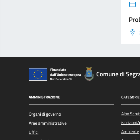
Prob
Comune di Segr
AMMINISTRAZIONE
CATEGORIE 
Albo Scrut
Organi di governo
iscrizioni
Aree amministrative
Ambiente
Uffici