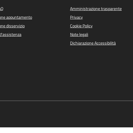
AQ
Amministrazione trasparente
ione appuntamento
Privacy
ne disservizio
Cookie Policy
d'assistenza
Note legali
Dichiarazione Accessibilità