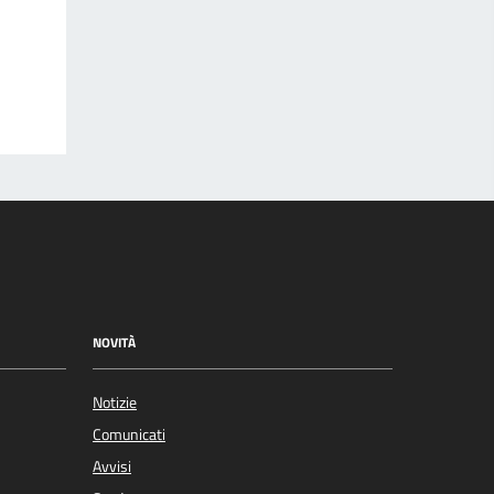
NOVITÀ
Notizie
Comunicati
Avvisi