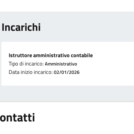
Incarichi
Istruttore amministrativo contabile
Tipo di incarico:
Amministrativo
Data inizio incarico:
02/01/2026
ontatti