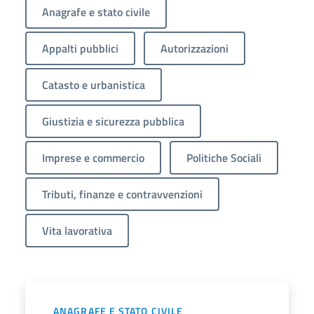
Anagrafe e stato civile
Appalti pubblici
Autorizzazioni
Catasto e urbanistica
Giustizia e sicurezza pubblica
Imprese e commercio
Politiche Sociali
Tributi, finanze e contravvenzioni
Vita lavorativa
ANAGRAFE E STATO CIVILE