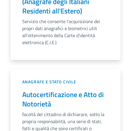
(Anagrafe degli Italiani
Residenti all'Estero)
Servizio che consente l'acquisizione dei
propri dati anagrafici e biometrici utili
all'ottenimento della Carte d'identità
elettronica (C.I.E.)
ANAGRAFE E STATO CIVILE
Autocertificazione e Atto di
Notorietà
facoltà del cittadino di dichiarare, sotto la
propria responsabilità, una serie di stati,
fatti e qualità che sono certificati o