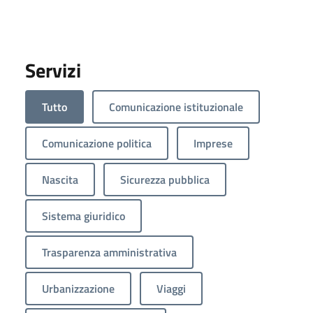
Servizi
Tutto
Comunicazione istituzionale
Comunicazione politica
Imprese
Nascita
Sicurezza pubblica
Sistema giuridico
Trasparenza amministrativa
Urbanizzazione
Viaggi