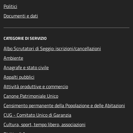
Politici
Documenti e dati
CATEGORIE DI SERVIZIO
Albo Scrutatori di Seggio: iscrizioni/cancellazioni
Ambiente
Anagrafe e stato civile
Appalti pubblici
Attività produttive e commercio
Canone Patrimoniale Unico
Censimento permanente della Popolazione e delle Abitazioni
CUG - Comitato Unico di Garanzia
Cultura, sport, tempo libero, associazioni