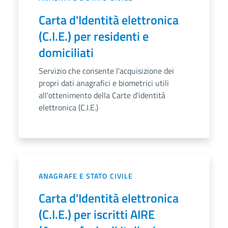
Carta d'Identità elettronica
(C.I.E.) per residenti e
domiciliati
Servizio che consente l'acquisizione dei
propri dati anagrafici e biometrici utili
all'ottenimento della Carte d'identità
elettronica (C.I.E.)
ANAGRAFE E STATO CIVILE
Carta d'Identità elettronica
(C.I.E.) per iscritti AIRE