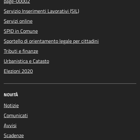
page-00002
Servizio Inserimenti Lavorativi (SIL)
Servizi online
SPID in Comune
Sportello di orientamento legale per cittadini
Tributi e finanze
Urbanistica e Catasto
Elezioni 2020
NOVITÀ
Notizie
Comunicati
Avvisi
Scadenze