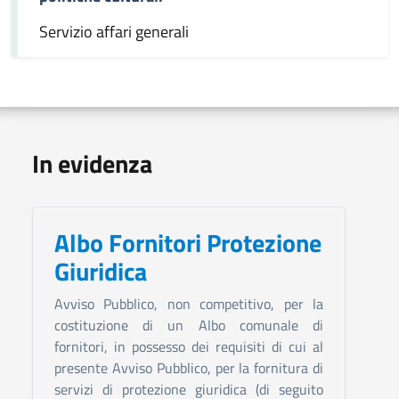
Servizio affari generali
In evidenza
Albo Fornitori Protezione
Giuridica
Avviso Pubblico, non competitivo, per la
costituzione di un Albo comunale di
fornitori, in possesso dei requisiti di cui al
presente Avviso Pubblico, per la fornitura di
servizi di protezione giuridica (di seguito