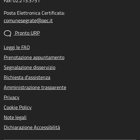
Fax: 02.213.3751
Posta Elettronica Certificata:
comunesegrate@pec.it
Pronto URP
Leggi le FAQ
Prenotazione appuntamento
Segnalazione disservizio
Richiesta d'assistenza
Amministrazione trasparente
Privacy
Cookie Policy
Note legali
Dichiarazione Accessibilità