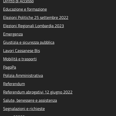
Diritto di Accesso
Educazione e formazione
Elezioni Politiche 25 settembre 2022
Elezioni Regionali Lombardia 2023
Emergenza
Giustizia e sicurezza pubblica
Lavori Cassanese Bis
Mobilità e trasporti
PagoPa
Polizia Amministrativa
Referendum
Referendum abrogativi 12 giugno 2022
Salute, benessere e assistenza
Segnalazioni e richieste