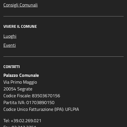
Consigli Comunali
VIVERE IL COMUNE
Luoghi
Eventi
CONTATTI
Palazzo Comunale
Via Primo Maggio
20054 Segrate
Codice Fiscale: 83503670156
Partita IVA: 01703890150
Codice Unico Fatturazione (IPA): UFLPIA
Tel: +39.02.269.021