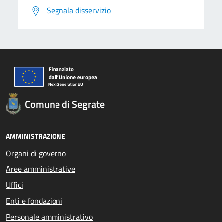
Segnala disservizio
Comune di Segrate
AMMINISTRAZIONE
Organi di governo
Aree amministrative
Uffici
Enti e fondazioni
Personale amministrativo