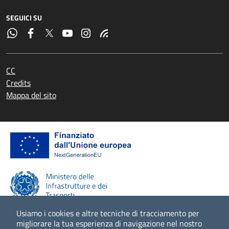
SEGUICI SU
CC
Credits
Mappa del sito
Usiamo i cookies e altre tecniche di tracciamento per
migliorare la tua esperienza di navigazione nel nostro