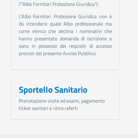
l’”Albo Fornitori Protezione Giuridica”).
L’Albo Fornitori Protezione Giuridica non è
da intendersi quale Albo professionale ma
come elenco che declina i nominativi che
hanno presentato domanda di iscrizione e
sono in possesso dei requisiti di accesso
previsti dal presente Avviso Pubblico.
Sportello Sanitario
Prenotazione visite ed esami, pagamento
ticket sanitari e ritiro referti