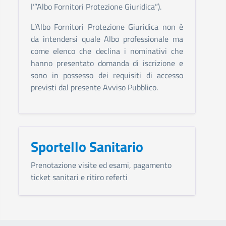
l’”Albo Fornitori Protezione Giuridica”).
L’Albo Fornitori Protezione Giuridica non è
da intendersi quale Albo professionale ma
come elenco che declina i nominativi che
hanno presentato domanda di iscrizione e
sono in possesso dei requisiti di accesso
previsti dal presente Avviso Pubblico.
Sportello Sanitario
Prenotazione visite ed esami, pagamento
ticket sanitari e ritiro referti