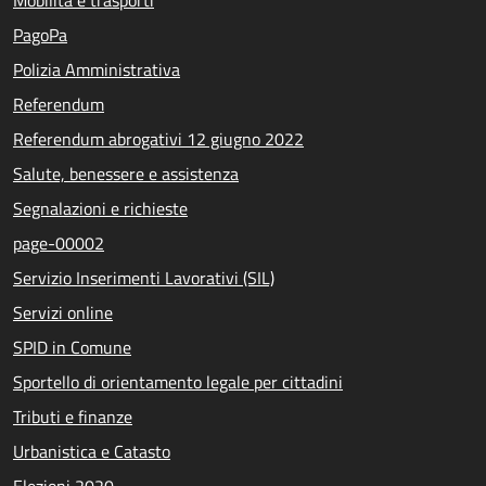
PagoPa
Polizia Amministrativa
Referendum
Referendum abrogativi 12 giugno 2022
Salute, benessere e assistenza
Segnalazioni e richieste
page-00002
Servizio Inserimenti Lavorativi (SIL)
Servizi online
SPID in Comune
Sportello di orientamento legale per cittadini
Tributi e finanze
Urbanistica e Catasto
Elezioni 2020