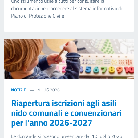
Uno strumento utile a tutti per consultare la
documentazione e accedere al sistema informativo del
Piano di Protezione Civile
NOTIZIE
9
LUG 2026
Riapertura iscrizioni agli asili
nido comunali e convenzionari
per l'anno 2026-2027
Le domande si possono presentare dal 10 luglio 2026