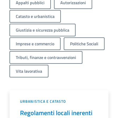
Appalti pubblici
Autorizzazioni
Catasto e urbanistica
Giustizia e sicurezza pubblica
Imprese e commercio
Politiche Sociali
Tributi, finanze e contravvenzioni
Vita lavorativa
URBANISTICA E CATASTO
Regolamenti locali inerenti