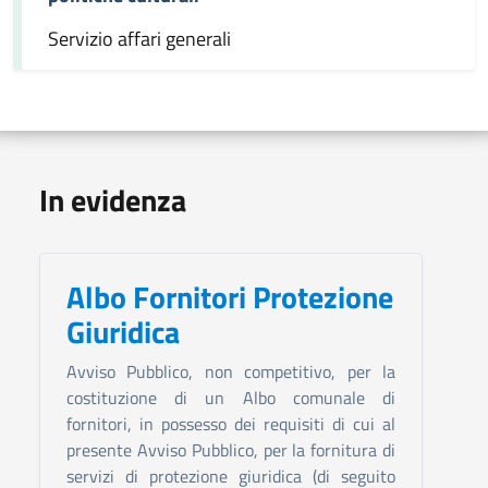
Servizio affari generali
In evidenza
Albo Fornitori Protezione
Giuridica
Avviso Pubblico, non competitivo, per la
costituzione di un Albo comunale di
fornitori, in possesso dei requisiti di cui al
presente Avviso Pubblico, per la fornitura di
servizi di protezione giuridica (di seguito