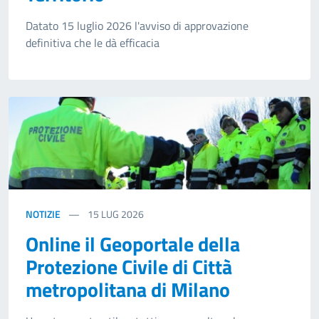
Datato 15 luglio 2026 l'avviso di approvazione
definitiva che le dà efficacia
NOTIZIE
15
LUG 2026
Online il Geoportale della
Protezione Civile di Città
metropolitana di Milano