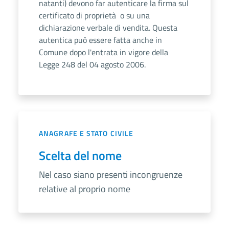
natanti) devono far autenticare la firma sul
certificato di proprietà o su una
dichiarazione verbale di vendita. Questa
autentica può essere fatta anche in
Comune dopo l'entrata in vigore della
Legge 248 del 04 agosto 2006.
ANAGRAFE E STATO CIVILE
Scelta del nome
Nel caso siano presenti incongruenze
relative al proprio nome