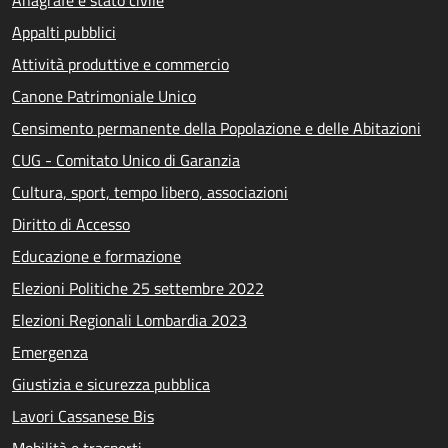
Appalti pubblici
Attività produttive e commercio
Canone Patrimoniale Unico
Censimento permanente della Popolazione e delle Abitazioni
CUG - Comitato Unico di Garanzia
Cultura, sport, tempo libero, associazioni
Diritto di Accesso
Educazione e formazione
Elezioni Politiche 25 settembre 2022
Elezioni Regionali Lombardia 2023
Emergenza
Giustizia e sicurezza pubblica
Lavori Cassanese Bis
Mobilità e trasporti