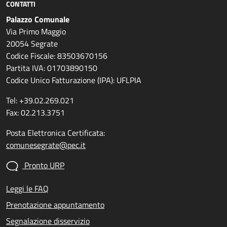
CONTATTI
Palazzo Comunale
Via Primo Maggio
20054 Segrate
Codice Fiscale: 83503670156
Partita IVA: 01703890150
Codice Unico Fatturazione (IPA): UFLPIA
Tel: +39.02.269.021
Fax: 02.213.3751
Posta Elettronica Certificata:
comunesegrate@pec.it
Pronto URP
Leggi le FAQ
Prenotazione appuntamento
Segnalazione disservizio