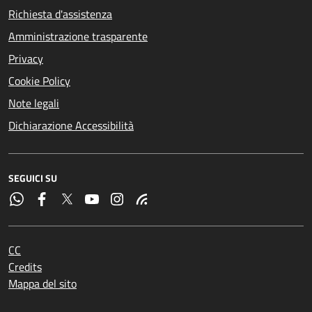
Richiesta d'assistenza
Amministrazione trasparente
Privacy
Cookie Policy
Note legali
Dichiarazione Accessibilità
SEGUICI SU
CC
Credits
Mappa del sito