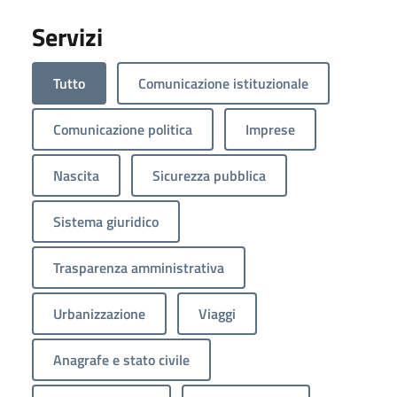
Servizi
Tutto
Comunicazione istituzionale
Comunicazione politica
Imprese
Nascita
Sicurezza pubblica
Sistema giuridico
Trasparenza amministrativa
Urbanizzazione
Viaggi
Anagrafe e stato civile