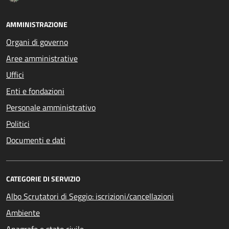
AMMINISTRAZIONE
Organi di governo
Aree amministrative
Uffici
Enti e fondazioni
Personale amministrativo
Politici
Documenti e dati
CATEGORIE DI SERVIZIO
Albo Scrutatori di Seggio: iscrizioni/cancellazioni
Ambiente
Anagrafe e stato civile