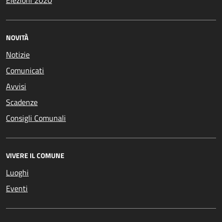
NOVITÀ
Notizie
Comunicati
Avvisi
Scadenze
Consigli Comunali
VIVERE IL COMUNE
Luoghi
Eventi