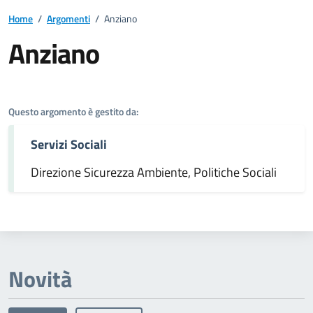
Home
/
Argomenti
/
Anziano
Anziano
Dettagli dell'argomento
Questo argomento è gestito da:
Servizi Sociali
Direzione Sicurezza Ambiente, Politiche Sociali
Novità