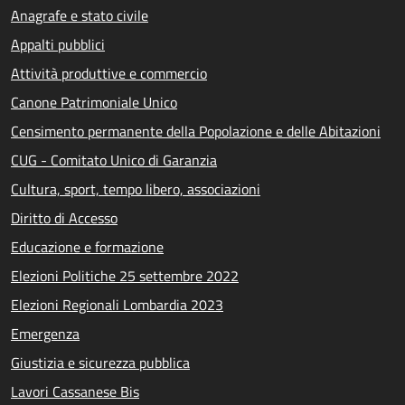
Anagrafe e stato civile
Appalti pubblici
Attività produttive e commercio
Canone Patrimoniale Unico
Censimento permanente della Popolazione e delle Abitazioni
CUG - Comitato Unico di Garanzia
Cultura, sport, tempo libero, associazioni
Diritto di Accesso
Educazione e formazione
Elezioni Politiche 25 settembre 2022
Elezioni Regionali Lombardia 2023
Emergenza
Giustizia e sicurezza pubblica
Lavori Cassanese Bis