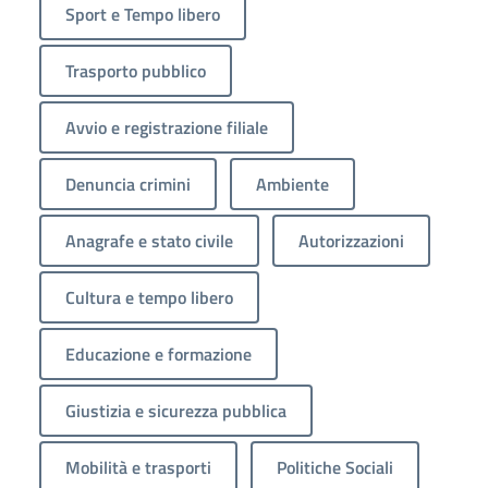
Sport e Tempo libero
Trasporto pubblico
Avvio e registrazione filiale
Denuncia crimini
Ambiente
Anagrafe e stato civile
Autorizzazioni
Cultura e tempo libero
Educazione e formazione
Giustizia e sicurezza pubblica
Mobilità e trasporti
Politiche Sociali