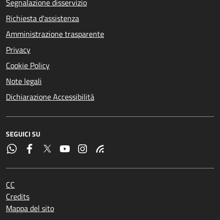
Segnalazione disservizio
Richiesta d'assistenza
Amministrazione trasparente
Privacy
Cookie Policy
Note legali
Dichiarazione Accessibilità
SEGUICI SU
CC
Credits
Mappa del sito