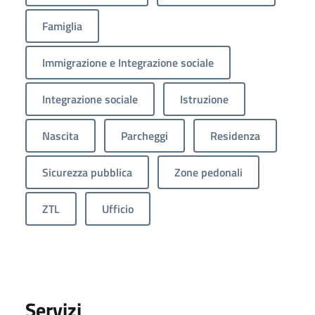
Famiglia
Immigrazione e Integrazione sociale
Integrazione sociale
Istruzione
Nascita
Parcheggi
Residenza
Sicurezza pubblica
Zone pedonali
ZTL
Ufficio
Servizi