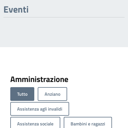
Previous page
Next page
Eventi
Amministrazione
Tutto
Anziano
Assistenza agli invalidi
Assistenza sociale
Bambini e ragazzi