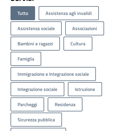
Tutto
Assistenza agli invalidi
Assistenza sociale
Associazioni
Bambini e ragazzi
Cultura
Famiglia
Immigrazione e Integrazione sociale
Integrazione sociale
Istruzione
Parcheggi
Residenza
Sicurezza pubblica