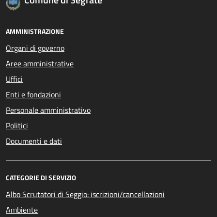
AMMINISTRAZIONE
Organi di governo
Aree amministrative
Uffici
Enti e fondazioni
Personale amministrativo
Politici
Documenti e dati
CATEGORIE DI SERVIZIO
Albo Scrutatori di Seggio: iscrizioni/cancellazioni
Ambiente