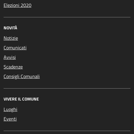
Elezioni 2020
NOVITÀ
Notizie
Comunicati
Avvisi
Scadenze
Consigli Comunali
VIVERE IL COMUNE
Luoghi
Eventi