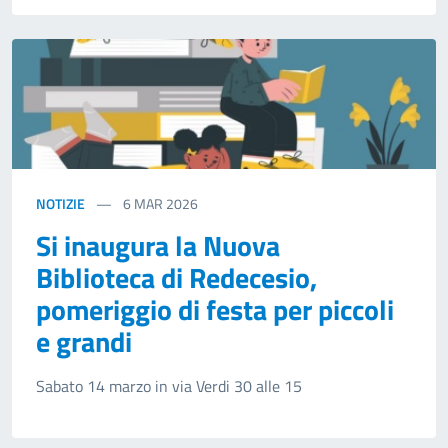
NOTIZIE
6
MAR 2026
Si inaugura la Nuova
Biblioteca di Redecesio,
pomeriggio di festa per piccoli
e grandi
Sabato 14 marzo in via Verdi 30 alle 15