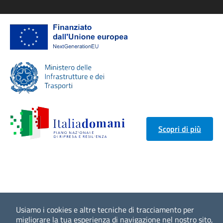
Scopri di più
Usiamo i cookies e altre tecniche di tracciamento per
migliorare la tua esperienza di navigazione nel nostro sito,