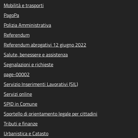
Mobilità e trasporti
PagoPa
Polizia Amministrativa
Referendum
Referendum abrogativi 12 giugno 2022
Salute, benessere e assistenza
Segnalazioni e richieste
page-00002
Servizio Inserimenti Lavorativi (SIL)
Servizi online
SPID in Comune
Sportello di orientamento legale per cittadini
Tributi e finanze
Urbanistica e Catasto