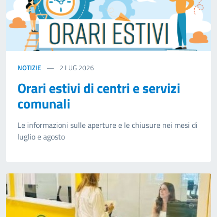
NOTIZIE
2
LUG 2026
Orari estivi di centri e servizi
comunali
Le informazioni sulle aperture e le chiusure nei mesi di
luglio e agosto