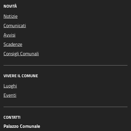
NOVITÀ
Notizie
Comunicati
Avvisi
Scadenze
Consigli Comunali
VIVERE IL COMUNE
Luoghi
Eventi
CONTATTI
Palazzo Comunale