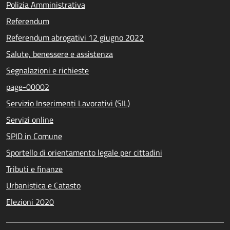
Polizia Amministrativa
Referendum
Referendum abrogativi 12 giugno 2022
Salute, benessere e assistenza
Segnalazioni e richieste
page-00002
Servizio Inserimenti Lavorativi (SIL)
Servizi online
SPID in Comune
Sportello di orientamento legale per cittadini
Tributi e finanze
Urbanistica e Catasto
Elezioni 2020