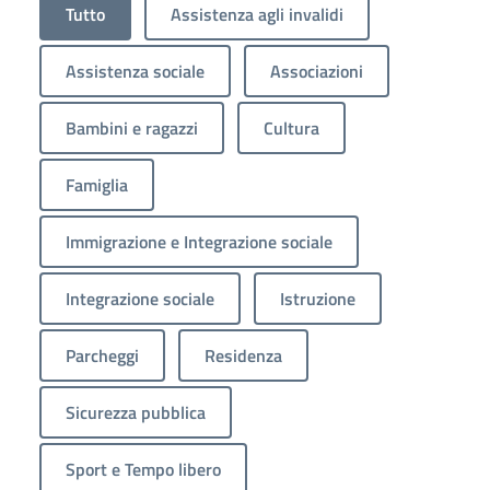
Tutto
Assistenza agli invalidi
Assistenza sociale
Associazioni
Bambini e ragazzi
Cultura
Famiglia
Immigrazione e Integrazione sociale
Integrazione sociale
Istruzione
Parcheggi
Residenza
Sicurezza pubblica
Sport e Tempo libero