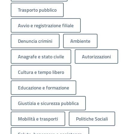
Trasporto pubblico
Avvio e registrazione filiale
Denuncia crimini
Ambiente
Anagrafe e stato civile
Autorizzazioni
Cultura e tempo libero
Educazione e formazione
Giustizia e sicurezza pubblica
Mobilità e trasporti
Politiche Sociali