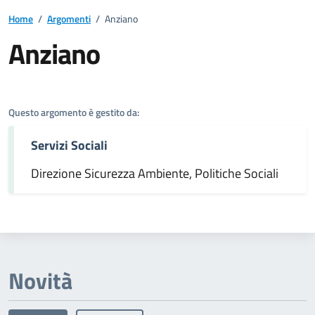
Home
/
Argomenti
/
Anziano
Anziano
Dettagli dell'argomento
Questo argomento è gestito da:
Servizi Sociali
Direzione Sicurezza Ambiente, Politiche Sociali
Novità