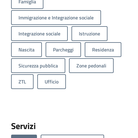
Famiglia
Immigrazione e Integrazione sociale
Integrazione sociale
Istruzione
Nascita
Parcheggi
Residenza
Sicurezza pubblica
Zone pedonali
ZTL
Ufficio
Servizi