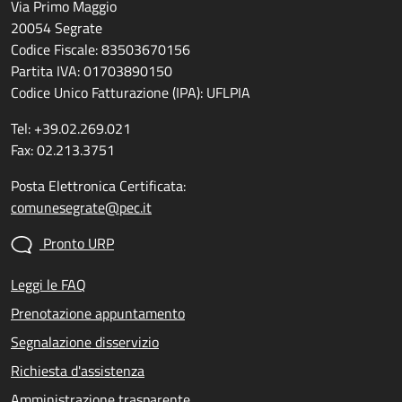
Via Primo Maggio
20054 Segrate
Codice Fiscale: 83503670156
Partita IVA: 01703890150
Codice Unico Fatturazione (IPA): UFLPIA
Tel: +39.02.269.021
Fax: 02.213.3751
Posta Elettronica Certificata:
comunesegrate@pec.it
Pronto URP
Leggi le FAQ
Prenotazione appuntamento
Segnalazione disservizio
Richiesta d'assistenza
Amministrazione trasparente