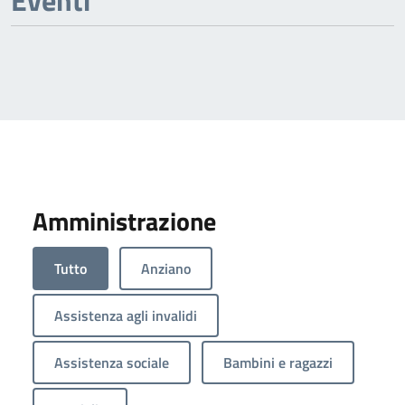
Eventi
Amministrazione
Tutto
Anziano
Assistenza agli invalidi
Assistenza sociale
Bambini e ragazzi