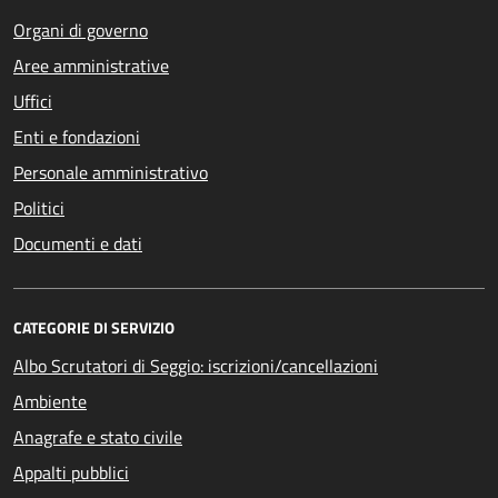
Organi di governo
Aree amministrative
Uffici
Enti e fondazioni
Personale amministrativo
Politici
Documenti e dati
CATEGORIE DI SERVIZIO
Albo Scrutatori di Seggio: iscrizioni/cancellazioni
Ambiente
Anagrafe e stato civile
Appalti pubblici