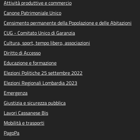
Attività produttive e commercio
Canone Patrimoniale Unico
Censimento permanente della Popolazione e delle Abitazioni
CUG - Comitato Unico di Garanzia
Cultura, sport, tempo libero, associazioni
Diritto di Accesso
Educazione e formazione
Elezioni Politiche 25 settembre 2022
Elezioni Regionali Lombardia 2023
Emergenza
Giustizia e sicurezza pubblica
Lavori Cassanese Bis
Mobilità e trasporti
PagoPa