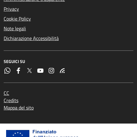
Privacy
Cookie Policy
Note legali
Dichiarazione Accessibilità
SEGUICI SU
CC
Credits
Mappa del sito