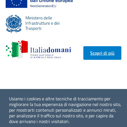
Scopri di più
Usiamo i cookies e altre tecniche di tracciamento per
migliorare la tua esperienza di navigazione nel nostro sito,
per mostrarti contenuti personalizzati e annunci mirati,
per analizzare il traffico sul nostro sito, e per capire da
dove arrivano i nostri visitatori.