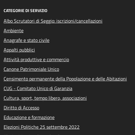
CATEGORIE DI SERVIZIO
Albo Scrutatori di Seggio: iscrizioni/cancellazioni
Ambiente
Anagrafe e stato civile
Appalti pubblici
Attività produttive e commercio
Canone Patrimoniale Unico
Censimento permanente della Popolazione e delle Abitazioni
CUG - Comitato Unico di Garanzia
Cultura, sport, tempo libero, associazioni
Diritto di Accesso
Educazione e formazione
Elezioni Politiche 25 settembre 2022