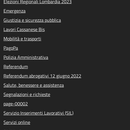
Elezioni Regionali Lombardia 2023
Emergenza
Giustizia e sicurezza pubblica
Lavori Cassanese Bis
Mobilità e trasporti
PagoPa
Polizia Amministrativa
Referendum
Referendum abrogativi 12 giugno 2022
Salute, benessere e assistenza
Segnalazioni e richieste
page-00002
Servizio Inserimenti Lavorativi (SIL)
Servizi online