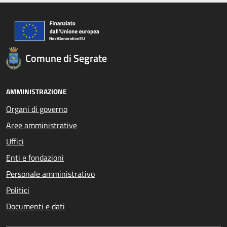
Comune di Segrate
AMMINISTRAZIONE
Organi di governo
Aree amministrative
Uffici
Enti e fondazioni
Personale amministrativo
Politici
Documenti e dati