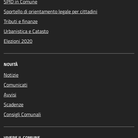
SPID in Comune
Sportello di orientamento legale per cittadini
Tributi e finanze
Urbanistica e Catasto
Elezioni 2020
NOVITÀ
Notizie
Comunicati
Avvisi
Scadenze
Consigli Comunali
VIVERE IL COMUNE