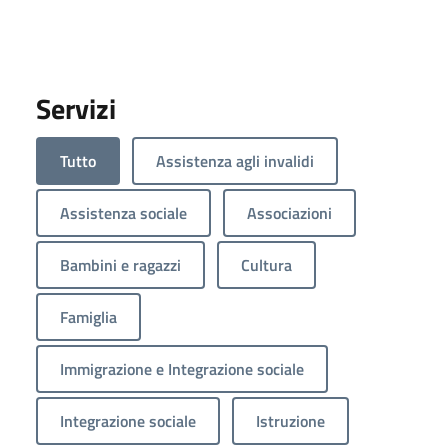
Servizi
Tutto
Assistenza agli invalidi
Assistenza sociale
Associazioni
Bambini e ragazzi
Cultura
Famiglia
Immigrazione e Integrazione sociale
Integrazione sociale
Istruzione