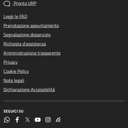
Pronto URP
Leggi le FAQ
Prenotazione appuntamento
Segnalazione disservizio
Richiesta d'assistenza
Amministrazione trasparente
Privacy
Cookie Policy
Note legali
Dichiarazione Accessibilità
SEGUICI SU