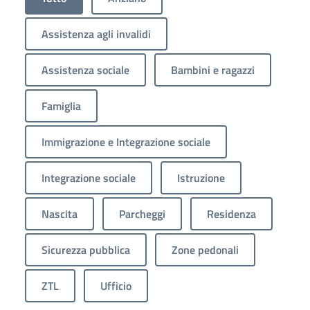
Assistenza agli invalidi
Assistenza sociale
Bambini e ragazzi
Famiglia
Immigrazione e Integrazione sociale
Integrazione sociale
Istruzione
Nascita
Parcheggi
Residenza
Sicurezza pubblica
Zone pedonali
ZTL
Ufficio