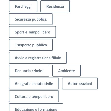
Parcheggi
Residenza
Sicurezza pubblica
Sport e Tempo libero
Trasporto pubblico
Avvio e registrazione filiale
Denuncia crimini
Ambiente
Anagrafe e stato civile
Autorizzazioni
Cultura e tempo libero
Educazione e formazione