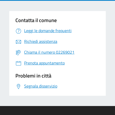
Contatta il comune
Leggi le domande frequenti
Richiedi assistenza
Chiama il numero 02269021
Prenota appuntamento
Problemi in città
Segnala disservizio