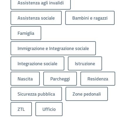
Assistenza agli invalidi
Assistenza sociale
Bambini e ragazzi
Famiglia
Immigrazione e Integrazione sociale
Integrazione sociale
Istruzione
Nascita
Parcheggi
Residenza
Sicurezza pubblica
Zone pedonali
ZTL
Ufficio