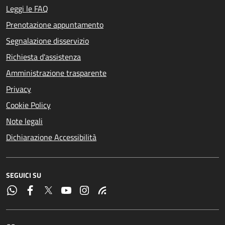
Leggi le FAQ
Prenotazione appuntamento
Segnalazione disservizio
Richiesta d'assistenza
Amministrazione trasparente
Privacy
Cookie Policy
Note legali
Dichiarazione Accessibilità
SEGUICI SU