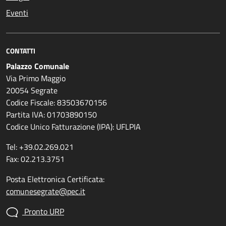
Eventi
CONTATTI
Palazzo Comunale
Via Primo Maggio
20054 Segrate
Codice Fiscale: 83503670156
Partita IVA: 01703890150
Codice Unico Fatturazione (IPA): UFLPIA
Tel: +39.02.269.021
Fax: 02.213.3751
Posta Elettronica Certificata:
comunesegrate@pec.it
Pronto URP