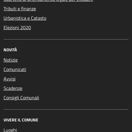
Tributi e finanze
Urbanistica e Catasto
Elezioni 2020
NOVITÀ
Notizie
Comunicati
Avvisi
Scadenze
Consigli Comunali
VIVERE IL COMUNE
Luoghi