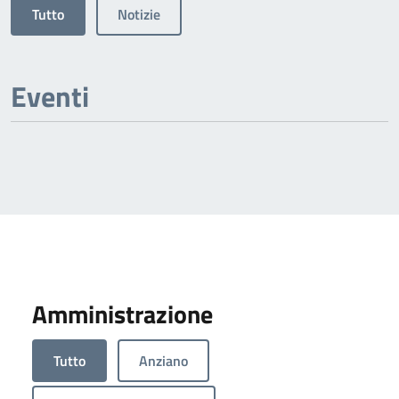
Tutto
Notizie
Eventi
Amministrazione
Tutto
Anziano