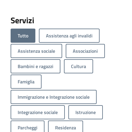
Servizi
Tutto
Assistenza agli invalidi
Assistenza sociale
Associazioni
Bambini e ragazzi
Cultura
Famiglia
Immigrazione e Integrazione sociale
Integrazione sociale
Istruzione
Parcheggi
Residenza