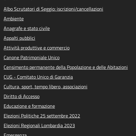
Albo Scrutatori di Seggio: iscrizioni/cancellazioni
Ambiente
Anagrafe e stato civile
Appalti pubblici
Attività produttive e commercio
Canone Patrimoniale Unico
Censimento permanente della Popolazione e delle Abitazioni
CUG - Comitato Unico di Garanzia
Cultura, sport, tempo libero, associazioni
Diritto di Accesso
Educazione e formazione
Elezioni Politiche 25 settembre 2022
Elezioni Regionali Lombardia 2023
Emergenza