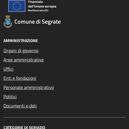
Comune di Segrate
AMMINISTRAZIONE
Organi di governo
Aree amministrative
Uffici
Enti e fondazioni
Personale amministrativo
Politici
Documenti e dati
CATEGORIE DI SERVIZIO