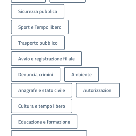
Sicurezza pubblica
Sport e Tempo libero
Trasporto pubblico
Avvio e registrazione filiale
Denuncia crimini
Ambiente
Anagrafe e stato civile
Autorizzazioni
Cultura e tempo libero
Educazione e formazione