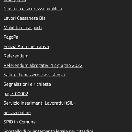
Giustizia e sicurezza pubblica
Lavori Cassanese Bis
Mobilità e trasporti
PagoPa
Polizia Amministrativa
Referendum
Referendum abrogativi 12 giugno 2022
Salute, benessere e assistenza
Segnalazioni e richieste
page-00002
Servizio Inserimenti Lavorativi (SIL)
Servizi online
SPID in Comune
Sportello di orientamento legale per cittadini