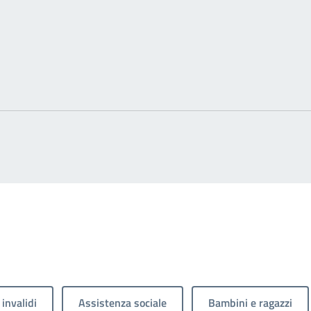
 invalidi
Assistenza sociale
Bambini e ragazzi