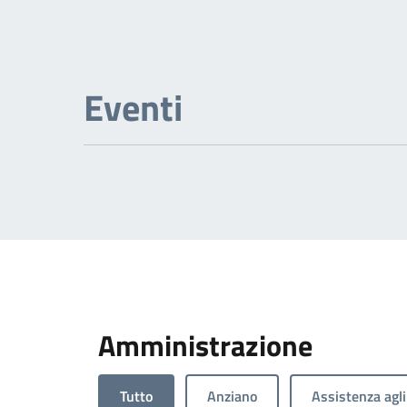
Eventi
Amministrazione
Tutto
Anziano
Assistenza agli