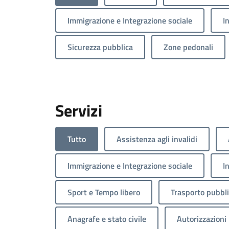
Immigrazione e Integrazione sociale
I
Sicurezza pubblica
Zone pedonali
Servizi
Tutto
Assistenza agli invalidi
Immigrazione e Integrazione sociale
I
Sport e Tempo libero
Trasporto pubbl
Anagrafe e stato civile
Autorizzazioni