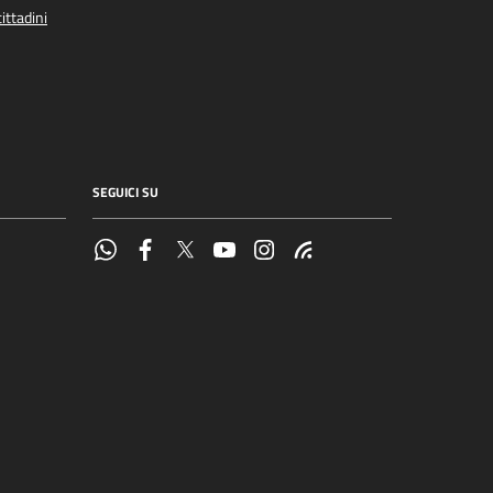
ittadini
SEGUICI SU