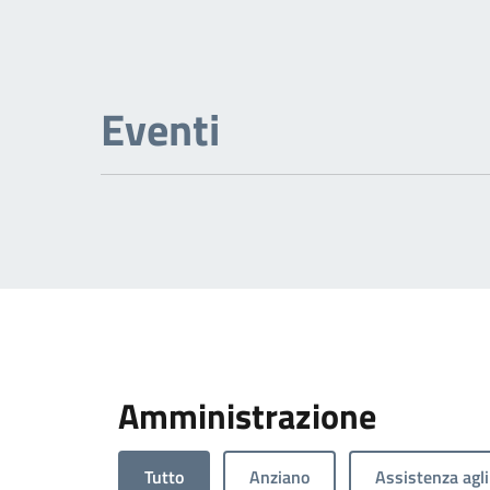
Eventi
Amministrazione
Tutto
Anziano
Assistenza agli