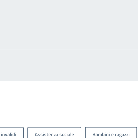
 invalidi
Assistenza sociale
Bambini e ragazzi