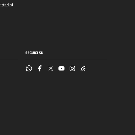
ittadini
SEGUICI SU