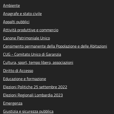
Ambiente
Anagrafe e stato civile
Appalti pubblici
Attività produttive e commercio
Canone Patrimoniale Unico
Censimento permanente della Popolazione e delle Abitazioni
CUG - Comitato Unico di Garanzia
Cultura, sport, tempo libero, associazioni
Diritto di Accesso
Educazione e formazione
Elezioni Politiche 25 settembre 2022
Elezioni Regionali Lombardia 2023
Emergenza
Giustizia e sicurezza pubblica