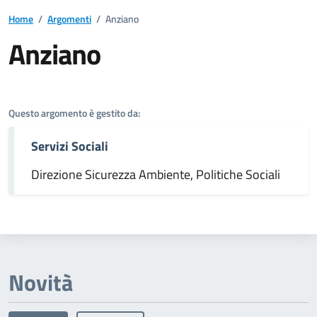
Home
/
Argomenti
/
Anziano
Anziano
Dettagli dell'argomento
Questo argomento è gestito da:
Servizi Sociali
Direzione Sicurezza Ambiente, Politiche Sociali
Novità