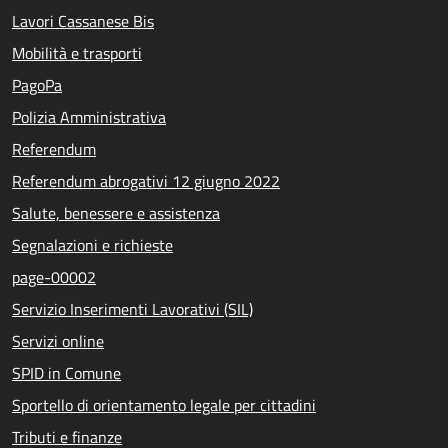
Lavori Cassanese Bis
Mobilità e trasporti
PagoPa
Polizia Amministrativa
Referendum
Referendum abrogativi 12 giugno 2022
Salute, benessere e assistenza
Segnalazioni e richieste
page-00002
Servizio Inserimenti Lavorativi (SIL)
Servizi online
SPID in Comune
Sportello di orientamento legale per cittadini
Tributi e finanze