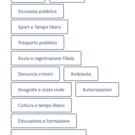
Sicurezza pubblica
Sport e Tempo libero
Trasporto pubblico
Avvio e registrazione filiale
Denuncia crimini
Ambiente
Anagrafe e stato civile
Autorizzazioni
Cultura e tempo libero
Educazione e formazione