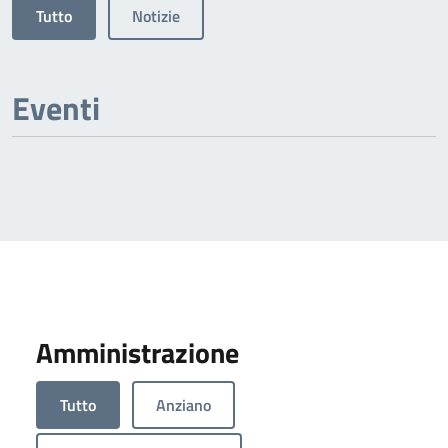
Tutto
Notizie
Eventi
Amministrazione
Tutto
Anziano