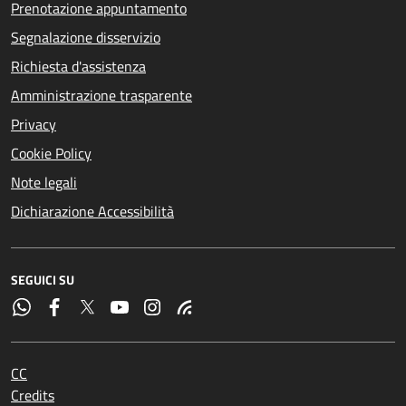
Prenotazione appuntamento
Segnalazione disservizio
Richiesta d'assistenza
Amministrazione trasparente
Privacy
Cookie Policy
Note legali
Dichiarazione Accessibilità
SEGUICI SU
CC
Credits