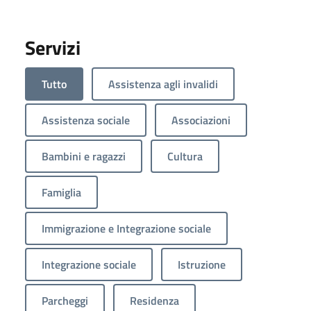
Servizi
Tutto
Assistenza agli invalidi
Assistenza sociale
Associazioni
Bambini e ragazzi
Cultura
Famiglia
Immigrazione e Integrazione sociale
Integrazione sociale
Istruzione
Parcheggi
Residenza