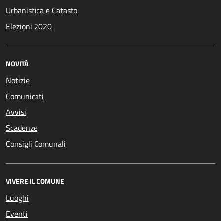
Urbanistica e Catasto
Elezioni 2020
NOVITÀ
Notizie
Comunicati
Avvisi
Scadenze
Consigli Comunali
VIVERE IL COMUNE
Luoghi
Eventi