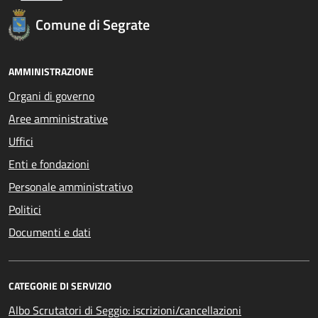
Comune di Segrate
AMMINISTRAZIONE
Organi di governo
Aree amministrative
Uffici
Enti e fondazioni
Personale amministrativo
Politici
Documenti e dati
CATEGORIE DI SERVIZIO
Albo Scrutatori di Seggio: iscrizioni/cancellazioni