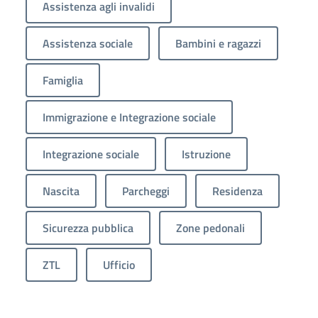
Assistenza agli invalidi
Assistenza sociale
Bambini e ragazzi
Famiglia
Immigrazione e Integrazione sociale
Integrazione sociale
Istruzione
Nascita
Parcheggi
Residenza
Sicurezza pubblica
Zone pedonali
ZTL
Ufficio