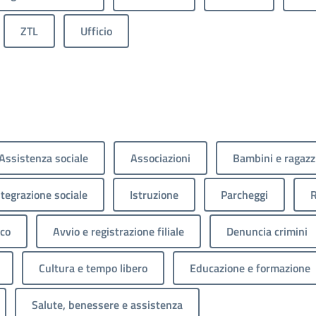
ZTL
Ufficio
Assistenza sociale
Associazioni
Bambini e ragazz
ntegrazione sociale
Istruzione
Parcheggi
R
ico
Avvio e registrazione filiale
Denuncia crimini
Cultura e tempo libero
Educazione e formazione
Salute, benessere e assistenza