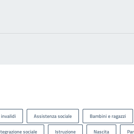
 invalidi
Assistenza sociale
Bambini e ragazzi
ntegrazione sociale
Istruzione
Nascita
Par