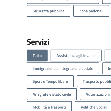
Sicurezza pubblica
Zone pedonali
Servizi
Tutto
Assistenza agli invalidi
Immigrazione e Integrazione sociale
I
Sport e Tempo libero
Trasporto pubbl
Anagrafe e stato civile
Autorizzazioni
Mobilità e trasporti
Politiche Sociali