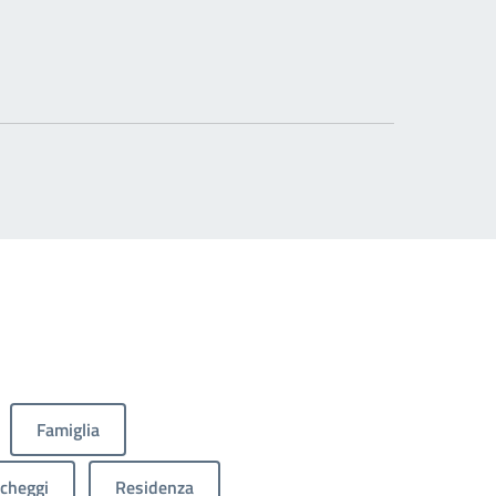
Famiglia
cheggi
Residenza