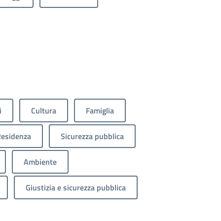
i
Cultura
Famiglia
esidenza
Sicurezza pubblica
Ambiente
Giustizia e sicurezza pubblica