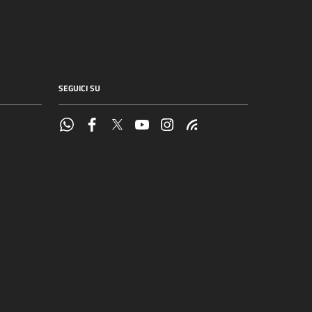
SEGUICI SU