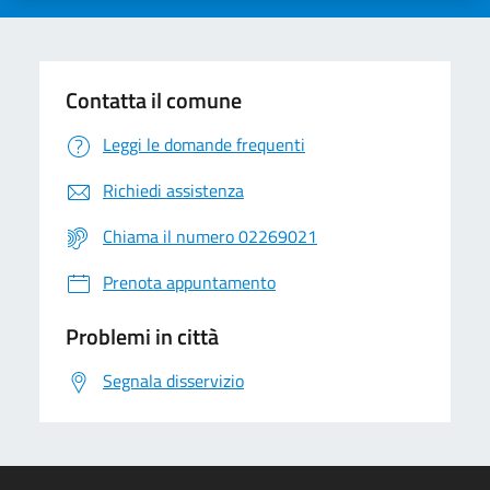
Contatta il comune
Leggi le domande frequenti
Richiedi assistenza
Chiama il numero 02269021
Prenota appuntamento
Problemi in città
Segnala disservizio