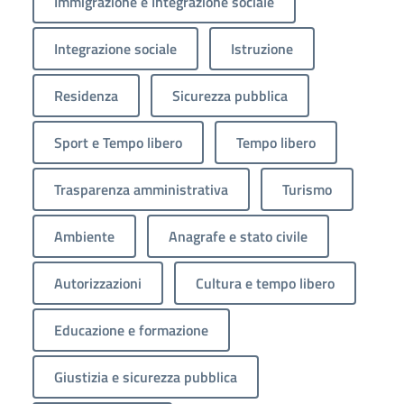
Immigrazione e Integrazione sociale
Integrazione sociale
Istruzione
Residenza
Sicurezza pubblica
Sport e Tempo libero
Tempo libero
Trasparenza amministrativa
Turismo
Ambiente
Anagrafe e stato civile
Autorizzazioni
Cultura e tempo libero
Educazione e formazione
Giustizia e sicurezza pubblica