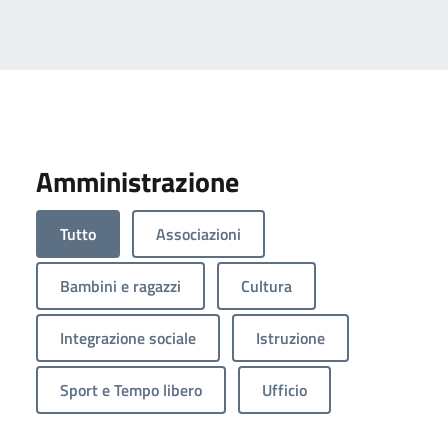
Amministrazione
Tutto
Associazioni
Bambini e ragazzi
Cultura
Integrazione sociale
Istruzione
Sport e Tempo libero
Ufficio