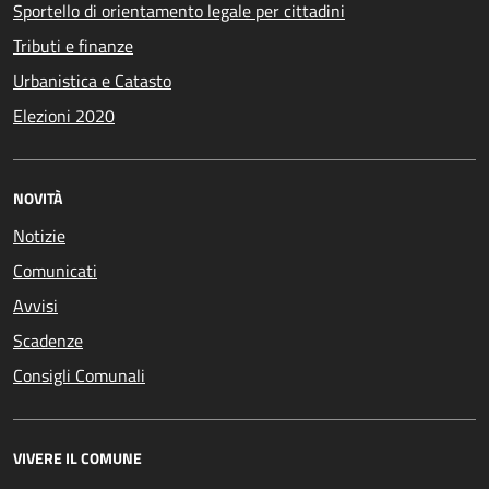
Sportello di orientamento legale per cittadini
Tributi e finanze
Urbanistica e Catasto
Elezioni 2020
NOVITÀ
Notizie
Comunicati
Avvisi
Scadenze
Consigli Comunali
VIVERE IL COMUNE