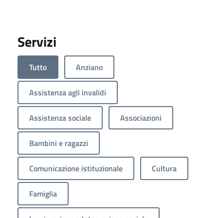
Servizi
Tutto
Anziano
Assistenza agli invalidi
Assistenza sociale
Associazioni
Bambini e ragazzi
Comunicazione istituzionale
Cultura
Famiglia