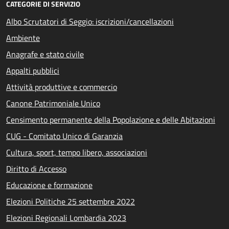
CATEGORIE DI SERVIZIO
Albo Scrutatori di Seggio: iscrizioni/cancellazioni
Ambiente
Anagrafe e stato civile
Appalti pubblici
Attività produttive e commercio
Canone Patrimoniale Unico
Censimento permanente della Popolazione e delle Abitazioni
CUG - Comitato Unico di Garanzia
Cultura, sport, tempo libero, associazioni
Diritto di Accesso
Educazione e formazione
Elezioni Politiche 25 settembre 2022
Elezioni Regionali Lombardia 2023