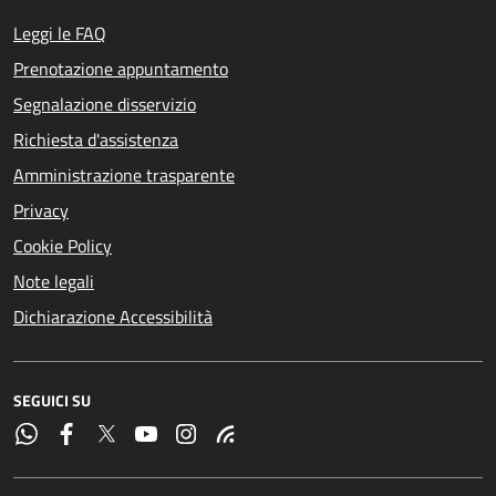
Leggi le FAQ
Prenotazione appuntamento
Segnalazione disservizio
Richiesta d'assistenza
Amministrazione trasparente
Privacy
Cookie Policy
Note legali
Dichiarazione Accessibilità
SEGUICI SU