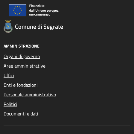
Comune di Segrate
AMMINISTRAZIONE
Organi di governo
Aree amministrative
Uffici
Enti e fondazioni
Personale amministrativo
Politici
Documenti e dati