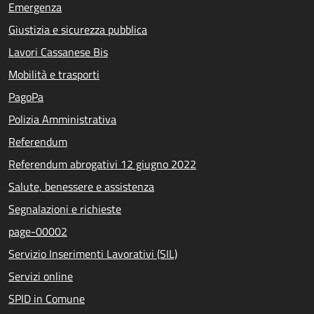
Emergenza
Giustizia e sicurezza pubblica
Lavori Cassanese Bis
Mobilità e trasporti
PagoPa
Polizia Amministrativa
Referendum
Referendum abrogativi 12 giugno 2022
Salute, benessere e assistenza
Segnalazioni e richieste
page-00002
Servizio Inserimenti Lavorativi (SIL)
Servizi online
SPID in Comune