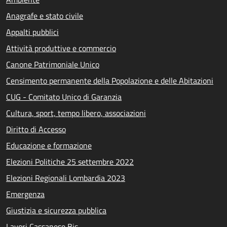
Anagrafe e stato civile
Appalti pubblici
Attività produttive e commercio
Canone Patrimoniale Unico
Censimento permanente della Popolazione e delle Abitazioni
CUG - Comitato Unico di Garanzia
Cultura, sport, tempo libero, associazioni
Diritto di Accesso
Educazione e formazione
Elezioni Politiche 25 settembre 2022
Elezioni Regionali Lombardia 2023
Emergenza
Giustizia e sicurezza pubblica
Lavori Cassanese Bis