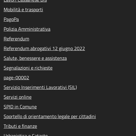
Mobilità e trasporti
PagoPa
Polizia Amministrativa
Referendum
Referendum abrogativi 12 giugno 2022
Salute, benessere e assistenza
Segnalazioni e richieste
page-00002
Servizio Inserimenti Lavorativi (SIL)
Servizi online
SPID in Comune
Sportello di orientamento legale per cittadini
Tributi e finanze
Urbanistica e Catasto