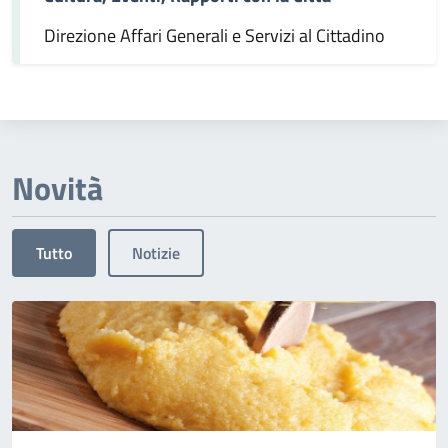
Direzione Affari Generali e Servizi al Cittadino
Novità
Tutto
Notizie