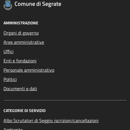
Comune di Segrate
AMMINISTRAZIONE
Organi di governo
Aree amministrative
Uffici
Enti e fondazioni
Personale amministrativo
Politici
Documenti e dati
CATEGORIE DI SERVIZIO
Albo Scrutatori di Seggio: iscrizioni/cancellazioni
Ambiente