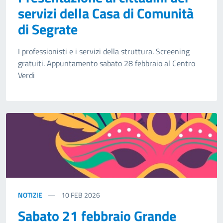
servizi della Casa di Comunità
di Segrate
I professionisti e i servizi della struttura. Screening
gratuiti. Appuntamento sabato 28 febbraio al Centro
Verdi
NOTIZIE
10
FEB 2026
Sabato 21 febbraio Grande