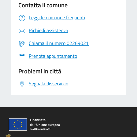
Contatta il comune
Leggi le domande frequenti
Richiedi assistenza
Chiama il numero 02269021
Prenota appuntamento
Problemi in città
Segnala disservizio