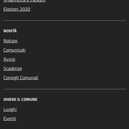
Elezioni 2020
NOVITÀ
Notizie
Comunicati
Avvisi
Scadenze
Consigli Comunali
VIVERE IL COMUNE
Luoghi
Eventi