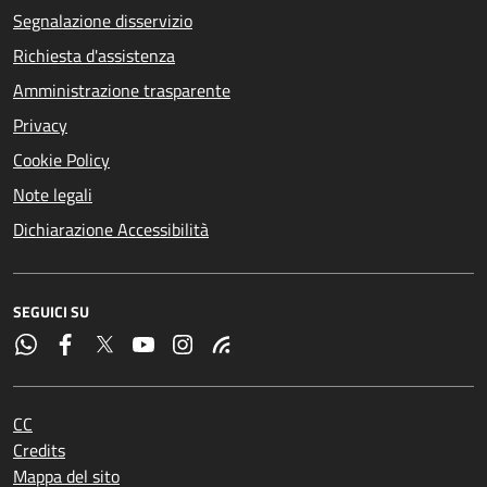
Segnalazione disservizio
Richiesta d'assistenza
Amministrazione trasparente
Privacy
Cookie Policy
Note legali
Dichiarazione Accessibilità
SEGUICI SU
CC
Credits
Mappa del sito