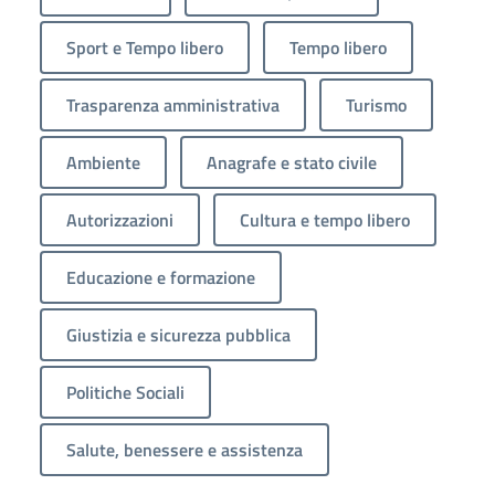
Sport e Tempo libero
Tempo libero
Trasparenza amministrativa
Turismo
Ambiente
Anagrafe e stato civile
Autorizzazioni
Cultura e tempo libero
Educazione e formazione
Giustizia e sicurezza pubblica
Politiche Sociali
Salute, benessere e assistenza