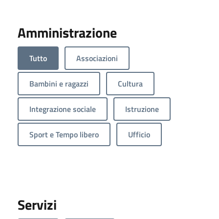
Amministrazione
Tutto
Associazioni
Bambini e ragazzi
Cultura
Integrazione sociale
Istruzione
Sport e Tempo libero
Ufficio
Servizi