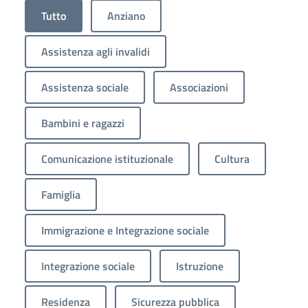
Tutto
Anziano
Assistenza agli invalidi
Assistenza sociale
Associazioni
Bambini e ragazzi
Comunicazione istituzionale
Cultura
Famiglia
Immigrazione e Integrazione sociale
Integrazione sociale
Istruzione
Residenza
Sicurezza pubblica