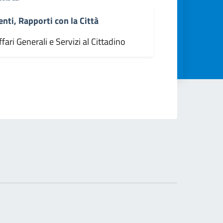
enti, Rapporti con la Città
fari Generali e Servizi al Cittadino