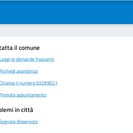
tatta il comune
Leggi le domande frequenti
Richiedi assistenza
Chiama il numero 02269021
Prenota appuntamento
lemi in città
Segnala disservizio