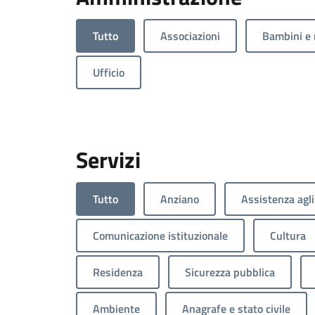
Tutto
Associazioni
Bambini e 
Ufficio
Servizi
Tutto
Anziano
Assistenza agli
Comunicazione istituzionale
Cultura
Residenza
Sicurezza pubblica
Ambiente
Anagrafe e stato civile