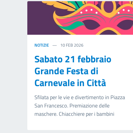
NOTIZIE
10
FEB 2026
Sabato 21 febbraio
Grande Festa di
Carnevale in Città
Sfilata per le vie e divertimento in Piazza
San Francesco. Premiazione delle
maschere. Chiacchiere per i bambini