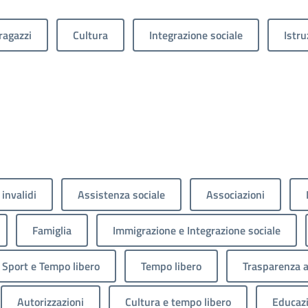
ragazzi
Cultura
Integrazione sociale
Istru
 invalidi
Assistenza sociale
Associazioni
Famiglia
Immigrazione e Integrazione sociale
Sport e Tempo libero
Tempo libero
Trasparenza 
Autorizzazioni
Cultura e tempo libero
Educaz