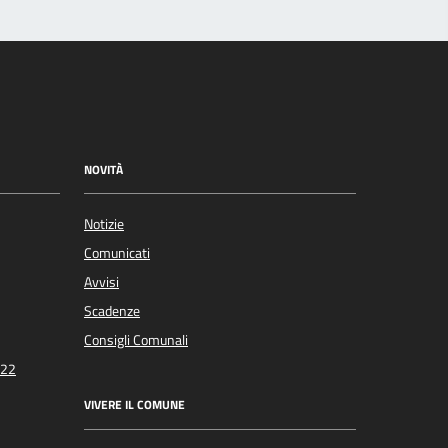
NOVITÀ
Notizie
Comunicati
Avvisi
Scadenze
Consigli Comunali
022
VIVERE IL COMUNE