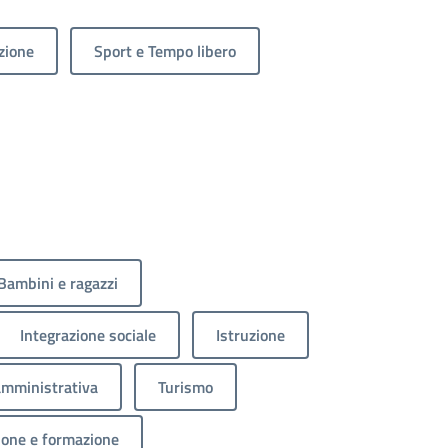
zione
Sport e Tempo libero
Bambini e ragazzi
Integrazione sociale
Istruzione
amministrativa
Turismo
ione e formazione