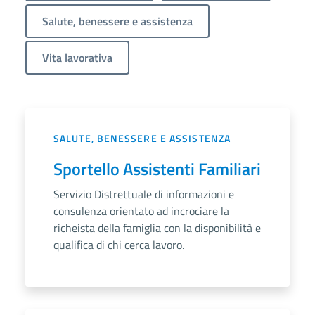
Salute, benessere e assistenza
Vita lavorativa
SALUTE, BENESSERE E ASSISTENZA
Sportello Assistenti Familiari
Servizio Distrettuale di informazioni e
consulenza orientato ad incrociare la
richeista della famiglia con la disponibilità e
qualifica di chi cerca lavoro.