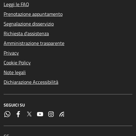
Leggi le FAQ
Prenotazione appuntamento
Segnalazione disservizio
Richiesta d'assistenza
Amministrazione trasparente
Privacy
Cookie Policy
Note legali
Dichiarazione Accessibilità
SEGUICI SU