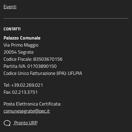
Eventi
CONTATTI
Palazzo Comunale
Via Primo Maggio
20054 Segrate
Codice Fiscale: 83503670156
Partita IVA: 01703890150
Codice Unico Fatturazione (IPA): UFLPIA
Tel: +39.02.269.021
Fax: 02.213.3751
Posta Elettronica Certificata:
comunesegrate@pec.it
Pronto URP