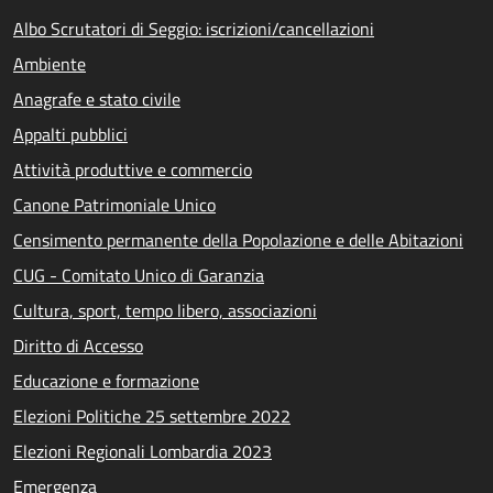
Albo Scrutatori di Seggio: iscrizioni/cancellazioni
Ambiente
Anagrafe e stato civile
Appalti pubblici
Attività produttive e commercio
Canone Patrimoniale Unico
Censimento permanente della Popolazione e delle Abitazioni
CUG - Comitato Unico di Garanzia
Cultura, sport, tempo libero, associazioni
Diritto di Accesso
Educazione e formazione
Elezioni Politiche 25 settembre 2022
Elezioni Regionali Lombardia 2023
Emergenza