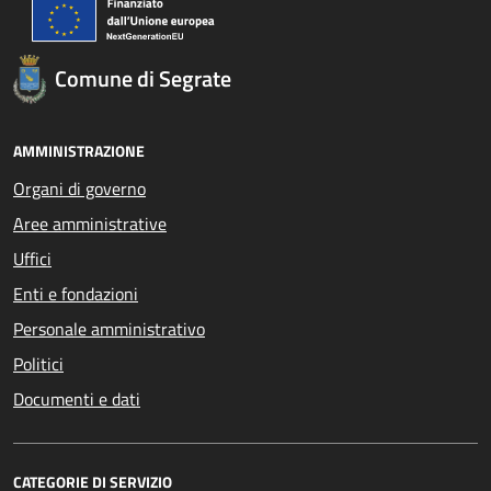
Comune di Segrate
AMMINISTRAZIONE
Organi di governo
Aree amministrative
Uffici
Enti e fondazioni
Personale amministrativo
Politici
Documenti e dati
CATEGORIE DI SERVIZIO