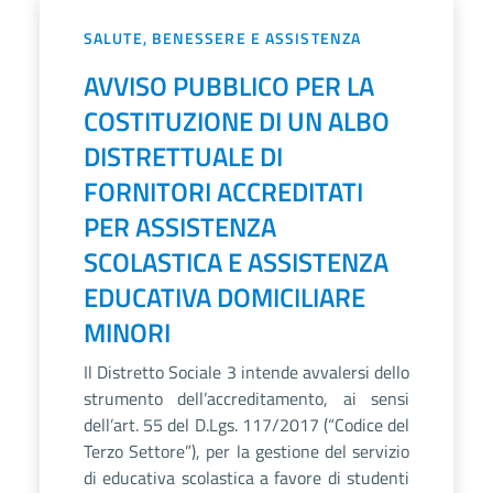
SALUTE, BENESSERE E ASSISTENZA
AVVISO PUBBLICO PER LA
COSTITUZIONE DI UN ALBO
DISTRETTUALE DI
FORNITORI ACCREDITATI
PER ASSISTENZA
SCOLASTICA E ASSISTENZA
EDUCATIVA DOMICILIARE
MINORI
Il Distretto Sociale 3 intende avvalersi dello
strumento dell’accreditamento, ai sensi
dell’art. 55 del D.Lgs. 117/2017 (“Codice del
Terzo Settore”), per la gestione del servizio
di educativa scolastica a favore di studenti