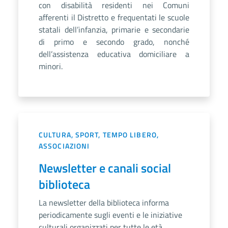
con disabilità residenti nei Comuni
afferenti il Distretto e frequentati le scuole
statali dell’infanzia, primarie e secondarie
di primo e secondo grado, nonché
dell’assistenza educativa domiciliare a
minori.
CULTURA, SPORT, TEMPO LIBERO,
ASSOCIAZIONI
Newsletter e canali social
biblioteca
La newsletter della biblioteca informa
periodicamente sugli eventi e le iniziative
culturali organizzati per tutte le età.