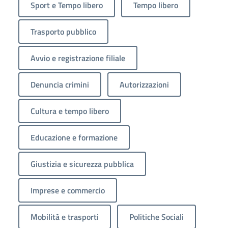
Sport e Tempo libero
Tempo libero
Trasporto pubblico
Avvio e registrazione filiale
Denuncia crimini
Autorizzazioni
Cultura e tempo libero
Educazione e formazione
Giustizia e sicurezza pubblica
Imprese e commercio
Mobilità e trasporti
Politiche Sociali