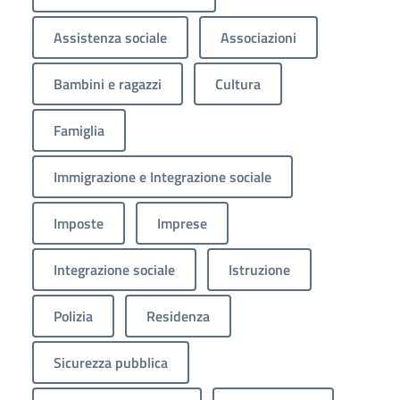
Assistenza sociale
Associazioni
Bambini e ragazzi
Cultura
Famiglia
Immigrazione e Integrazione sociale
Imposte
Imprese
Integrazione sociale
Istruzione
Polizia
Residenza
Sicurezza pubblica