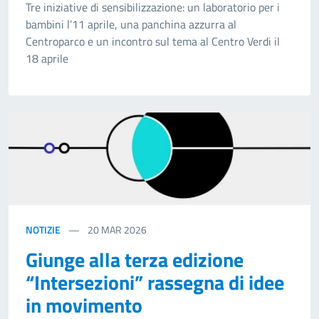
Tre iniziative di sensibilizzazione: un laboratorio per i
bambini l’11 aprile, una panchina azzurra al
Centroparco e un incontro sul tema al Centro Verdi il
18 aprile
NOTIZIE
20
MAR 2026
Giunge alla terza edizione
“Intersezioni” rassegna di idee
in movimento