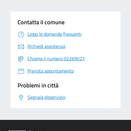
Contatta il comune
Leggi le domande frequenti
Richiedi assistenza
Chiama il numero 02269021
Prenota appuntamento
Problemi in città
Segnala disservizio