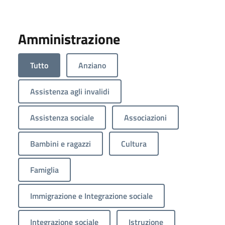
Amministrazione
Tutto
Anziano
Assistenza agli invalidi
Assistenza sociale
Associazioni
Bambini e ragazzi
Cultura
Famiglia
Immigrazione e Integrazione sociale
Integrazione sociale
Istruzione