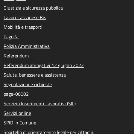
Giustizia e sicurezza pubblica
Lavori Cassanese Bis
Mobilità e trasporti
PagoPa
Polizia Amministrativa
Referendum
Referendum abrogativi 12 giugno 2022
Salute, benessere e assistenza
Segnalazioni e richieste
page-00002
Servizio Inserimenti Lavorativi (SIL)
Servizi online
SPID in Comune
Sportello di orientamento legale per cittadini