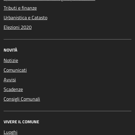
Tributi e finanze
Urbanistica e Catasto
Elezioni 2020
NOVITÀ
Notizie
Comunicati
Avvisi
Scadenze
Consigli Comunali
VIVERE IL COMUNE
Luoghi