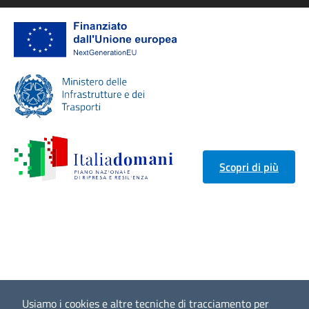
Scopri di più
Usiamo i cookies e altre tecniche di tracciamento per