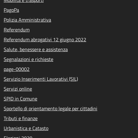
PagoPa
Polizia Amministrativa
Referendum
Referendum abrogativi 12 giugno 2022
Salute, benessere e assistenza
Segnalazioni e richieste
page-00002
Servizio Inserimenti Lavorativi (SIL)
Servizi online
SPID in Comune
Sportello di orientamento legale per cittadini
Tributi e finanze
Urbanistica e Catasto
Elezioni 2020