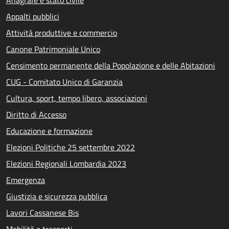
Appalti pubblici
Attività produttive e commercio
Canone Patrimoniale Unico
Censimento permanente della Popolazione e delle Abitazioni
CUG - Comitato Unico di Garanzia
Cultura, sport, tempo libero, associazioni
Diritto di Accesso
Educazione e formazione
Elezioni Politiche 25 settembre 2022
Elezioni Regionali Lombardia 2023
Emergenza
Giustizia e sicurezza pubblica
Lavori Cassanese Bis
Mobilità e trasporti