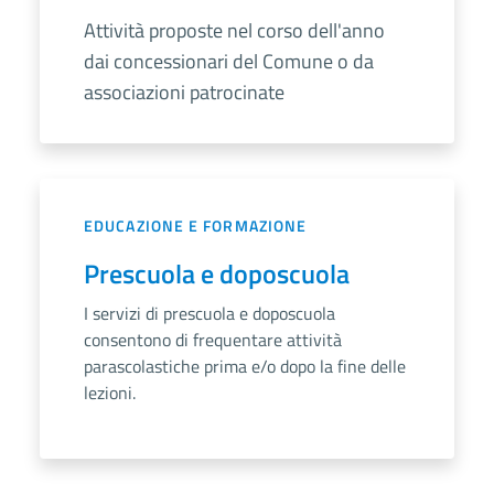
Attività proposte nel corso dell'anno
dai concessionari del Comune o da
associazioni patrocinate
EDUCAZIONE E FORMAZIONE
Prescuola e doposcuola
I servizi di prescuola e doposcuola
consentono di frequentare attività
parascolastiche prima e/o dopo la fine delle
lezioni.