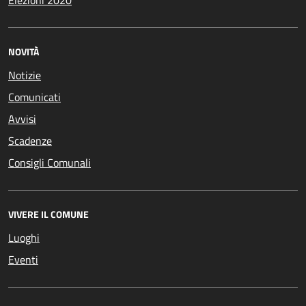
NOVITÀ
Notizie
Comunicati
Avvisi
Scadenze
Consigli Comunali
VIVERE IL COMUNE
Luoghi
Eventi