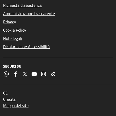
Richiesta d'assistenza
Amministrazione trasparente
Privacy
Cookie Policy
Note legali
Dichiarazione Accessibilità
SEGUICI SU
CC
Credits
Mappa del sito