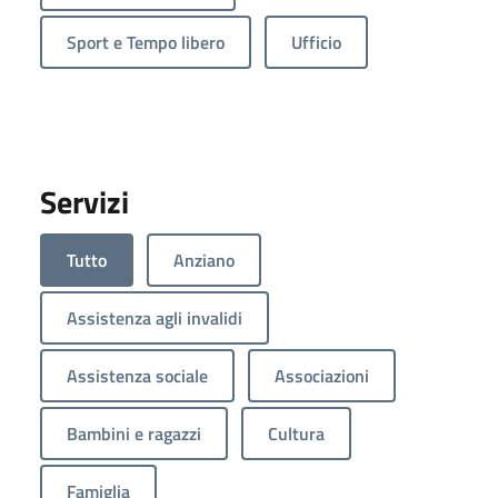
Sport e Tempo libero
Ufficio
Servizi
Tutto
Anziano
Assistenza agli invalidi
Assistenza sociale
Associazioni
Bambini e ragazzi
Cultura
Famiglia