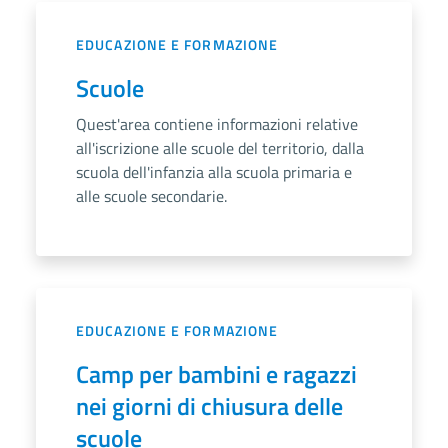
EDUCAZIONE E FORMAZIONE
Scuole
Quest'area contiene informazioni relative
all'iscrizione alle scuole del territorio, dalla
scuola dell'infanzia alla scuola primaria e
alle scuole secondarie.
EDUCAZIONE E FORMAZIONE
Camp per bambini e ragazzi
nei giorni di chiusura delle
scuole