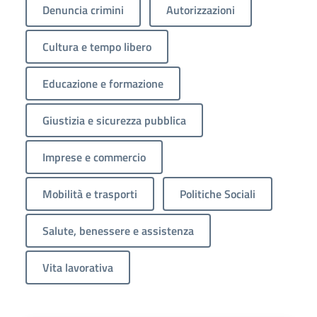
Denuncia crimini
Autorizzazioni
Cultura e tempo libero
Educazione e formazione
Giustizia e sicurezza pubblica
Imprese e commercio
Mobilità e trasporti
Politiche Sociali
Salute, benessere e assistenza
Vita lavorativa