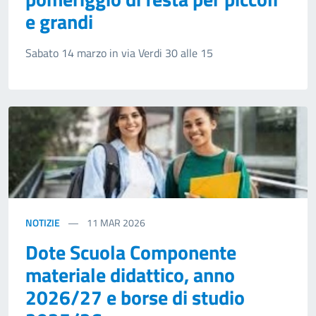
e grandi
Sabato 14 marzo in via Verdi 30 alle 15
NOTIZIE
11
MAR 2026
Dote Scuola Componente
materiale didattico, anno
2026/27 e borse di studio