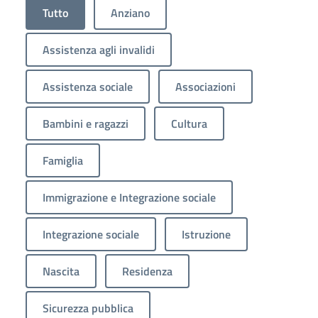
Tutto
Anziano
Assistenza agli invalidi
Assistenza sociale
Associazioni
Bambini e ragazzi
Cultura
Famiglia
Immigrazione e Integrazione sociale
Integrazione sociale
Istruzione
Nascita
Residenza
Sicurezza pubblica