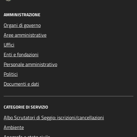
AMMINISTRAZIONE
Organi di governo
Aree amministrative
Uffici
Enti e fondazioni
Personale amministrativo
Politici
Documenti e dati
CATEGORIE DI SERVIZIO
Albo Scrutatori di Seggio: iscrizioni/cancellazioni
Ambiente
Anagrafe e stato civile