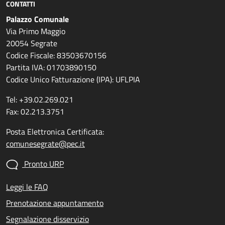
CONTATTI
Palazzo Comunale
Via Primo Maggio
20054 Segrate
Codice Fiscale: 83503670156
Partita IVA: 01703890150
Codice Unico Fatturazione (IPA): UFLPIA
Tel: +39.02.269.021
Fax: 02.213.3751
Posta Elettronica Certificata:
comunesegrate@pec.it
Pronto URP
Leggi le FAQ
Prenotazione appuntamento
Segnalazione disservizio