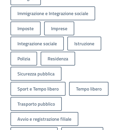
Immigrazione e Integrazione sociale
Imposte
Imprese
Integrazione sociale
Istruzione
Polizia
Residenza
Sicurezza pubblica
Sport e Tempo libero
Tempo libero
Trasporto pubblico
Avvio e registrazione filiale