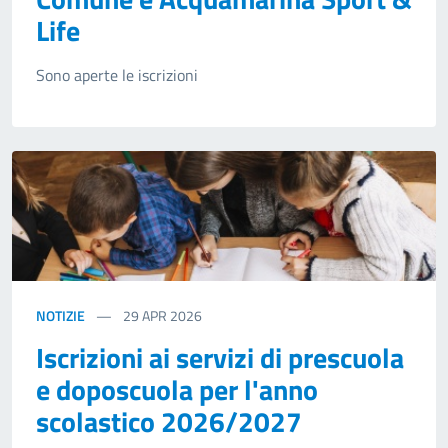
Life
Sono aperte le iscrizioni
NOTIZIE
29
APR 2026
Iscrizioni ai servizi di prescuola
e doposcuola per l'anno
scolastico 2026/2027