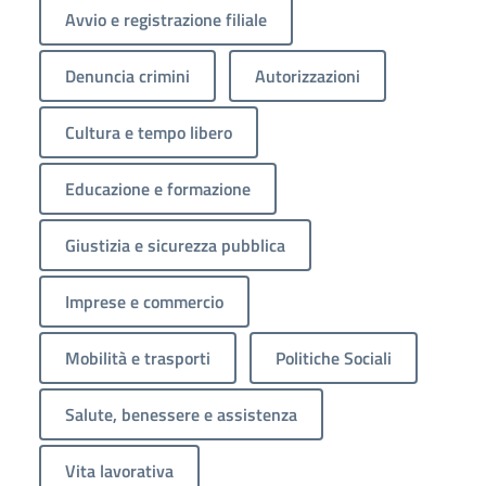
Avvio e registrazione filiale
Denuncia crimini
Autorizzazioni
Cultura e tempo libero
Educazione e formazione
Giustizia e sicurezza pubblica
Imprese e commercio
Mobilità e trasporti
Politiche Sociali
Salute, benessere e assistenza
Vita lavorativa