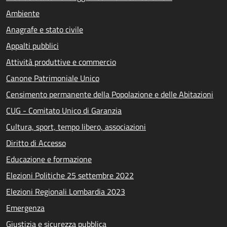
Ambiente
Anagrafe e stato civile
Appalti pubblici
Attività produttive e commercio
Canone Patrimoniale Unico
Censimento permanente della Popolazione e delle Abitazioni
CUG - Comitato Unico di Garanzia
Cultura, sport, tempo libero, associazioni
Diritto di Accesso
Educazione e formazione
Elezioni Politiche 25 settembre 2022
Elezioni Regionali Lombardia 2023
Emergenza
Giustizia e sicurezza pubblica