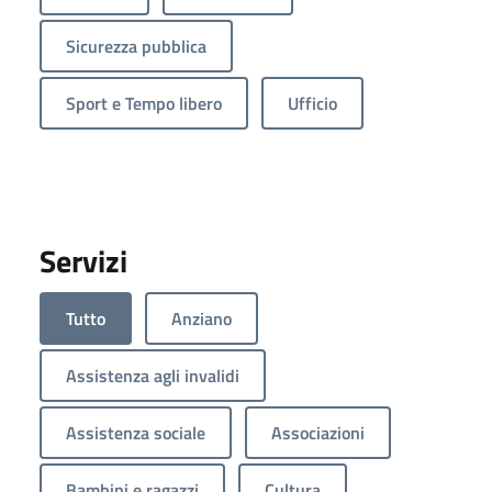
Sicurezza pubblica
Sport e Tempo libero
Ufficio
Servizi
Tutto
Anziano
Assistenza agli invalidi
Assistenza sociale
Associazioni
Bambini e ragazzi
Cultura