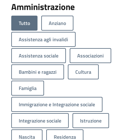
Amministrazione
Tutto
Anziano
Assistenza agli invalidi
Assistenza sociale
Associazioni
Bambini e ragazzi
Cultura
Famiglia
Immigrazione e Integrazione sociale
Integrazione sociale
Istruzione
Nascita
Residenza