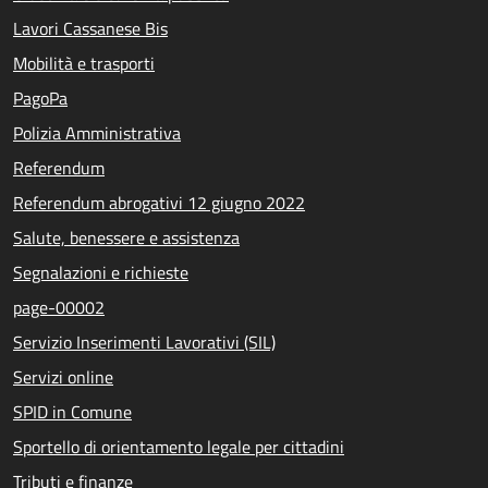
Lavori Cassanese Bis
Mobilità e trasporti
PagoPa
Polizia Amministrativa
Referendum
Referendum abrogativi 12 giugno 2022
Salute, benessere e assistenza
Segnalazioni e richieste
page-00002
Servizio Inserimenti Lavorativi (SIL)
Servizi online
SPID in Comune
Sportello di orientamento legale per cittadini
Tributi e finanze