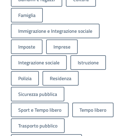
Famiglia
Immigrazione e Integrazione sociale
Imposte
Imprese
Integrazione sociale
Istruzione
Polizia
Residenza
Sicurezza pubblica
Sport e Tempo libero
Tempo libero
Trasporto pubblico