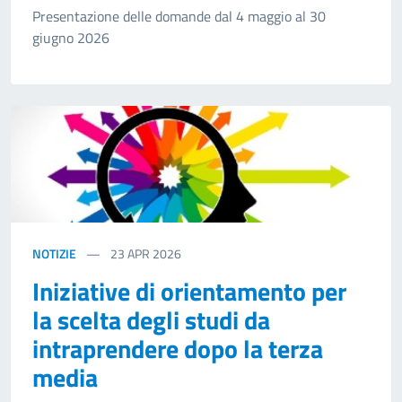
Presentazione delle domande dal 4 maggio al 30
giugno 2026
NOTIZIE
23
APR 2026
Iniziative di orientamento per
la scelta degli studi da
intraprendere dopo la terza
media