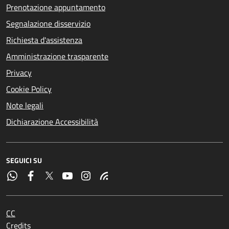
Prenotazione appuntamento
Segnalazione disservizio
Richiesta d'assistenza
Amministrazione trasparente
Privacy
Cookie Policy
Note legali
Dichiarazione Accessibilità
SEGUICI SU
CC
Credits