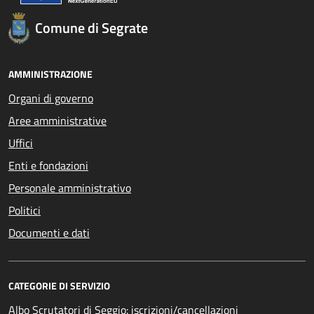
Comune di Segrate
AMMINISTRAZIONE
Organi di governo
Aree amministrative
Uffici
Enti e fondazioni
Personale amministrativo
Politici
Documenti e dati
CATEGORIE DI SERVIZIO
Albo Scrutatori di Seggio: iscrizioni/cancellazioni