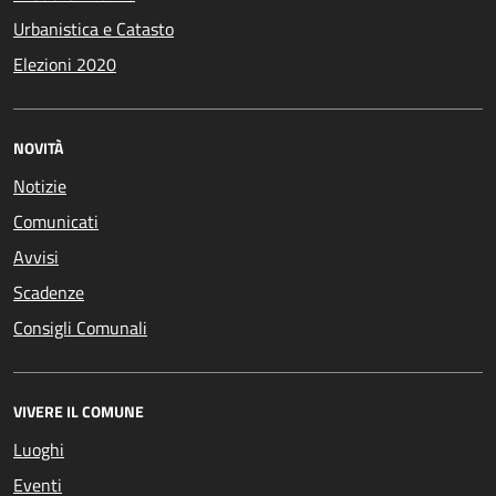
Urbanistica e Catasto
Elezioni 2020
NOVITÀ
Notizie
Comunicati
Avvisi
Scadenze
Consigli Comunali
VIVERE IL COMUNE
Luoghi
Eventi