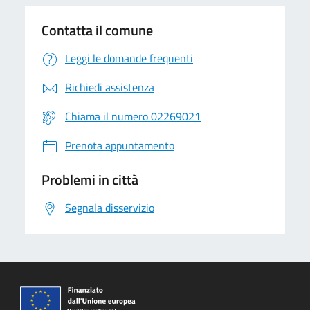
Contatta il comune
Leggi le domande frequenti
Richiedi assistenza
Chiama il numero 02269021
Prenota appuntamento
Problemi in città
Segnala disservizio