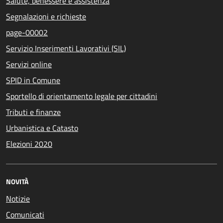
Salute, benessere e assistenza
Segnalazioni e richieste
page-00002
Servizio Inserimenti Lavorativi (SIL)
Servizi online
SPID in Comune
Sportello di orientamento legale per cittadini
Tributi e finanze
Urbanistica e Catasto
Elezioni 2020
NOVITÀ
Notizie
Comunicati