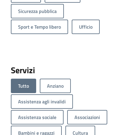
Sicurezza pubblica
Sport e Tempo libero
Ufficio
Servizi
Tutto
Anziano
Assistenza agli invalidi
Assistenza sociale
Associazioni
Bambini e ragazzi
Cultura