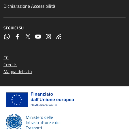
Dichiarazione Accessibilità
SEGUICI SU
CC
Credits
Mappa del sito