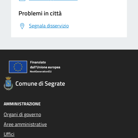
Problemi in città
Segnala disservizio
Comune di Segrate
AMMINISTRAZIONE
Organi di governo
Aree amministrative
Uffici