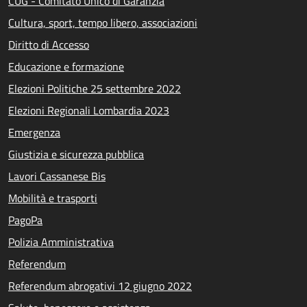
CUG - Comitato Unico di Garanzia
Cultura, sport, tempo libero, associazioni
Diritto di Accesso
Educazione e formazione
Elezioni Politiche 25 settembre 2022
Elezioni Regionali Lombardia 2023
Emergenza
Giustizia e sicurezza pubblica
Lavori Cassanese Bis
Mobilità e trasporti
PagoPa
Polizia Amministrativa
Referendum
Referendum abrogativi 12 giugno 2022