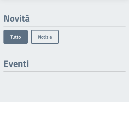
Novità
Tutto
Notizie
Eventi