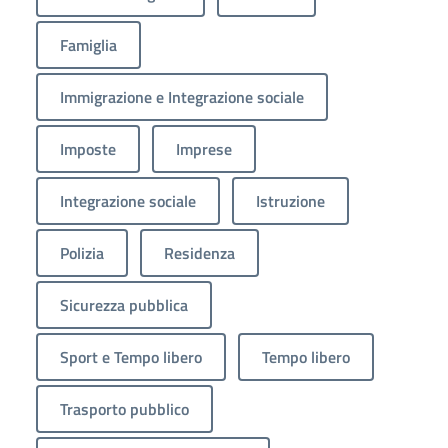
Famiglia
Immigrazione e Integrazione sociale
Imposte
Imprese
Integrazione sociale
Istruzione
Polizia
Residenza
Sicurezza pubblica
Sport e Tempo libero
Tempo libero
Trasporto pubblico