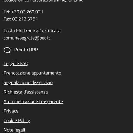
Tel: +39.02.269.021
Fax: 02.213.3751
Posta Elettronica Certificata:
comunesegrate@pec.it
Pronto URP
Leggi le FAQ
Prenotazione appuntamento
Segnalazione disservizio
Richiesta d'assistenza
Amministrazione trasparente
Privacy
Cookie Policy
Note legali