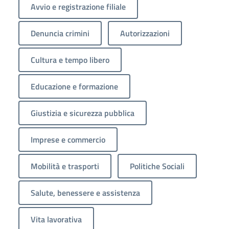
Avvio e registrazione filiale
Denuncia crimini
Autorizzazioni
Cultura e tempo libero
Educazione e formazione
Giustizia e sicurezza pubblica
Imprese e commercio
Mobilità e trasporti
Politiche Sociali
Salute, benessere e assistenza
Vita lavorativa