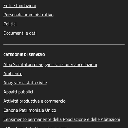
Enti e fondazioni
Personale amministrativo
Politici
Documenti e dati
CATEGORIE DI SERVIZIO
Albo Scrutatori di Seggio: iscrizioni/cancellazioni
Ambiente
Anagrafe e stato civile
Appalti pubblici
Attività produttive e commercio
Canone Patrimoniale Unico
Censimento permanente della Popolazione e delle Abitazioni