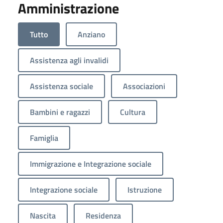
Amministrazione
Tutto
Anziano
Assistenza agli invalidi
Assistenza sociale
Associazioni
Bambini e ragazzi
Cultura
Famiglia
Immigrazione e Integrazione sociale
Integrazione sociale
Istruzione
Nascita
Residenza