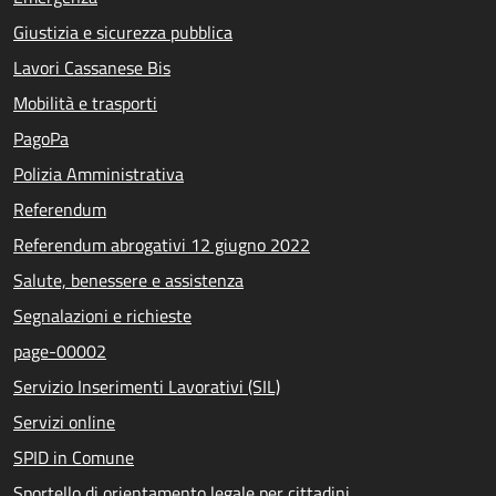
Giustizia e sicurezza pubblica
Lavori Cassanese Bis
Mobilità e trasporti
PagoPa
Polizia Amministrativa
Referendum
Referendum abrogativi 12 giugno 2022
Salute, benessere e assistenza
Segnalazioni e richieste
page-00002
Servizio Inserimenti Lavorativi (SIL)
Servizi online
SPID in Comune
Sportello di orientamento legale per cittadini