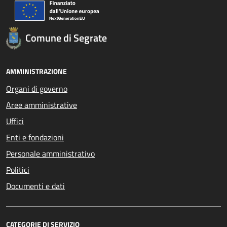
Comune di Segrate
AMMINISTRAZIONE
Organi di governo
Aree amministrative
Uffici
Enti e fondazioni
Personale amministrativo
Politici
Documenti e dati
CATEGORIE DI SERVIZIO