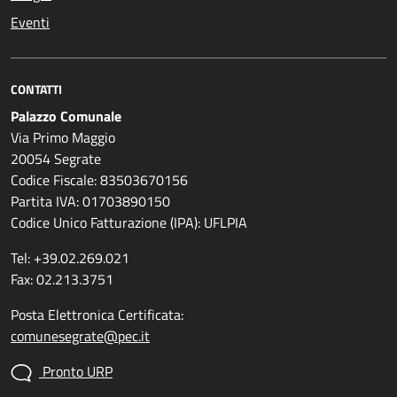
Eventi
CONTATTI
Palazzo Comunale
Via Primo Maggio
20054 Segrate
Codice Fiscale: 83503670156
Partita IVA: 01703890150
Codice Unico Fatturazione (IPA): UFLPIA
Tel: +39.02.269.021
Fax: 02.213.3751
Posta Elettronica Certificata:
comunesegrate@pec.it
Pronto URP