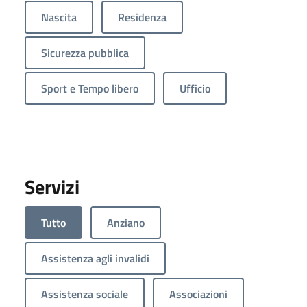
Nascita
Residenza
Sicurezza pubblica
Sport e Tempo libero
Ufficio
Servizi
Tutto
Anziano
Assistenza agli invalidi
Assistenza sociale
Associazioni