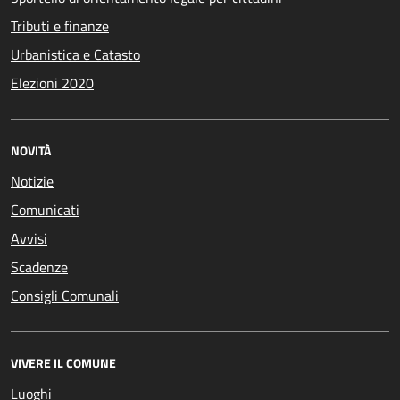
Tributi e finanze
Urbanistica e Catasto
Elezioni 2020
NOVITÀ
Notizie
Comunicati
Avvisi
Scadenze
Consigli Comunali
VIVERE IL COMUNE
Luoghi