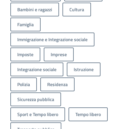
Bambini e ragazzi
Cultura
Famiglia
Immigrazione e Integrazione sociale
Imposte
Imprese
Integrazione sociale
Istruzione
Polizia
Residenza
Sicurezza pubblica
Sport e Tempo libero
Tempo libero