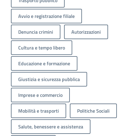
Trasporto pubblico
Avvio e registrazione filiale
Denuncia crimini
Autorizzazioni
Cultura e tempo libero
Educazione e formazione
Giustizia e sicurezza pubblica
Imprese e commercio
Mobilità e trasporti
Politiche Sociali
Salute, benessere e assistenza