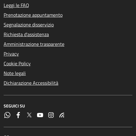
Leggi le FAQ
Prenotazione appuntamento
Segnalazione disservizio
Richiesta d'assistenza
Amministrazione trasparente
Privacy
Cookie Policy
Note legali
Dichiarazione Accessibilità
SEGUICI SU