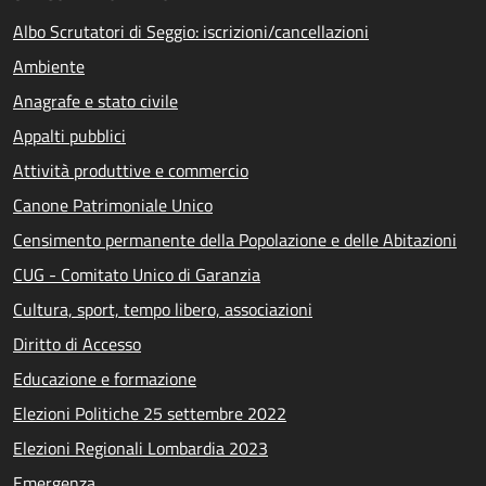
Albo Scrutatori di Seggio: iscrizioni/cancellazioni
Ambiente
Anagrafe e stato civile
Appalti pubblici
Attività produttive e commercio
Canone Patrimoniale Unico
Censimento permanente della Popolazione e delle Abitazioni
CUG - Comitato Unico di Garanzia
Cultura, sport, tempo libero, associazioni
Diritto di Accesso
Educazione e formazione
Elezioni Politiche 25 settembre 2022
Elezioni Regionali Lombardia 2023
Emergenza