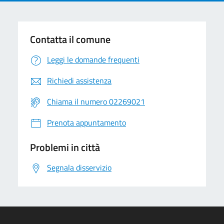
Contatta il comune
Leggi le domande frequenti
Richiedi assistenza
Chiama il numero 02269021
Prenota appuntamento
Problemi in città
Segnala disservizio