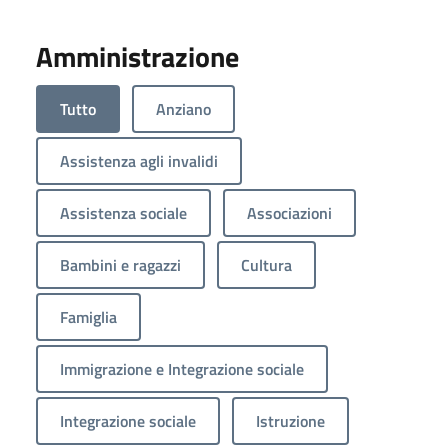
Amministrazione
Tutto
Anziano
Assistenza agli invalidi
Assistenza sociale
Associazioni
Bambini e ragazzi
Cultura
Famiglia
Immigrazione e Integrazione sociale
Integrazione sociale
Istruzione