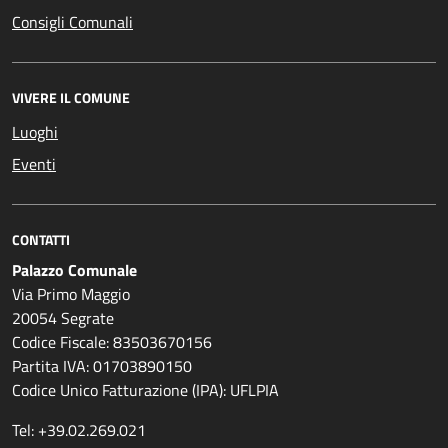
Consigli Comunali
VIVERE IL COMUNE
Luoghi
Eventi
CONTATTI
Palazzo Comunale
Via Primo Maggio
20054 Segrate
Codice Fiscale: 83503670156
Partita IVA: 01703890150
Codice Unico Fatturazione (IPA): UFLPIA
Tel: +39.02.269.021