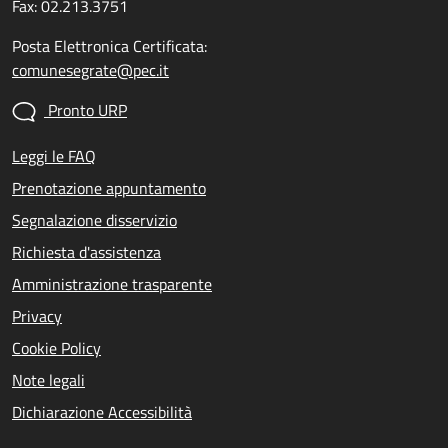
Fax: 02.213.3751
Posta Elettronica Certificata:
comunesegrate@pec.it
Pronto URP
Leggi le FAQ
Prenotazione appuntamento
Segnalazione disservizio
Richiesta d'assistenza
Amministrazione trasparente
Privacy
Cookie Policy
Note legali
Dichiarazione Accessibilità