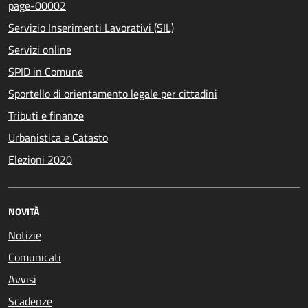
page-00002
Servizio Inserimenti Lavorativi (SIL)
Servizi online
SPID in Comune
Sportello di orientamento legale per cittadini
Tributi e finanze
Urbanistica e Catasto
Elezioni 2020
NOVITÀ
Notizie
Comunicati
Avvisi
Scadenze