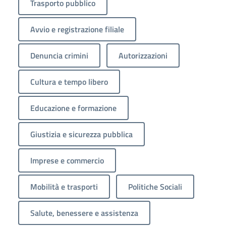
Trasporto pubblico
Avvio e registrazione filiale
Denuncia crimini
Autorizzazioni
Cultura e tempo libero
Educazione e formazione
Giustizia e sicurezza pubblica
Imprese e commercio
Mobilità e trasporti
Politiche Sociali
Salute, benessere e assistenza