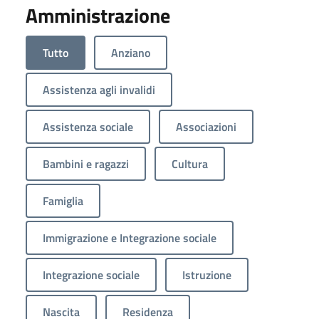
Amministrazione
Tutto
Anziano
Assistenza agli invalidi
Assistenza sociale
Associazioni
Bambini e ragazzi
Cultura
Famiglia
Immigrazione e Integrazione sociale
Integrazione sociale
Istruzione
Nascita
Residenza