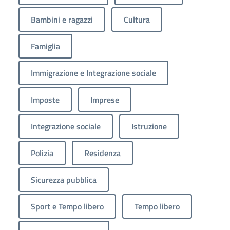
Bambini e ragazzi
Cultura
Famiglia
Immigrazione e Integrazione sociale
Imposte
Imprese
Integrazione sociale
Istruzione
Polizia
Residenza
Sicurezza pubblica
Sport e Tempo libero
Tempo libero