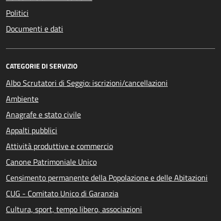
Politici
Documenti e dati
CATEGORIE DI SERVIZIO
Albo Scrutatori di Seggio: iscrizioni/cancellazioni
Ambiente
Anagrafe e stato civile
Appalti pubblici
Attività produttive e commercio
Canone Patrimoniale Unico
Censimento permanente della Popolazione e delle Abitazioni
CUG - Comitato Unico di Garanzia
Cultura, sport, tempo libero, associazioni