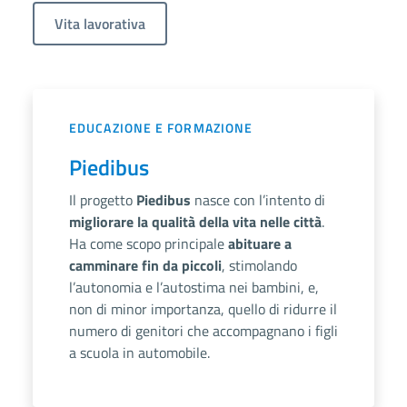
Vita lavorativa
EDUCAZIONE E FORMAZIONE
Piedibus
Il progetto
Piedibus
nasce con l’intento di
migliorare la qualità della vita nelle città
.
Ha come scopo principale
abituare a
camminare fin da piccoli
, stimolando
l’autonomia e l’autostima nei bambini, e,
non di minor importanza, quello di ridurre il
numero di genitori che accompagnano i figli
a scuola in automobile.