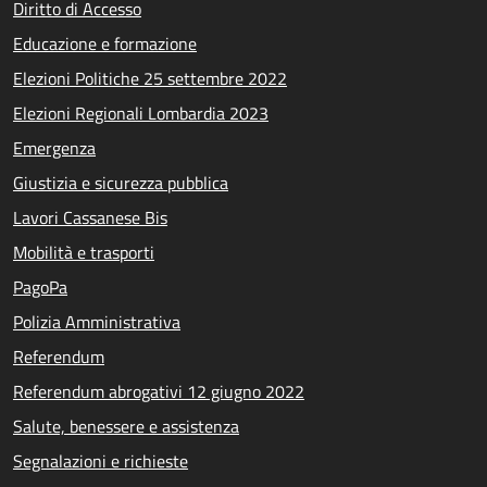
Diritto di Accesso
Educazione e formazione
Elezioni Politiche 25 settembre 2022
Elezioni Regionali Lombardia 2023
Emergenza
Giustizia e sicurezza pubblica
Lavori Cassanese Bis
Mobilità e trasporti
PagoPa
Polizia Amministrativa
Referendum
Referendum abrogativi 12 giugno 2022
Salute, benessere e assistenza
Segnalazioni e richieste