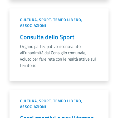
CULTURA, SPORT, TEMPO LIBERO,
ASSOCIAZIONI
Consulta dello Sport
Organo partecipativo riconosciuto
all'unanimità dal Consiglio comunale,
voluto per fare rete con le realtà attive sul
territorio
CULTURA, SPORT, TEMPO LIBERO,
ASSOCIAZIONI
Corsi sportivi e per il tempo