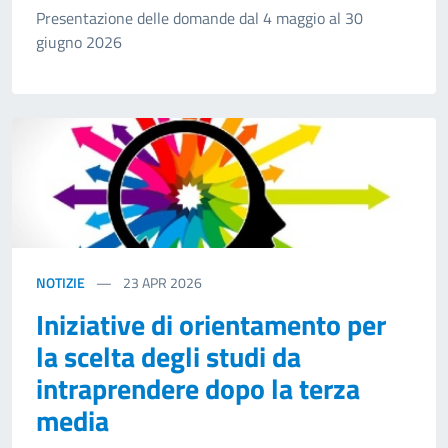
Presentazione delle domande dal 4 maggio al 30
giugno 2026
NOTIZIE
23
APR 2026
Iniziative di orientamento per
la scelta degli studi da
intraprendere dopo la terza
media