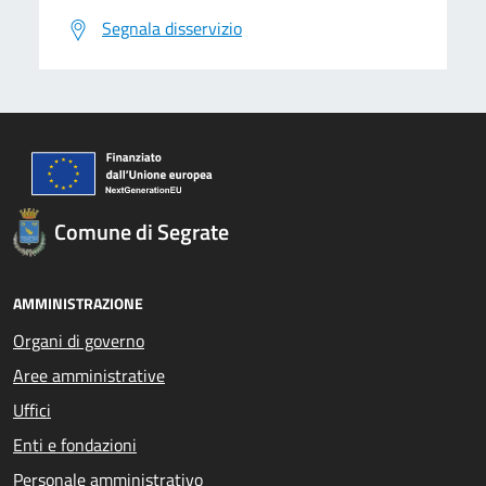
Segnala disservizio
Comune di Segrate
AMMINISTRAZIONE
Organi di governo
Aree amministrative
Uffici
Enti e fondazioni
Personale amministrativo