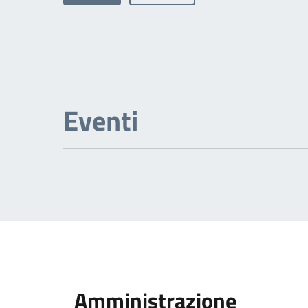
Eventi
Amministrazione