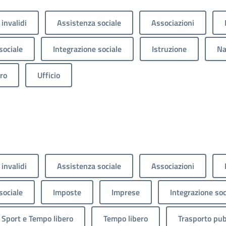
 invalidi
Assistenza sociale
Associazioni
sociale
Integrazione sociale
Istruzione
Na
ro
Ufficio
 invalidi
Assistenza sociale
Associazioni
sociale
Imposte
Imprese
Integrazione soc
Sport e Tempo libero
Tempo libero
Trasporto pub