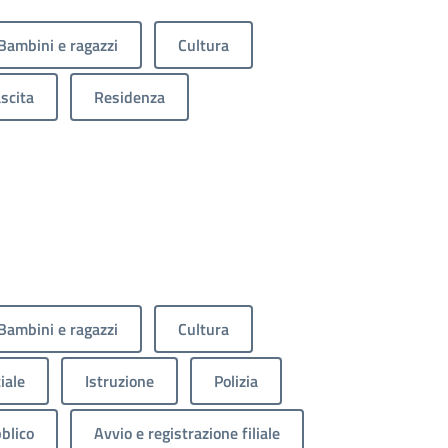
Bambini e ragazzi
Cultura
scita
Residenza
Bambini e ragazzi
Cultura
iale
Istruzione
Polizia
blico
Avvio e registrazione filiale