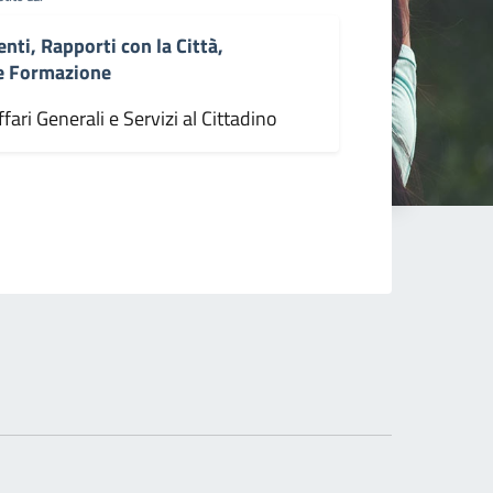
enti, Rapporti con la Città,
 e Formazione
fari Generali e Servizi al Cittadino