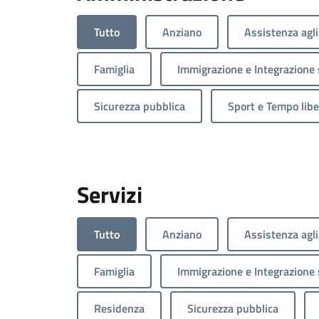
Tutto
Anziano
Assistenza agli
Famiglia
Immigrazione e Integrazione 
Sicurezza pubblica
Sport e Tempo libe
Servizi
Tutto
Anziano
Assistenza agli
Famiglia
Immigrazione e Integrazione 
Residenza
Sicurezza pubblica