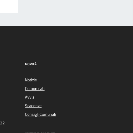
NOVITÀ
Notizie
Comunicati
Avvisi
Scadenze
Consigli Comunali
022