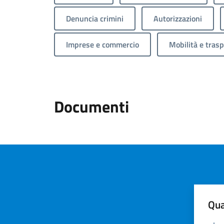
Denuncia crimini
Autorizzazioni
Imprese e commercio
Mobilità e trasp
Documenti
Qua
Valuta