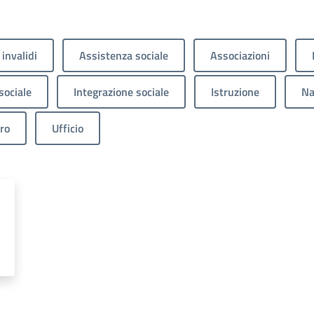
 invalidi
Assistenza sociale
Associazioni
sociale
Integrazione sociale
Istruzione
Na
ro
Ufficio