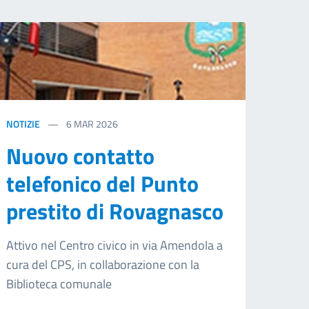
NOTIZIE
6
MAR 2026
Nuovo contatto
telefonico del Punto
prestito di Rovagnasco
Attivo nel Centro civico in via Amendola a
cura del CPS, in collaborazione con la
Biblioteca comunale