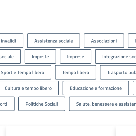
 invalidi
Assistenza sociale
Associazioni
sociale
Imposte
Imprese
Integrazione soc
Sport e Tempo libero
Tempo libero
Trasporto pub
Cultura e tempo libero
Educazione e formazione
orti
Politiche Sociali
Salute, benessere e assiste