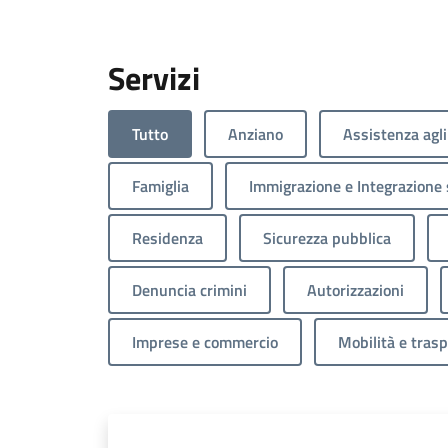
Servizi
Tutto
Anziano
Assistenza agli
Famiglia
Immigrazione e Integrazione 
Residenza
Sicurezza pubblica
Denuncia crimini
Autorizzazioni
Imprese e commercio
Mobilità e trasp