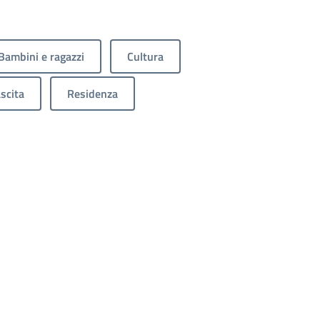
Bambini e ragazzi
Cultura
scita
Residenza