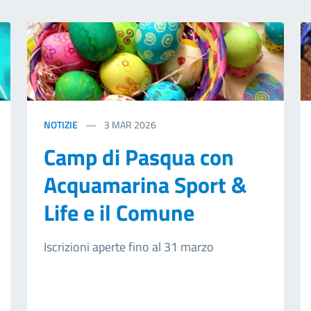
NOTIZIE
3
MAR 2026
Camp di Pasqua con
Acquamarina Sport &
Life e il Comune
Iscrizioni aperte fino al 31 marzo