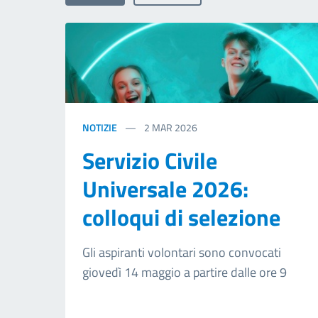
NOTIZIE
2
MAR 2026
Servizio Civile
Universale 2026:
colloqui di selezione
Gli aspiranti volontari sono convocati
giovedì 14 maggio a partire dalle ore 9