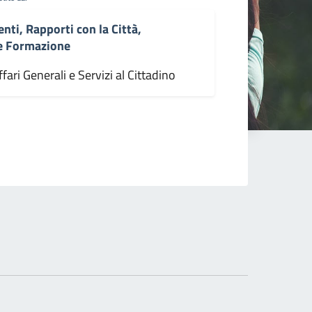
enti, Rapporti con la Città,
 e Formazione
fari Generali e Servizi al Cittadino