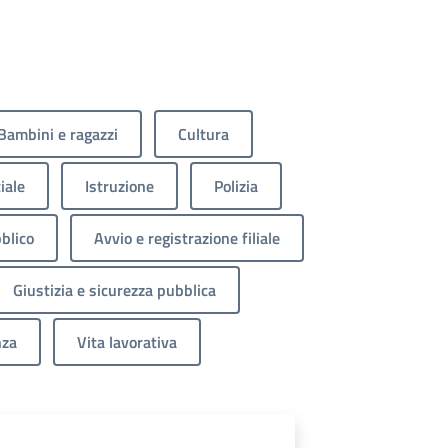
Bambini e ragazzi
Cultura
iale
Istruzione
Polizia
blico
Avvio e registrazione filiale
Giustizia e sicurezza pubblica
nza
Vita lavorativa