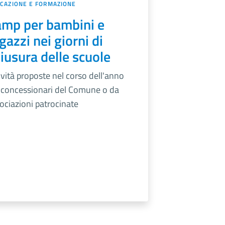
CAZIONE E FORMAZIONE
mp per bambini e
gazzi nei giorni di
iusura delle scuole
ività proposte nel corso dell'anno
 concessionari del Comune o da
ociazioni patrocinate