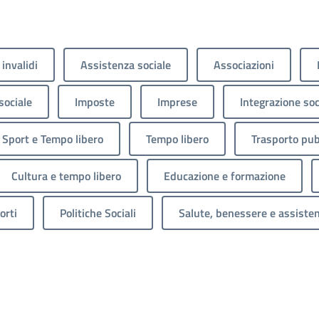
 invalidi
Assistenza sociale
Associazioni
sociale
Imposte
Imprese
Integrazione soc
Sport e Tempo libero
Tempo libero
Trasporto pub
Cultura e tempo libero
Educazione e formazione
orti
Politiche Sociali
Salute, benessere e assiste