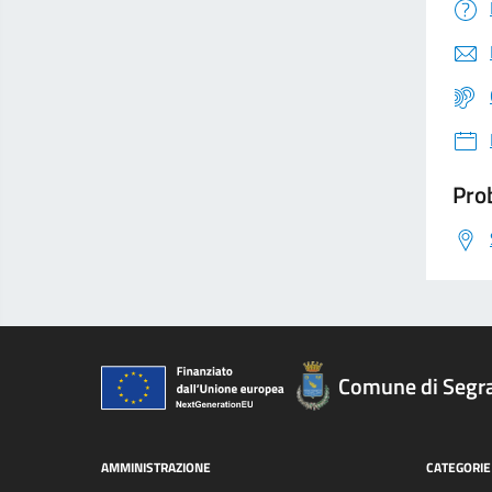
Prob
Comune di Segr
AMMINISTRAZIONE
CATEGORIE 