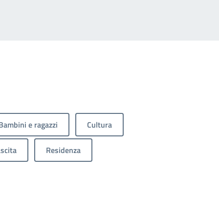
Bambini e ragazzi
Cultura
scita
Residenza