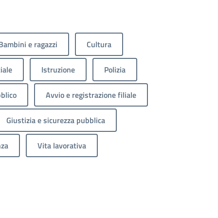
Bambini e ragazzi
Cultura
iale
Istruzione
Polizia
blico
Avvio e registrazione filiale
Giustizia e sicurezza pubblica
nza
Vita lavorativa