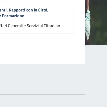
enti, Rapporti con la Città,
 e Formazione
fari Generali e Servizi al Cittadino