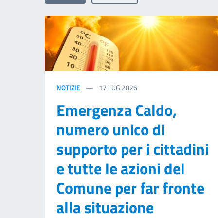
NOTIZIE
17
LUG 2026
Emergenza Caldo,
numero unico di
supporto per i cittadini
e tutte le azioni del
Comune per far fronte
alla situazione