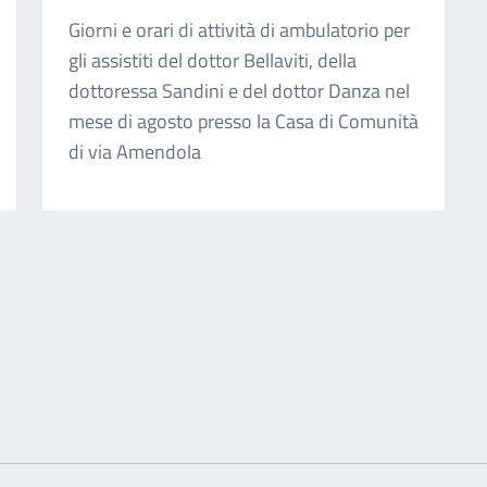
Giorni e orari di attività di ambulatorio per
gli assistiti del dottor Bellaviti, della
dottoressa Sandini e del dottor Danza nel
mese di agosto presso la Casa di Comunità
di via Amendola