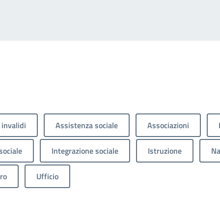
 invalidi
Assistenza sociale
Associazioni
sociale
Integrazione sociale
Istruzione
Na
ro
Ufficio