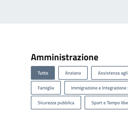
Amministrazione
Tutto
Anziano
Assistenza agli
Famiglia
Immigrazione e Integrazione 
Sicurezza pubblica
Sport e Tempo libe