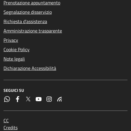
Prenotazione appuntamento
Segnalazione disservizio
Richiesta d'assistenza
Amministrazione trasparente
Privacy
Cookie Policy
Note legali
Dichiarazione Accessibilità
SEGUICI SU
CC
Credits