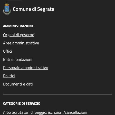
Comune di Segrate
AMMINISTRAZIONE
Organi di governo
Aree amministrative
Uffici
Enti e fondazioni
Personale amministrativo
Politici
Documenti e dati
CATEGORIE DI SERVIZIO
Albo Scrutatori di Seggio: iscrizioni/cancellazioni