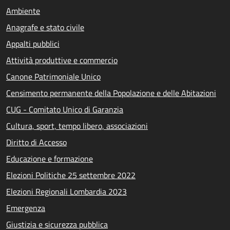
Ambiente
Anagrafe e stato civile
Appalti pubblici
Attività produttive e commercio
Canone Patrimoniale Unico
Censimento permanente della Popolazione e delle Abitazioni
CUG - Comitato Unico di Garanzia
Cultura, sport, tempo libero, associazioni
Diritto di Accesso
Educazione e formazione
Elezioni Politiche 25 settembre 2022
Elezioni Regionali Lombardia 2023
Emergenza
Giustizia e sicurezza pubblica