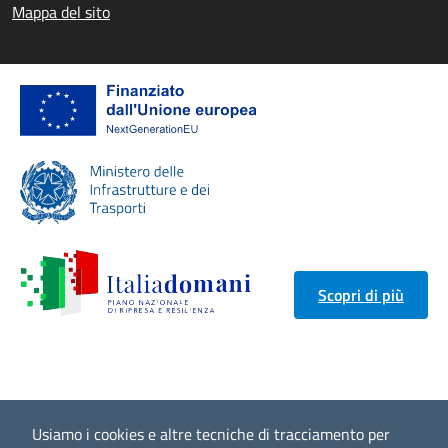
Mappa del sito
Scopri di più
Usiamo i cookies e altre tecniche di tracciamento per