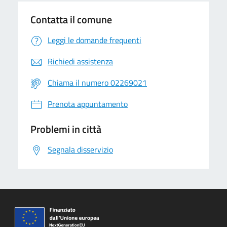
Contatta il comune
Leggi le domande frequenti
Richiedi assistenza
Chiama il numero 02269021
Prenota appuntamento
Problemi in città
Segnala disservizio