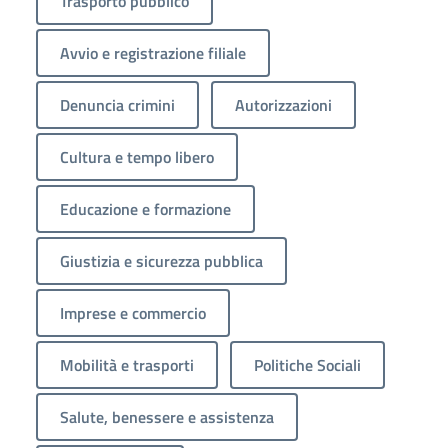
Trasporto pubblico
Avvio e registrazione filiale
Denuncia crimini
Autorizzazioni
Cultura e tempo libero
Educazione e formazione
Giustizia e sicurezza pubblica
Imprese e commercio
Mobilità e trasporti
Politiche Sociali
Salute, benessere e assistenza