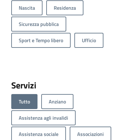
Nascita
Residenza
Sicurezza pubblica
Sport e Tempo libero
Ufficio
Servizi
Tutto
Anziano
Assistenza agli invalidi
Assistenza sociale
Associazioni