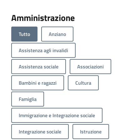
Amministrazione
Tutto
Anziano
Assistenza agli invalidi
Assistenza sociale
Associazioni
Bambini e ragazzi
Cultura
Famiglia
Immigrazione e Integrazione sociale
Integrazione sociale
Istruzione