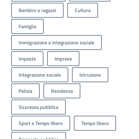
Bambini e ragazzi
Cultura
Famiglia
Immigrazione e Integrazione sociale
Imposte
Imprese
Integrazione sociale
Istruzione
Polizia
Residenza
Sicurezza pubblica
Sport e Tempo libero
Tempo libero