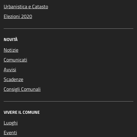
Urbanistica e Catasto
Elezioni 2020
NOVITÀ
Notizie
Comunicati
Avvisi
Scadenze
Consigli Comunali
VIVERE IL COMUNE
Luoghi
Eventi