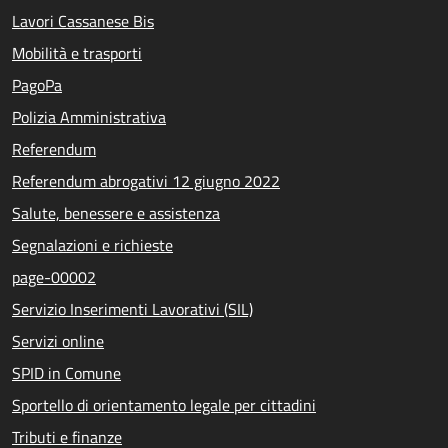
Lavori Cassanese Bis
Mobilità e trasporti
PagoPa
Polizia Amministrativa
Referendum
Referendum abrogativi 12 giugno 2022
Salute, benessere e assistenza
Segnalazioni e richieste
page-00002
Servizio Inserimenti Lavorativi (SIL)
Servizi online
SPID in Comune
Sportello di orientamento legale per cittadini
Tributi e finanze