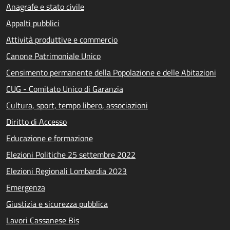
Anagrafe e stato civile
Appalti pubblici
Attività produttive e commercio
Canone Patrimoniale Unico
Censimento permanente della Popolazione e delle Abitazioni
CUG - Comitato Unico di Garanzia
Cultura, sport, tempo libero, associazioni
Diritto di Accesso
Educazione e formazione
Elezioni Politiche 25 settembre 2022
Elezioni Regionali Lombardia 2023
Emergenza
Giustizia e sicurezza pubblica
Lavori Cassanese Bis