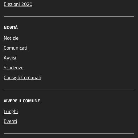
Elezioni 2020
NOVITÀ
Notizie
Comunicati
Avvisi
Scadenze
Consigli Comunali
VIVERE IL COMUNE
Luoghi
Eventi