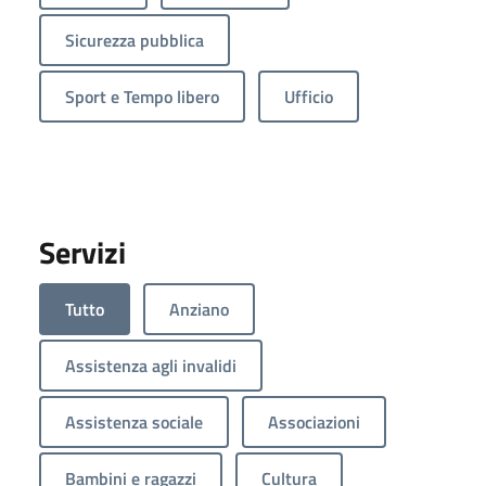
Sicurezza pubblica
Sport e Tempo libero
Ufficio
Servizi
Tutto
Anziano
Assistenza agli invalidi
Assistenza sociale
Associazioni
Bambini e ragazzi
Cultura