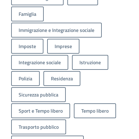
Famiglia
Immigrazione e Integrazione sociale
Imposte
Imprese
Integrazione sociale
Istruzione
Polizia
Residenza
Sicurezza pubblica
Sport e Tempo libero
Tempo libero
Trasporto pubblico