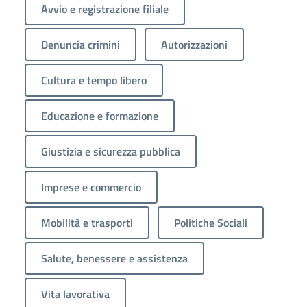
Avvio e registrazione filiale
Denuncia crimini
Autorizzazioni
Cultura e tempo libero
Educazione e formazione
Giustizia e sicurezza pubblica
Imprese e commercio
Mobilità e trasporti
Politiche Sociali
Salute, benessere e assistenza
Vita lavorativa