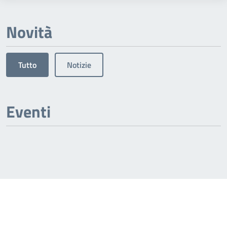
Novità
Tutto
Notizie
Eventi