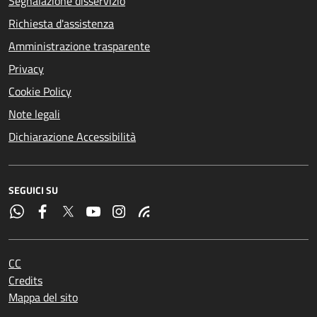
Segnalazione disservizio
Richiesta d'assistenza
Amministrazione trasparente
Privacy
Cookie Policy
Note legali
Dichiarazione Accessibilità
SEGUICI SU
CC
Credits
Mappa del sito