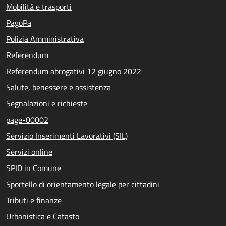
Mobilità e trasporti
PagoPa
Polizia Amministrativa
Referendum
Referendum abrogativi 12 giugno 2022
Salute, benessere e assistenza
Segnalazioni e richieste
page-00002
Servizio Inserimenti Lavorativi (SIL)
Servizi online
SPID in Comune
Sportello di orientamento legale per cittadini
Tributi e finanze
Urbanistica e Catasto