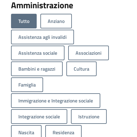
Amministrazione
Tutto
Anziano
Assistenza agli invalidi
Assistenza sociale
Associazioni
Bambini e ragazzi
Cultura
Famiglia
Immigrazione e Integrazione sociale
Integrazione sociale
Istruzione
Nascita
Residenza