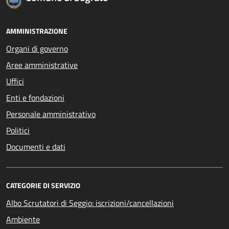
AMMINISTRAZIONE
Organi di governo
Aree amministrative
Uffici
Enti e fondazioni
Personale amministrativo
Politici
Documenti e dati
CATEGORIE DI SERVIZIO
Albo Scrutatori di Seggio: iscrizioni/cancellazioni
Ambiente