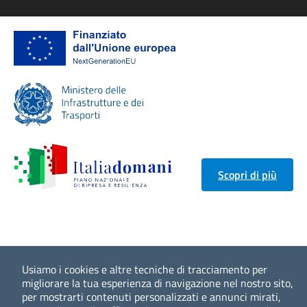
Scopri di più
Usiamo i cookies e altre tecniche di tracciamento per
migliorare la tua esperienza di navigazione nel nostro sito,
per mostrarti contenuti personalizzati e annunci mirati,