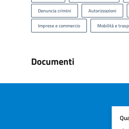
Denuncia crimini
Autorizzazioni
Imprese e commercio
Mobilità e trasp
Documenti
Qua
Valuta