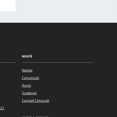
NOVITÀ
Notizie
Comunicati
Avvisi
Scadenze
Consigli Comunali
022