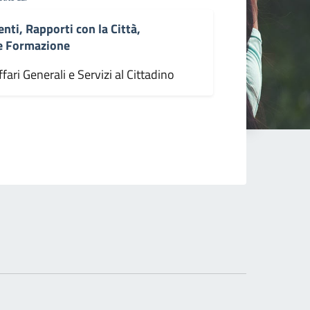
enti, Rapporti con la Città,
 e Formazione
fari Generali e Servizi al Cittadino