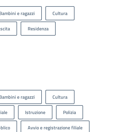
Bambini e ragazzi
Cultura
scita
Residenza
Bambini e ragazzi
Cultura
iale
Istruzione
Polizia
blico
Avvio e registrazione filiale