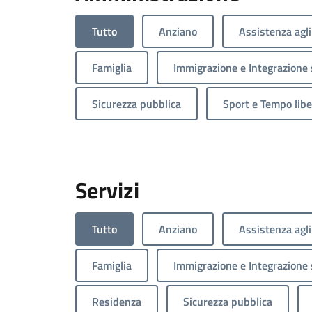
Tutto
Anziano
Assistenza agli
Famiglia
Immigrazione e Integrazione 
Sicurezza pubblica
Sport e Tempo libe
Servizi
Tutto
Anziano
Assistenza agli
Famiglia
Immigrazione e Integrazione 
Residenza
Sicurezza pubblica