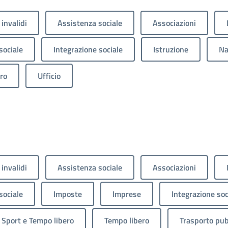
 invalidi
Assistenza sociale
Associazioni
sociale
Integrazione sociale
Istruzione
Na
ro
Ufficio
 invalidi
Assistenza sociale
Associazioni
sociale
Imposte
Imprese
Integrazione soc
Sport e Tempo libero
Tempo libero
Trasporto pub