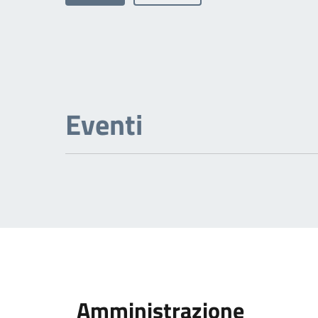
Eventi
Amministrazione