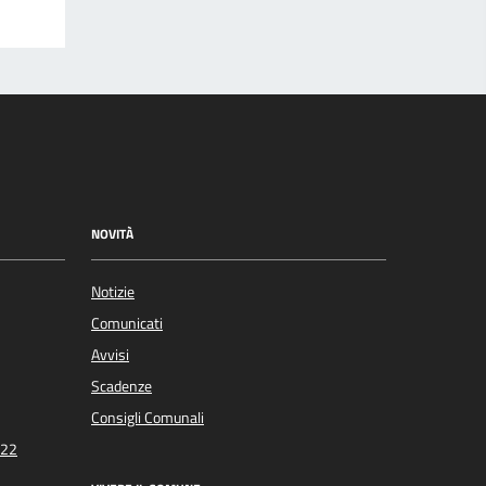
NOVITÀ
Notizie
Comunicati
Avvisi
Scadenze
Consigli Comunali
022