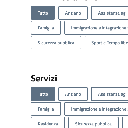
Tutto
Anziano
Assistenza agli
Famiglia
Immigrazione e Integrazione 
Sicurezza pubblica
Sport e Tempo libe
Servizi
Tutto
Anziano
Assistenza agli
Famiglia
Immigrazione e Integrazione 
Residenza
Sicurezza pubblica