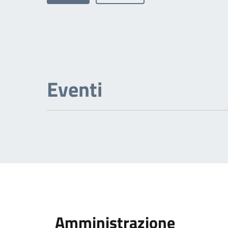
Eventi
Amministrazione