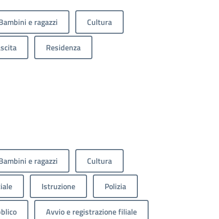
Bambini e ragazzi
Cultura
scita
Residenza
Bambini e ragazzi
Cultura
iale
Istruzione
Polizia
blico
Avvio e registrazione filiale