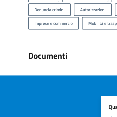
Denuncia crimini
Autorizzazioni
Imprese e commercio
Mobilità e trasp
Documenti
Qua
Valuta