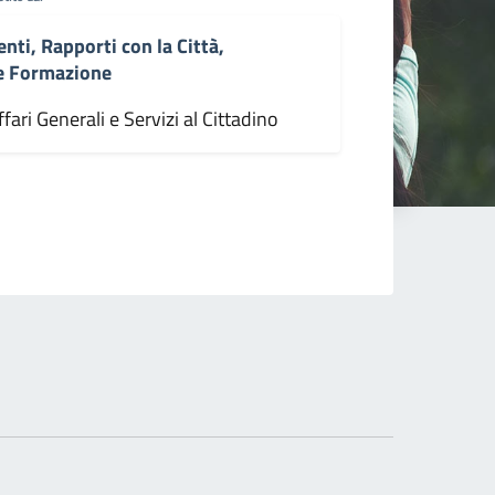
enti, Rapporti con la Città,
 e Formazione
fari Generali e Servizi al Cittadino