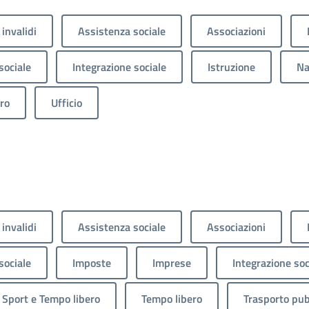
 invalidi
Assistenza sociale
Associazioni
sociale
Integrazione sociale
Istruzione
Na
ro
Ufficio
 invalidi
Assistenza sociale
Associazioni
sociale
Imposte
Imprese
Integrazione soc
Sport e Tempo libero
Tempo libero
Trasporto pub