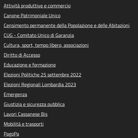
Attività produttive e commercio
Canone Patrimoniale Unico
Censimento permanente della Popolazione e delle Abitazioni
CUG - Comitato Unico di Garanzia
Cultura, sport, tempo libero, associazioni
Diritto di Accesso
Educazione e formazione
Elezioni Politiche 25 settembre 2022
Elezioni Regionali Lombardia 2023
Emergenza
Giustizia e sicurezza pubblica
Lavori Cassanese Bis
Mobilità e trasporti
PagoPa