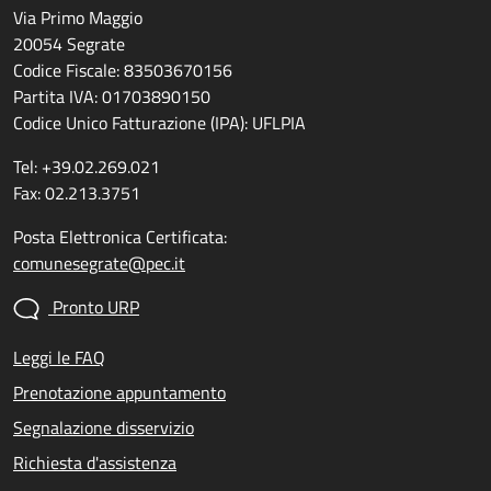
Via Primo Maggio
20054 Segrate
Codice Fiscale: 83503670156
Partita IVA: 01703890150
Codice Unico Fatturazione (IPA): UFLPIA
Tel: +39.02.269.021
Fax: 02.213.3751
Posta Elettronica Certificata:
comunesegrate@pec.it
Pronto URP
Leggi le FAQ
Prenotazione appuntamento
Segnalazione disservizio
Richiesta d'assistenza