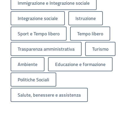
Immigrazione e Integrazione sociale
Integrazione sociale
Istruzione
Sport e Tempo libero
Tempo libero
Trasparenza amministrativa
Turismo
Ambiente
Educazione e formazione
Politiche Sociali
Salute, benessere e assistenza