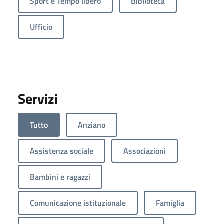
Sport e Tempo libero
Biblioteca
Ufficio
Servizi
Tutto
Anziano
Assistenza sociale
Associazioni
Bambini e ragazzi
Comunicazione istituzionale
Famiglia