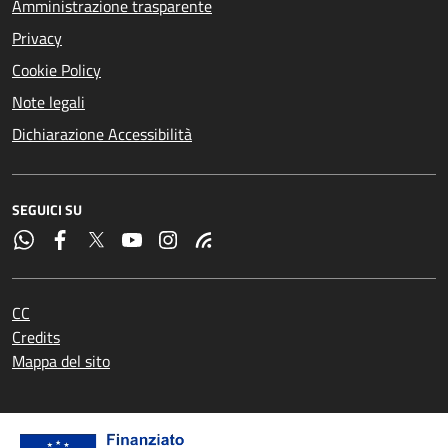
Amministrazione trasparente
Privacy
Cookie Policy
Note legali
Dichiarazione Accessibilità
SEGUICI SU
CC
Credits
Mappa del sito