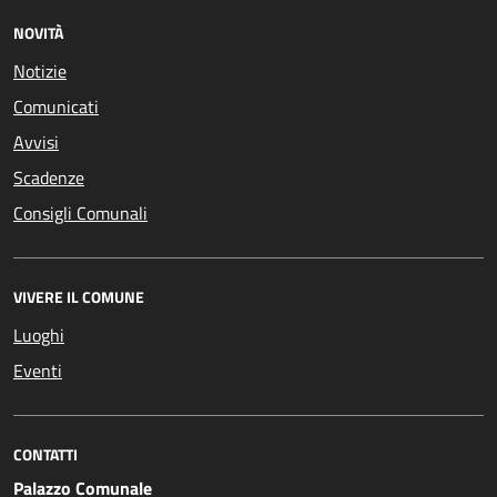
NOVITÀ
Notizie
Comunicati
Avvisi
Scadenze
Consigli Comunali
VIVERE IL COMUNE
Luoghi
Eventi
CONTATTI
Palazzo Comunale