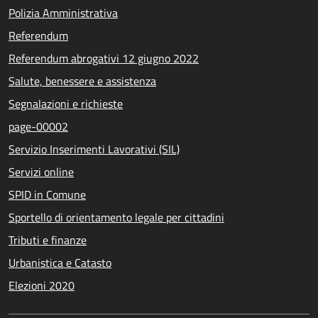
Polizia Amministrativa
Referendum
Referendum abrogativi 12 giugno 2022
Salute, benessere e assistenza
Segnalazioni e richieste
page-00002
Servizio Inserimenti Lavorativi (SIL)
Servizi online
SPID in Comune
Sportello di orientamento legale per cittadini
Tributi e finanze
Urbanistica e Catasto
Elezioni 2020