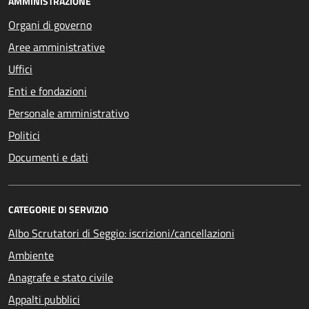
AMMINISTRAZIONE
Organi di governo
Aree amministrative
Uffici
Enti e fondazioni
Personale amministrativo
Politici
Documenti e dati
CATEGORIE DI SERVIZIO
Albo Scrutatori di Seggio: iscrizioni/cancellazioni
Ambiente
Anagrafe e stato civile
Appalti pubblici