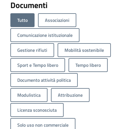
Documenti
Tutto
Associazioni
Comunicazione istituzionale
Gestione rifiuti
Mobilità sostenibile
Sport e Tempo libero
Tempo libero
Documento attività politica
Modulistica
Attribuzione
Licenza sconosciuta
Solo uso non commerciale