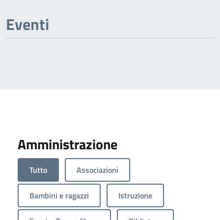
Eventi
Amministrazione
Tutto
Associazioni
Bambini e ragazzi
Istruzione