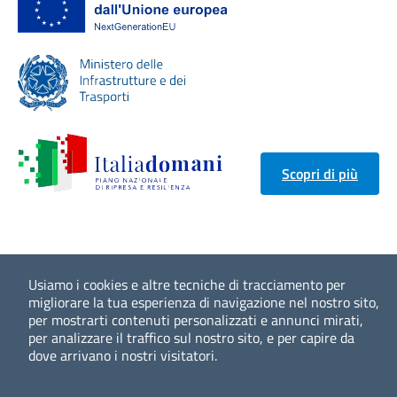
Scopri di più
Usiamo i cookies e altre tecniche di tracciamento per
migliorare la tua esperienza di navigazione nel nostro sito,
per mostrarti contenuti personalizzati e annunci mirati,
per analizzare il traffico sul nostro sito, e per capire da
dove arrivano i nostri visitatori.