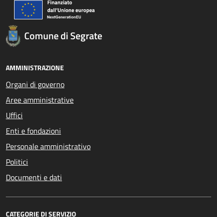
Comune di Segrate
AMMINISTRAZIONE
Organi di governo
Aree amministrative
Uffici
Enti e fondazioni
Personale amministrativo
Politici
Documenti e dati
CATEGORIE DI SERVIZIO