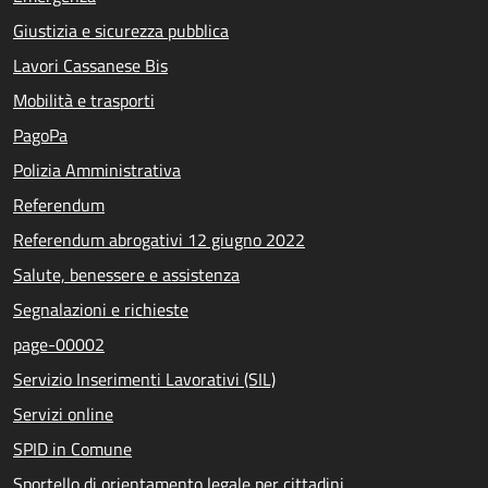
Giustizia e sicurezza pubblica
Lavori Cassanese Bis
Mobilità e trasporti
PagoPa
Polizia Amministrativa
Referendum
Referendum abrogativi 12 giugno 2022
Salute, benessere e assistenza
Segnalazioni e richieste
page-00002
Servizio Inserimenti Lavorativi (SIL)
Servizi online
SPID in Comune
Sportello di orientamento legale per cittadini