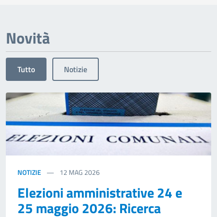
Novità
Tutto
Notizie
NOTIZIE
12
MAG 2026
Elezioni amministrative 24 e
25 maggio 2026: Ricerca