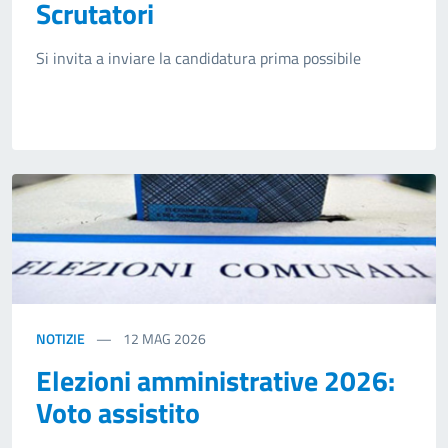
Scrutatori
Si invita a inviare la candidatura prima possibile
NOTIZIE
12
MAG 2026
Elezioni amministrative 2026:
Voto assistito