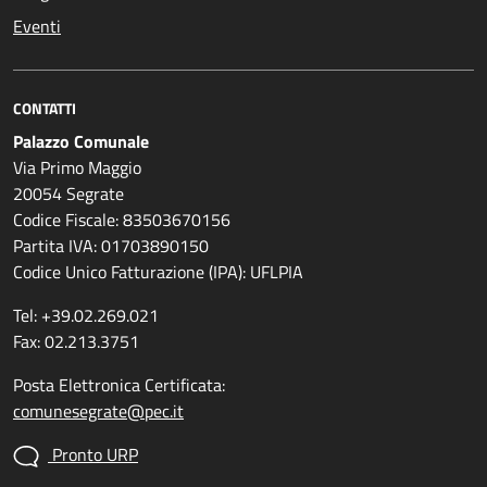
Eventi
CONTATTI
Palazzo Comunale
Via Primo Maggio
20054 Segrate
Codice Fiscale: 83503670156
Partita IVA: 01703890150
Codice Unico Fatturazione (IPA): UFLPIA
Tel: +39.02.269.021
Fax: 02.213.3751
Posta Elettronica Certificata:
comunesegrate@pec.it
Pronto URP