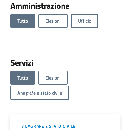
Amministrazione
Tutto
Elezioni
Ufficio
Servizi
Tutto
Elezioni
Anagrafe e stato civile
ANAGRAFE E STATO CIVILE