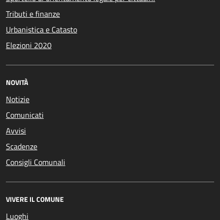
Tributi e finanze
Urbanistica e Catasto
Elezioni 2020
NOVITÀ
Notizie
Comunicati
Avvisi
Scadenze
Consigli Comunali
VIVERE IL COMUNE
Luoghi