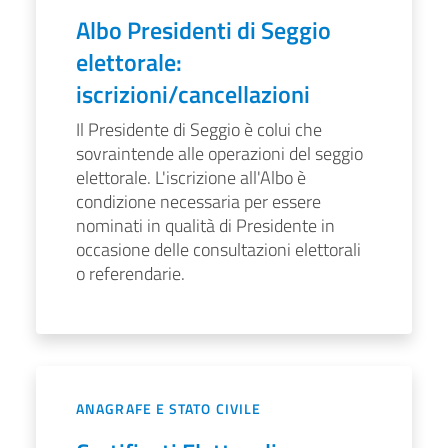
Albo Presidenti di Seggio
elettorale:
iscrizioni/cancellazioni
Il Presidente di Seggio è colui che 
sovraintende alle operazioni del seggio 
elettorale. L'iscrizione all'Albo è 
condizione necessaria per essere 
nominati in qualità di Presidente in 
occasione delle consultazioni elettorali 
o referendarie. 
ANAGRAFE E STATO CIVILE