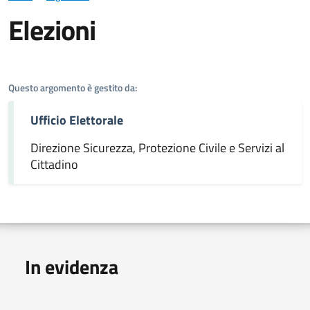
Elezioni
Dettagli dell'argomento
Questo argomento è gestito da:
Ufficio Elettorale
Direzione Sicurezza, Protezione Civile e Servizi al
Cittadino
In evidenza