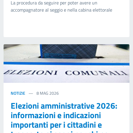
La procedura da seguire per poter avere un
accompagnatore al seggio e nella cabina elettorale
NOTIZIE
8
MAG 2026
Elezioni amministrative 2026:
informazioni e indicazioni
importanti per i cittadini e