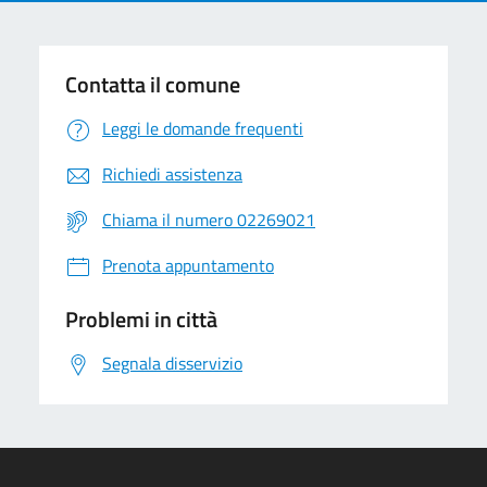
Contatta il comune
Leggi le domande frequenti
Richiedi assistenza
Chiama il numero 02269021
Prenota appuntamento
Problemi in città
Segnala disservizio