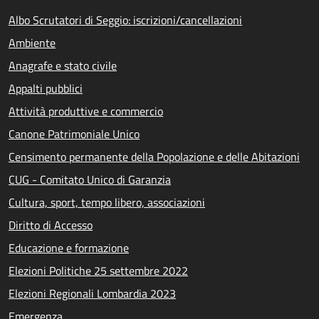
Albo Scrutatori di Seggio: iscrizioni/cancellazioni
Ambiente
Anagrafe e stato civile
Appalti pubblici
Attività produttive e commercio
Canone Patrimoniale Unico
Censimento permanente della Popolazione e delle Abitazioni
CUG - Comitato Unico di Garanzia
Cultura, sport, tempo libero, associazioni
Diritto di Accesso
Educazione e formazione
Elezioni Politiche 25 settembre 2022
Elezioni Regionali Lombardia 2023
Emergenza