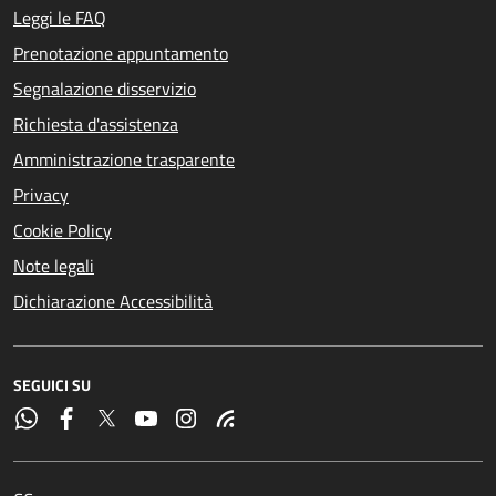
Leggi le FAQ
Prenotazione appuntamento
Segnalazione disservizio
Richiesta d'assistenza
Amministrazione trasparente
Privacy
Cookie Policy
Note legali
Dichiarazione Accessibilità
SEGUICI SU