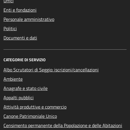
Uffici
Enti e fondazioni
Personale amministrativo
Politici
Documenti e dati
CATEGORIE DI SERVIZIO
Albo Scrutatori di Seggio: iscrizioni/cancellazioni
Ambiente
Anagrafe e stato civile
Appalti pubblici
Attività produttive e commercio
Canone Patrimoniale Unico
Censimento permanente della Popolazione e delle Abitazioni