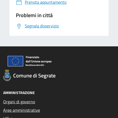
Prenota appuntamento
Problemi in città
Segnala disservizio
Comune di Segrate
AMMINISTRAZIONE
Organi di governo
Aree amministrative