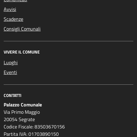
Avvisi
Scadenze
Consigli Comunali
VIVERE IL COMUNE
Luoghi
Eventi
CONTATTI
Palazzo Comunale
Via Primo Maggio
20054 Segrate
Codice Fiscale: 83503670156
Partita IVA: 01703890150