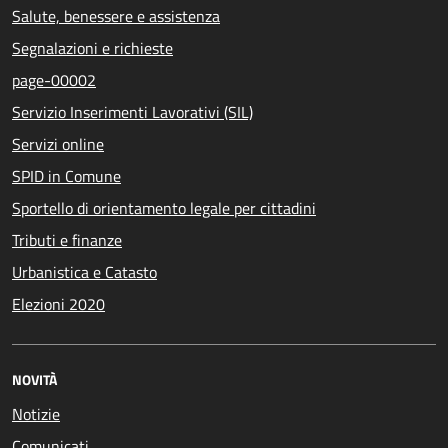
Salute, benessere e assistenza
Segnalazioni e richieste
page-00002
Servizio Inserimenti Lavorativi (SIL)
Servizi online
SPID in Comune
Sportello di orientamento legale per cittadini
Tributi e finanze
Urbanistica e Catasto
Elezioni 2020
NOVITÀ
Notizie
Comunicati