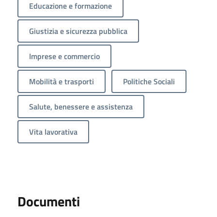
Educazione e formazione
Giustizia e sicurezza pubblica
Imprese e commercio
Mobilità e trasporti
Politiche Sociali
Salute, benessere e assistenza
Vita lavorativa
Documenti