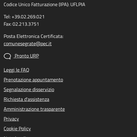
Codice Unico Fatturazione (IPA): UFLPIA
Tel: +39.02.269.021
Fax: 02.213.3751
Posta Elettronica Certificata:
comunesegrate@pec.it
Pronto URP
Leggi le FAQ
Prenotazione appuntamento
Segnalazione disservizio
Richiesta d'assistenza
Amministrazione trasparente
Privacy
Cookie Policy