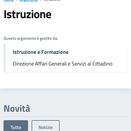
Istruzione
Dettagli dell'argomento
Questo argomento è gestito da:
Istruzione e Formazione
Direzione Affari Generali e Servizi al Cittadino
Novità
Tutto
Notizie