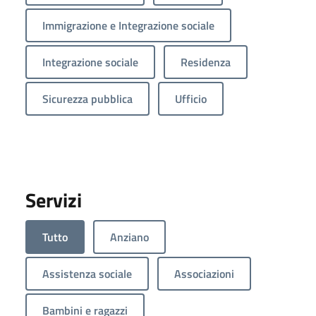
Immigrazione e Integrazione sociale
Integrazione sociale
Residenza
Sicurezza pubblica
Ufficio
Servizi
Tutto
Anziano
Assistenza sociale
Associazioni
Bambini e ragazzi