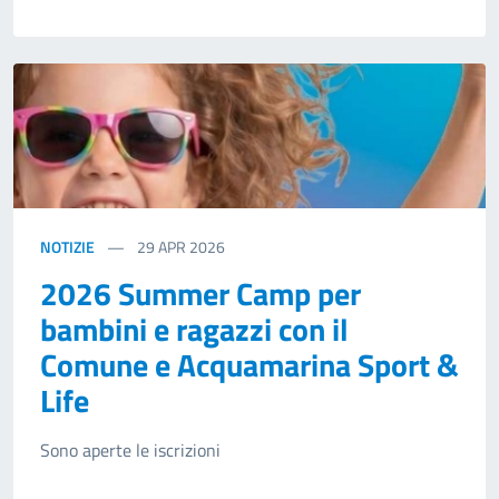
NOTIZIE
29
APR 2026
2026 Summer Camp per
bambini e ragazzi con il
Comune e Acquamarina Sport &
Life
Sono aperte le iscrizioni