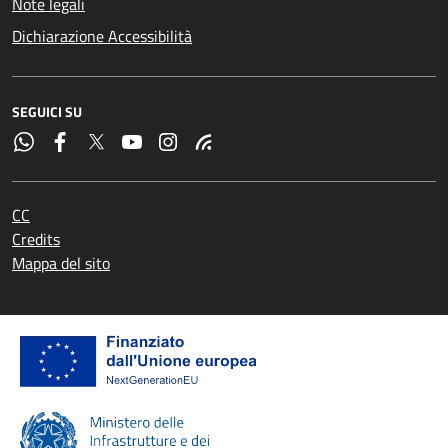
Note legali
Dichiarazione Accessibilità
SEGUICI SU
CC
Credits
Mappa del sito