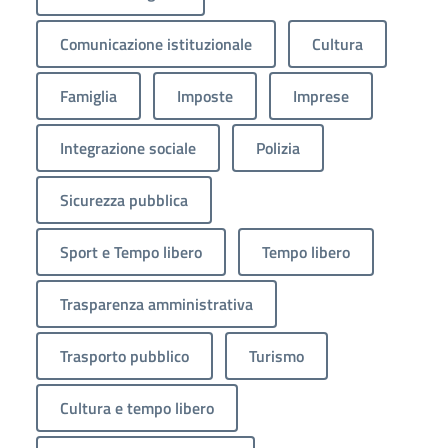
Comunicazione istituzionale
Cultura
Famiglia
Imposte
Imprese
Integrazione sociale
Polizia
Sicurezza pubblica
Sport e Tempo libero
Tempo libero
Trasparenza amministrativa
Trasporto pubblico
Turismo
Cultura e tempo libero