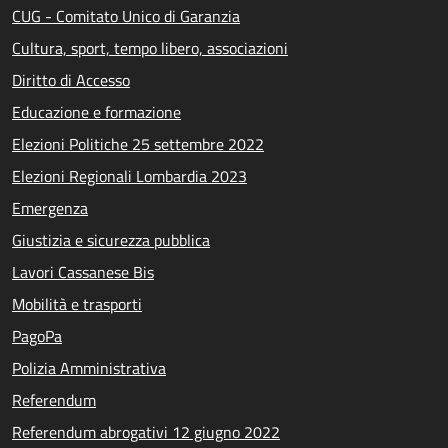
CUG - Comitato Unico di Garanzia
Cultura, sport, tempo libero, associazioni
Diritto di Accesso
Educazione e formazione
Elezioni Politiche 25 settembre 2022
Elezioni Regionali Lombardia 2023
Emergenza
Giustizia e sicurezza pubblica
Lavori Cassanese Bis
Mobilità e trasporti
PagoPa
Polizia Amministrativa
Referendum
Referendum abrogativi 12 giugno 2022