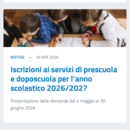
NOTIZIE
29
APR 2026
Iscrizioni ai servizi di prescuola
e doposcuola per l'anno
scolastico 2026/2027
Presentazione delle domande dal 4 maggio al 30
giugno 2026