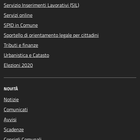
Servizio Inserimenti Lavorativi (SIL)
Servizi online
SPID in Comune
Sportello di orientamento legale per cittadini
Tributi e finanze
Urbanistica e Catasto
Elezioni 2020
NOVITÀ
Notizie
Comunicati
Avvisi
Scadenze
Consigli Comunali