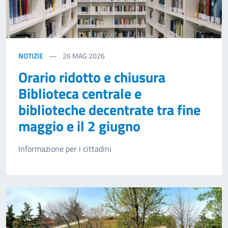
NOTIZIE
26
MAG 2026
Orario ridotto e chiusura
Biblioteca centrale e
biblioteche decentrate tra fine
maggio e il 2 giugno
Informazione per i cittadini