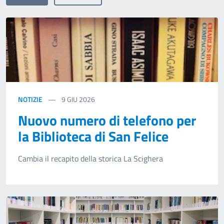
NOTIZIE
9
GIU 2026
Nuovo numero di telefono per
la Biblioteca di San Felice
Cambia il recapito della storica La Scighera