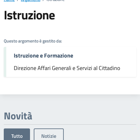
Istruzione
Dettagli dell'argomento
Questo argomento è gestito da:
Istruzione e Formazione
Direzione Affari Generali e Servizi al Cittadino
Novità
Tutto
Notizie