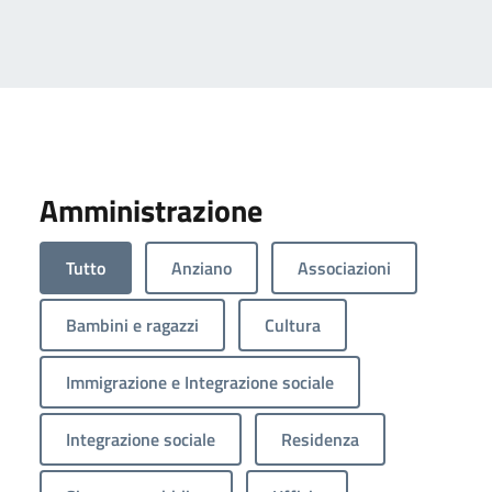
Amministrazione
Tutto
Anziano
Associazioni
Bambini e ragazzi
Cultura
Immigrazione e Integrazione sociale
Integrazione sociale
Residenza