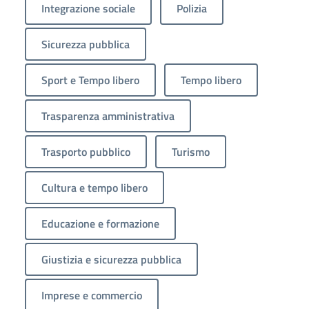
Integrazione sociale
Polizia
Sicurezza pubblica
Sport e Tempo libero
Tempo libero
Trasparenza amministrativa
Trasporto pubblico
Turismo
Cultura e tempo libero
Educazione e formazione
Giustizia e sicurezza pubblica
Imprese e commercio