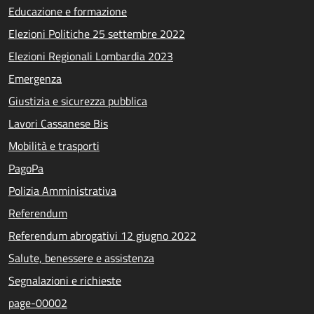
Educazione e formazione
Elezioni Politiche 25 settembre 2022
Elezioni Regionali Lombardia 2023
Emergenza
Giustizia e sicurezza pubblica
Lavori Cassanese Bis
Mobilità e trasporti
PagoPa
Polizia Amministrativa
Referendum
Referendum abrogativi 12 giugno 2022
Salute, benessere e assistenza
Segnalazioni e richieste
page-00002