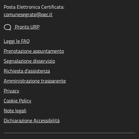
Posta Elettronica Certificata:
comunesegrate@pec.it
Pronto URP
Leggi le FAQ
Prenotazione appuntamento
Segnalazione disservizio
Richiesta d'assistenza
Amministrazione trasparente
Privacy
Cookie Policy
Note legali
Dichiarazione Accessibilità