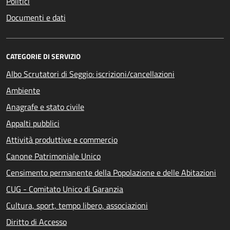
Politici
Documenti e dati
CATEGORIE DI SERVIZIO
Albo Scrutatori di Seggio: iscrizioni/cancellazioni
Ambiente
Anagrafe e stato civile
Appalti pubblici
Attività produttive e commercio
Canone Patrimoniale Unico
Censimento permanente della Popolazione e delle Abitazioni
CUG - Comitato Unico di Garanzia
Cultura, sport, tempo libero, associazioni
Diritto di Accesso