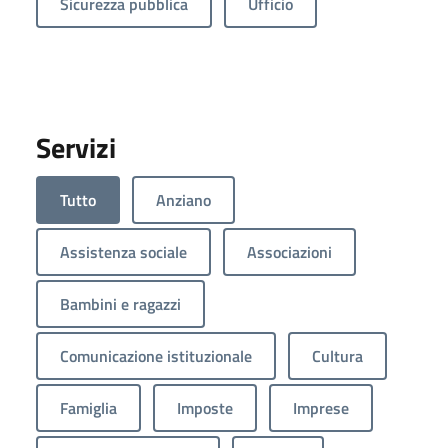
Sicurezza pubblica
Ufficio
Servizi
Tutto
Anziano
Assistenza sociale
Associazioni
Bambini e ragazzi
Comunicazione istituzionale
Cultura
Famiglia
Imposte
Imprese