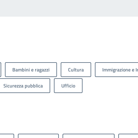
Bambini e ragazzi
Cultura
Immigrazione e I
Sicurezza pubblica
Ufficio