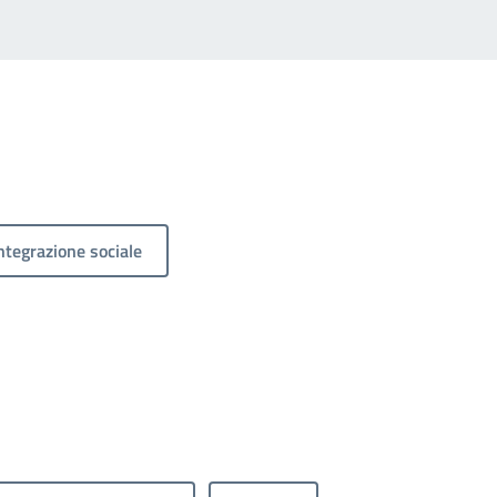
ntegrazione sociale