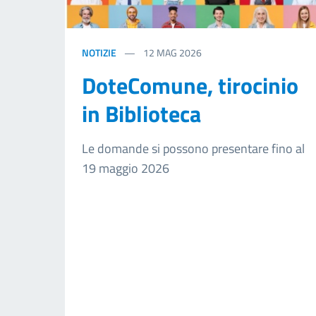
NOTIZIE
12
MAG 2026
DoteComune, tirocinio
in Biblioteca
Le domande si possono presentare fino al
19 maggio 2026