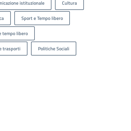
icazione istituzionale
Cultura
ca
Sport e Tempo libero
e tempo libero
e trasporti
Politiche Sociali