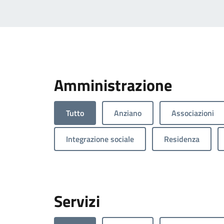
Amministrazione
Tutto
Anziano
Associazioni
Integrazione sociale
Residenza
Servizi