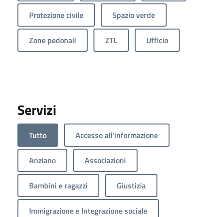
Protezione civile
Spazio verde
Zone pedonali
ZTL
Ufficio
Servizi
Tutto
Accesso all'informazione
Anziano
Associazioni
Bambini e ragazzi
Giustizia
Immigrazione e Integrazione sociale