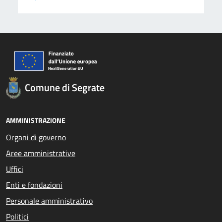
Comune di Segrate
AMMINISTRAZIONE
Organi di governo
Aree amministrative
Uffici
Enti e fondazioni
Personale amministrativo
Politici