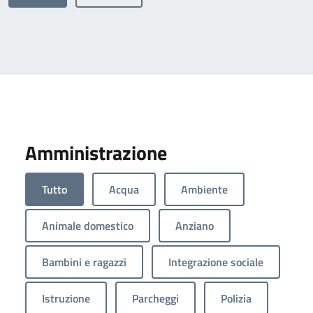
Amministrazione
Tutto
Acqua
Ambiente
Animale domestico
Anziano
Bambini e ragazzi
Integrazione sociale
Istruzione
Parcheggi
Polizia