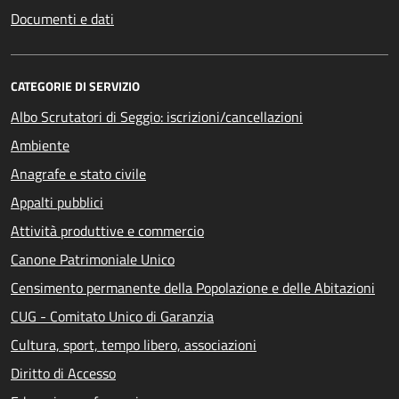
Documenti e dati
CATEGORIE DI SERVIZIO
Albo Scrutatori di Seggio: iscrizioni/cancellazioni
Ambiente
Anagrafe e stato civile
Appalti pubblici
Attività produttive e commercio
Canone Patrimoniale Unico
Censimento permanente della Popolazione e delle Abitazioni
CUG - Comitato Unico di Garanzia
Cultura, sport, tempo libero, associazioni
Diritto di Accesso