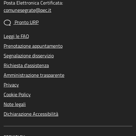
Posta Elettronica Certificata:
comunesegrate@pec.it
Pronto URP
Leggi le FAQ
Prenotazione appuntamento
Segnalazione disservizio
Richiesta d'assistenza
Amministrazione trasparente
Privacy
Cookie Policy
Note legali
Dichiarazione Accessibilità