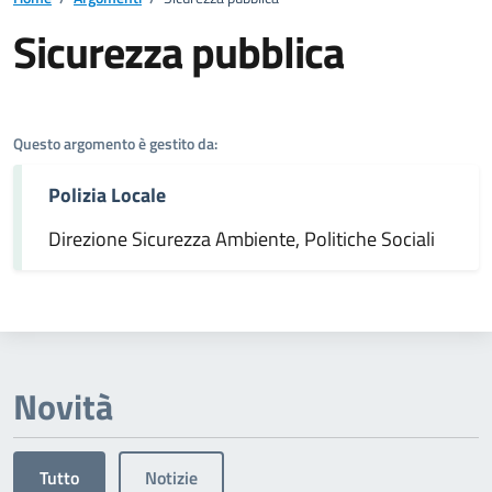
Sicurezza pubblica
Dettagli dell'argomento
Questo argomento è gestito da:
Polizia Locale
Direzione Sicurezza Ambiente, Politiche Sociali
Novità
Tutto
Notizie