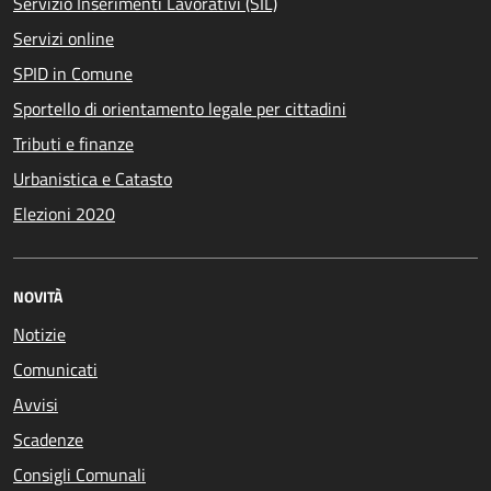
Servizio Inserimenti Lavorativi (SIL)
Servizi online
SPID in Comune
Sportello di orientamento legale per cittadini
Tributi e finanze
Urbanistica e Catasto
Elezioni 2020
NOVITÀ
Notizie
Comunicati
Avvisi
Scadenze
Consigli Comunali