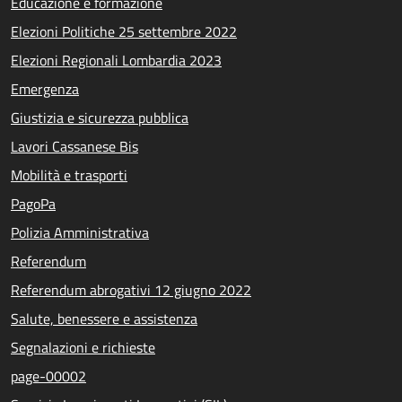
Educazione e formazione
Elezioni Politiche 25 settembre 2022
Elezioni Regionali Lombardia 2023
Emergenza
Giustizia e sicurezza pubblica
Lavori Cassanese Bis
Mobilità e trasporti
PagoPa
Polizia Amministrativa
Referendum
Referendum abrogativi 12 giugno 2022
Salute, benessere e assistenza
Segnalazioni e richieste
page-00002