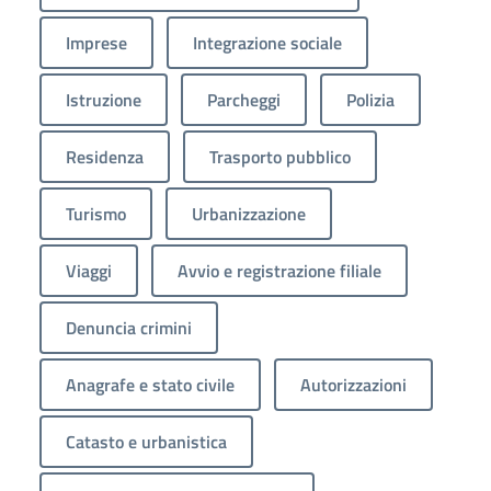
Imprese
Integrazione sociale
Istruzione
Parcheggi
Polizia
Residenza
Trasporto pubblico
Turismo
Urbanizzazione
Viaggi
Avvio e registrazione filiale
Denuncia crimini
Anagrafe e stato civile
Autorizzazioni
Catasto e urbanistica