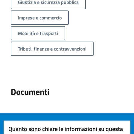
Giustizia e sicurezza pubblica
Imprese e commercio
Mobilità e trasporti
Tributi, finanze e contravvenzioni
Documenti
Quanto sono chiare le informazioni su questa