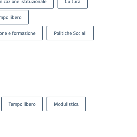
icazione istituzionale
Cultura
mpo libero
one e formazione
Politiche Sociali
Tempo libero
Modulistica