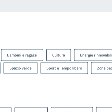
Bambini e ragazzi
Cultura
Energie rinnovabil
Spazio verde
Sport e Tempo libero
Zone ped