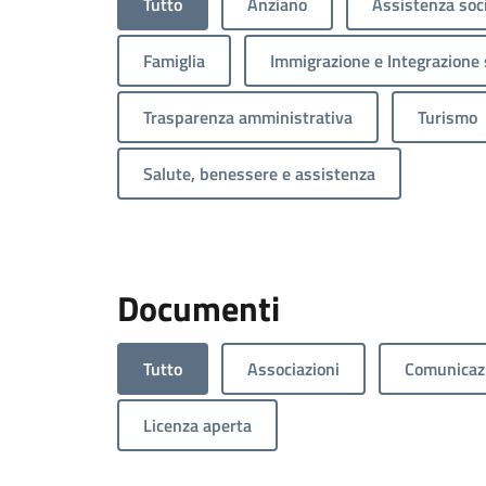
Tutto
Anziano
Assistenza soc
Famiglia
Immigrazione e Integrazione 
Trasparenza amministrativa
Turismo
Salute, benessere e assistenza
Documenti
Tutto
Associazioni
Comunicazi
Licenza aperta