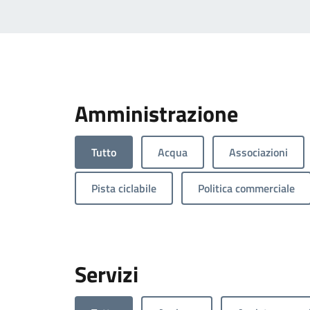
Amministrazione
Tutto
Acqua
Associazioni
Pista ciclabile
Politica commerciale
Servizi