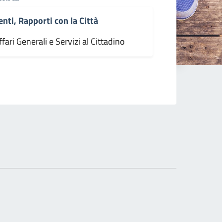
enti, Rapporti con la Città
fari Generali e Servizi al Cittadino