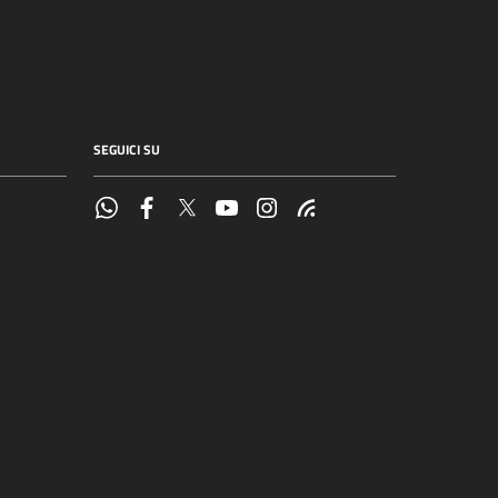
SEGUICI SU