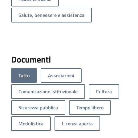
Salute, benessere e assistenza
Documenti
Tutto
Associazioni
Comunicazione istituzionale
Cultura
Sicurezza pubblica
Tempo libero
Modulistica
Licenza aperta