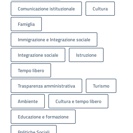
Comunicazione istituzionale
Cultura
Famiglia
Immigrazione e Integrazione sociale
Integrazione sociale
Istruzione
Tempo libero
Trasparenza amministrativa
Turismo
Ambiente
Cultura e tempo libero
Educazione e formazione
Politiche Sociali