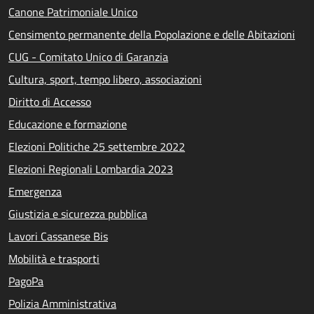
Canone Patrimoniale Unico
Censimento permanente della Popolazione e delle Abitazioni
CUG - Comitato Unico di Garanzia
Cultura, sport, tempo libero, associazioni
Diritto di Accesso
Educazione e formazione
Elezioni Politiche 25 settembre 2022
Elezioni Regionali Lombardia 2023
Emergenza
Giustizia e sicurezza pubblica
Lavori Cassanese Bis
Mobilità e trasporti
PagoPa
Polizia Amministrativa