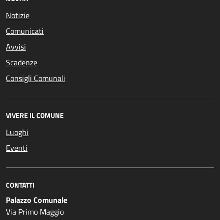
Notizie
Comunicati
Avvisi
Scadenze
Consigli Comunali
VIVERE IL COMUNE
Luoghi
Eventi
CONTATTI
Palazzo Comunale
Via Primo Maggio