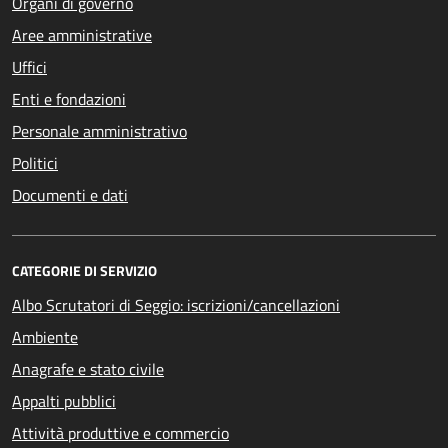
Organi di governo
Aree amministrative
Uffici
Enti e fondazioni
Personale amministrativo
Politici
Documenti e dati
CATEGORIE DI SERVIZIO
Albo Scrutatori di Seggio: iscrizioni/cancellazioni
Ambiente
Anagrafe e stato civile
Appalti pubblici
Attività produttive e commercio