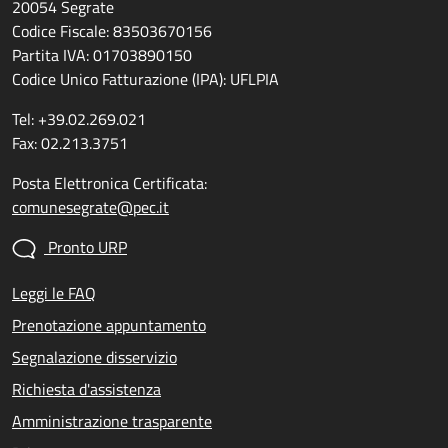
20054 Segrate
Codice Fiscale: 83503670156
Partita IVA: 01703890150
Codice Unico Fatturazione (IPA): UFLPIA
Tel: +39.02.269.021
Fax: 02.213.3751
Posta Elettronica Certificata:
comunesegrate@pec.it
Pronto URP
Leggi le FAQ
Prenotazione appuntamento
Segnalazione disservizio
Richiesta d'assistenza
Amministrazione trasparente