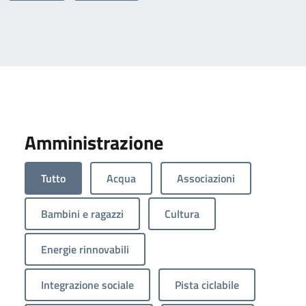
Amministrazione
Tutto
Acqua
Associazioni
Bambini e ragazzi
Cultura
Energie rinnovabili
Integrazione sociale
Pista ciclabile