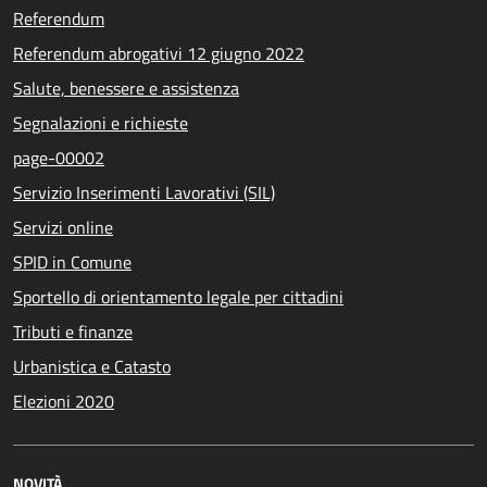
Referendum
Referendum abrogativi 12 giugno 2022
Salute, benessere e assistenza
Segnalazioni e richieste
page-00002
Servizio Inserimenti Lavorativi (SIL)
Servizi online
SPID in Comune
Sportello di orientamento legale per cittadini
Tributi e finanze
Urbanistica e Catasto
Elezioni 2020
NOVITÀ