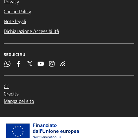
Privacy
Cookie Policy
Note legali
Dichiarazione Accessibilità
SEGUICI SU
CC
Credits
Mappa del sito