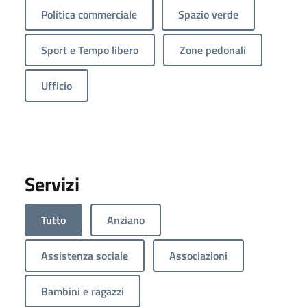
Politica commerciale
Spazio verde
Sport e Tempo libero
Zone pedonali
Ufficio
Servizi
Tutto
Anziano
Assistenza sociale
Associazioni
Bambini e ragazzi