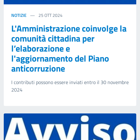
NOTIZIE
25
OTT 2024
L'Amministrazione coinvolge la
comunità cittadina per
l’elaborazione e
l'aggiornamento del Piano
anticorruzione
I contributi possono essere inviati entro il 30 novembre
2024