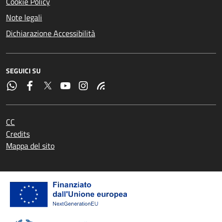
Cookie Policy
Note legali
Dichiarazione Accessibilità
SEGUICI SU
CC
Credits
Mappa del sito