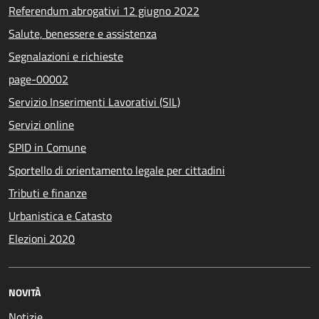
Referendum abrogativi 12 giugno 2022
Salute, benessere e assistenza
Segnalazioni e richieste
page-00002
Servizio Inserimenti Lavorativi (SIL)
Servizi online
SPID in Comune
Sportello di orientamento legale per cittadini
Tributi e finanze
Urbanistica e Catasto
Elezioni 2020
NOVITÀ
Notizie