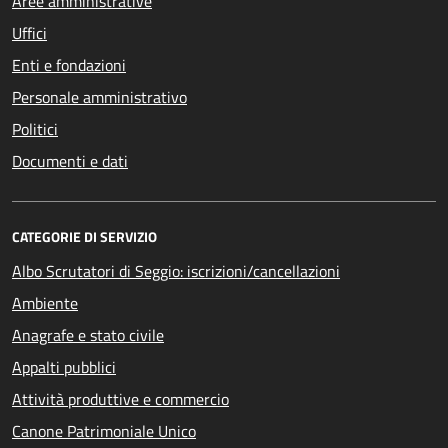
Aree amministrative
Uffici
Enti e fondazioni
Personale amministrativo
Politici
Documenti e dati
CATEGORIE DI SERVIZIO
Albo Scrutatori di Seggio: iscrizioni/cancellazioni
Ambiente
Anagrafe e stato civile
Appalti pubblici
Attività produttive e commercio
Canone Patrimoniale Unico