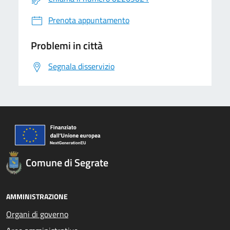
Prenota appuntamento
Problemi in città
Segnala disservizio
Comune di Segrate
AMMINISTRAZIONE
Organi di governo