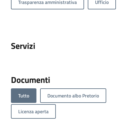
Trasparenza amministrativa
Ufficio
Servizi
Documenti
Tutto
Documento albo Pretorio
Licenza aperta