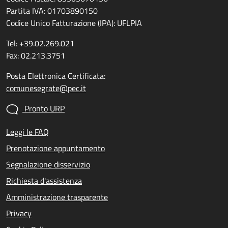
Partita IVA: 01703890150
Codice Unico Fatturazione (IPA): UFLPIA
Tel: +39.02.269.021
Fax: 02.213.3751
Posta Elettronica Certificata:
comunesegrate@pec.it
Pronto URP
Leggi le FAQ
Prenotazione appuntamento
Segnalazione disservizio
Richiesta d'assistenza
Amministrazione trasparente
Privacy