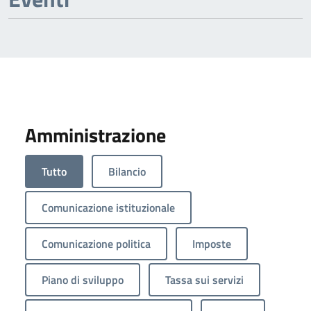
Amministrazione
Tutto
Bilancio
Comunicazione istituzionale
Comunicazione politica
Imposte
Piano di sviluppo
Tassa sui servizi