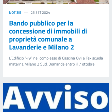
NOTIZIE
25
SET 2024
Bando pubblico per la
concessione di immobili di
proprietà comunale a
Lavanderie e Milano 2
L’Edificio “49” nel complesso di Cascina Ovi e l’ex scuola
materna Milano 2 Sud. Domande entro il 7 ottobre