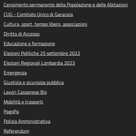
Censimento permanente della Popolazione e delle Abitazioni
CUG - Comitato Unico di Garanzia
Cultura, sport, tempo libero, associazioni
Diritto di Accesso
Educazione e formazione
Elezioni Politiche 25 settembre 2022
Elezioni Regionali Lombardia 2023
Emergenza
Giustizia e sicurezza pubblica
Lavori Cassanese Bis
Mobilità e trasporti
PagoPa
Polizia Amministrativa
Referendum