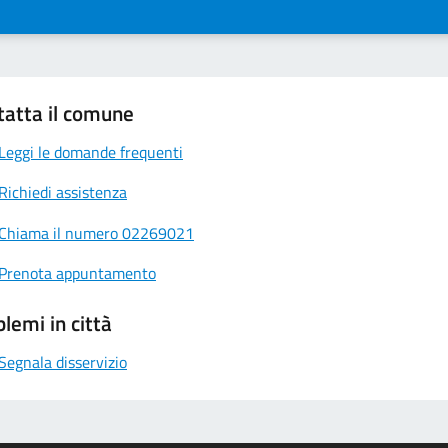
tatta il comune
Leggi le domande frequenti
Richiedi assistenza
Chiama il numero 02269021
Prenota appuntamento
lemi in città
Segnala disservizio