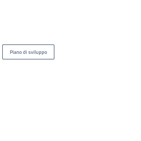
Piano di sviluppo