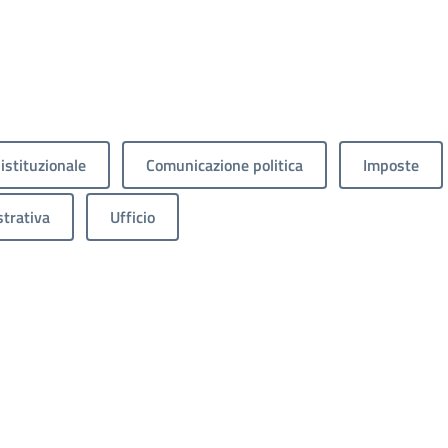
istituzionale
Comunicazione politica
Imposte
trativa
Ufficio