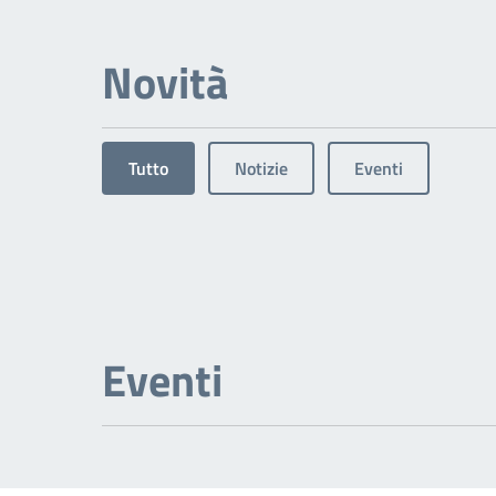
Novità
Tutto
Notizie
Eventi
Eventi