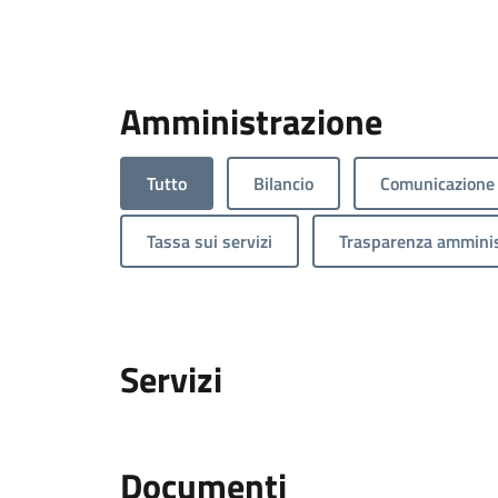
Amministrazione
Tutto
Bilancio
Comunicazione 
Tassa sui servizi
Trasparenza amminis
Servizi
Documenti