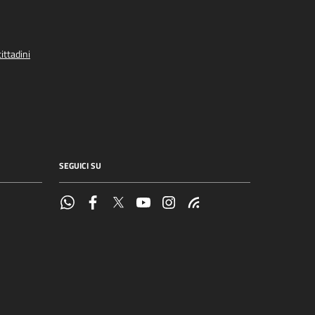
ittadini
SEGUICI SU