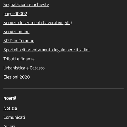
Segnalazioni e richieste
page-00002
Servizio Inserimenti Lavorativi (SIL)
Servizi online
SPID in Comune
Sportello di orientamento legale per cittadini
Tributi e finanze
Urbanistica e Catasto
Elezioni 2020
NOVITÀ
Notizie
Comunicati
Avvisi