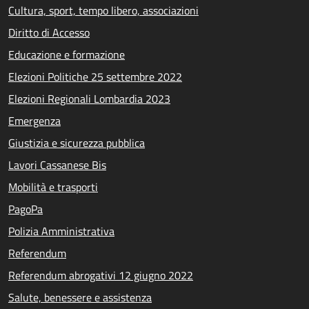
Cultura, sport, tempo libero, associazioni
Diritto di Accesso
Educazione e formazione
Elezioni Politiche 25 settembre 2022
Elezioni Regionali Lombardia 2023
Emergenza
Giustizia e sicurezza pubblica
Lavori Cassanese Bis
Mobilità e trasporti
PagoPa
Polizia Amministrativa
Referendum
Referendum abrogativi 12 giugno 2022
Salute, benessere e assistenza