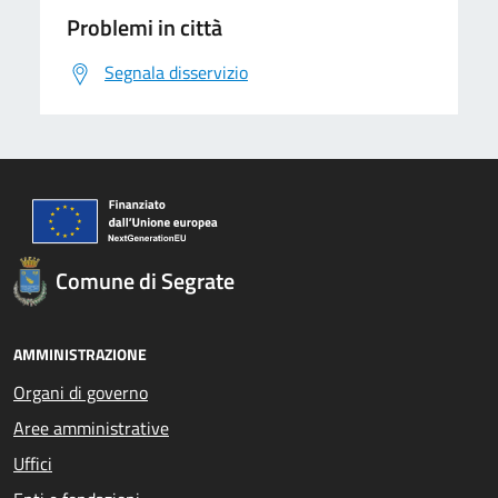
Problemi in città
Segnala disservizio
Comune di Segrate
AMMINISTRAZIONE
Organi di governo
Aree amministrative
Uffici