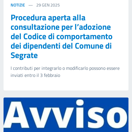
NOTIZIE
29
GEN 2025
Procedura aperta alla
consultazione per l’adozione
del Codice di comportamento
dei dipendenti del Comune di
Segrate
I contributi per integrarlo o modificarlo possono essere
inviati entro il 3 febbraio