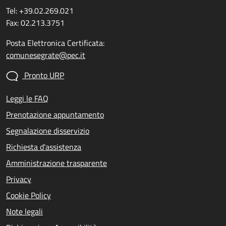
Tel: +39.02.269.021
Fax: 02.213.3751
Posta Elettronica Certificata:
comunesegrate@pec.it
Pronto URP
Leggi le FAQ
Prenotazione appuntamento
Segnalazione disservizio
Richiesta d'assistenza
Amministrazione trasparente
Privacy
Cookie Policy
Note legali