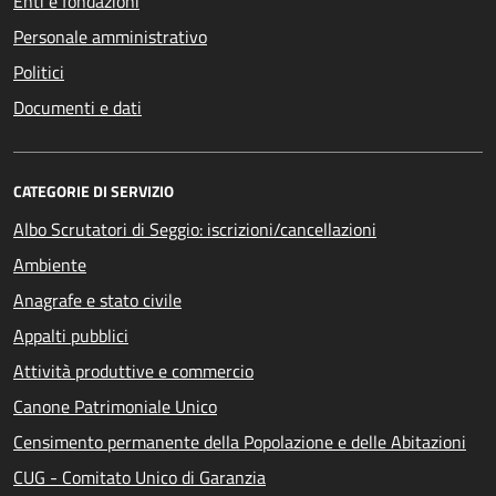
Enti e fondazioni
Personale amministrativo
Politici
Documenti e dati
CATEGORIE DI SERVIZIO
Albo Scrutatori di Seggio: iscrizioni/cancellazioni
Ambiente
Anagrafe e stato civile
Appalti pubblici
Attività produttive e commercio
Canone Patrimoniale Unico
Censimento permanente della Popolazione e delle Abitazioni
CUG - Comitato Unico di Garanzia