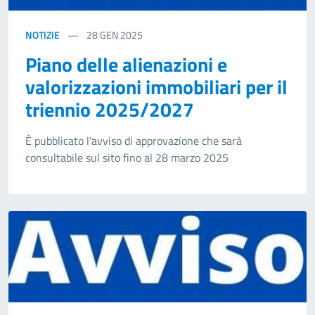
NOTIZIE
28
GEN 2025
Piano delle alienazioni e
valorizzazioni immobiliari per il
triennio 2025/2027
È pubblicato l'avviso di approvazione che sarà
consultabile sul sito fino al 28 marzo 2025