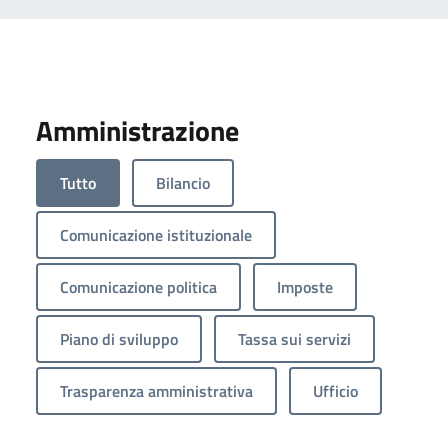
Amministrazione
Tutto
Bilancio
Comunicazione istituzionale
Comunicazione politica
Imposte
Piano di sviluppo
Tassa sui servizi
Trasparenza amministrativa
Ufficio