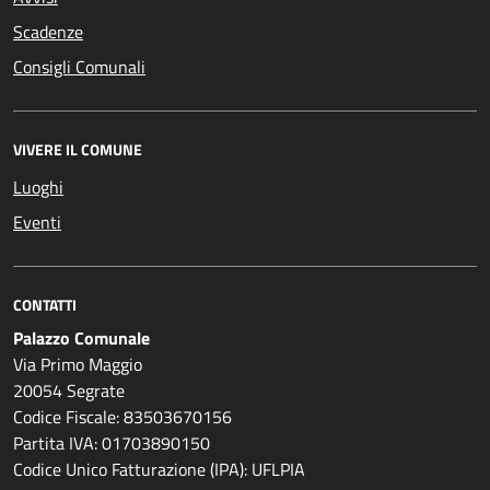
Scadenze
Consigli Comunali
VIVERE IL COMUNE
Luoghi
Eventi
CONTATTI
Palazzo Comunale
Via Primo Maggio
20054 Segrate
Codice Fiscale: 83503670156
Partita IVA: 01703890150
Codice Unico Fatturazione (IPA): UFLPIA