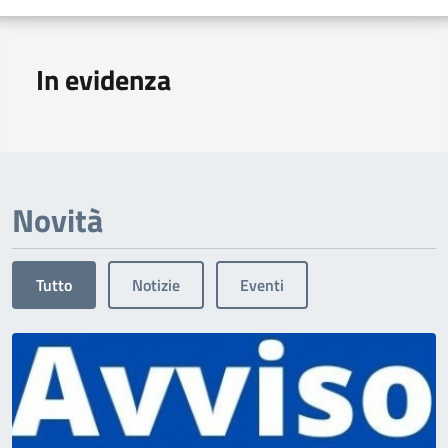
In evidenza
Novità
Tutto
Notizie
Eventi