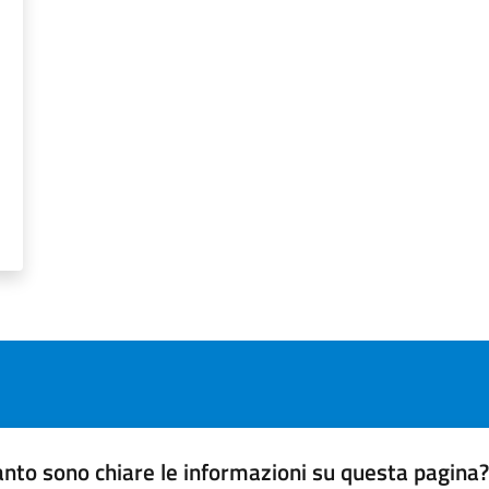
nto sono chiare le informazioni su questa pagina