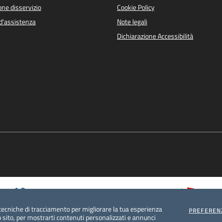
ne disservizio
Cookie Policy
d'assistenza
Note legali
Dichiarazione Accessibilità
tecniche di tracciamento per migliorare la tua esperienza
PREFEREN
 sito, per mostrarti contenuti personalizzati e annunci