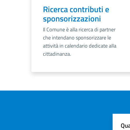
Ricerca contributi e
sponsorizzazioni
Il Comune è alla ricerca di partner
che intendano sponsorizzare le
attività in calendario dedicate alla
cittadinanza.
Qua