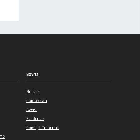
NOVITÀ
Notizie
Comunicati
Avvisi
Scadenze
Consigli Comunali
022