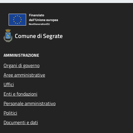
Comune di Segrate
AMMINISTRAZIONE
Organi di governo
Aree amministrative
Uffici
Enti e fondazioni
Personale amministrativo
Politici
Documenti e dati