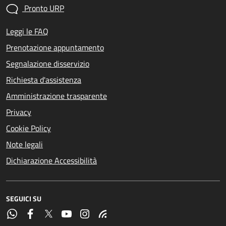
Pronto URP
Leggi le FAQ
Prenotazione appuntamento
Segnalazione disservizio
Richiesta d'assistenza
Amministrazione trasparente
Privacy
Cookie Policy
Note legali
Dichiarazione Accessibilità
SEGUICI SU