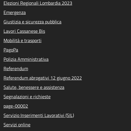
Elezioni Regionali Lombardia 2023
Emergenza
Giustizia e sicurezza pubblica
Lavori Cassanese Bis
Mobilità e trasporti
PagoPa
Polizia Amministrativa
Referendum
Referendum abrogativi 12 giugno 2022
Salute, benessere e assistenza
Segnalazioni e richieste
page-00002
Servizio Inserimenti Lavorativi (SIL)
Servizi online