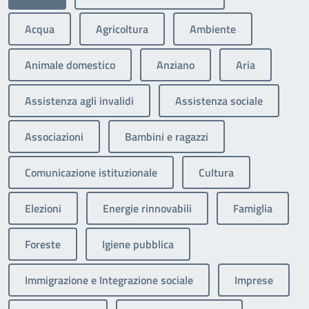
Acqua
Agricoltura
Ambiente
Animale domestico
Anziano
Aria
Assistenza agli invalidi
Assistenza sociale
Associazioni
Bambini e ragazzi
Comunicazione istituzionale
Cultura
Elezioni
Energie rinnovabili
Famiglia
Foreste
Igiene pubblica
Immigrazione e Integrazione sociale
Imprese