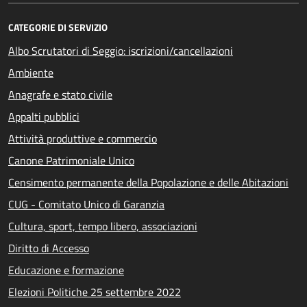
CATEGORIE DI SERVIZIO
Albo Scrutatori di Seggio: iscrizioni/cancellazioni
Ambiente
Anagrafe e stato civile
Appalti pubblici
Attività produttive e commercio
Canone Patrimoniale Unico
Censimento permanente della Popolazione e delle Abitazioni
CUG - Comitato Unico di Garanzia
Cultura, sport, tempo libero, associazioni
Diritto di Accesso
Educazione e formazione
Elezioni Politiche 25 settembre 2022