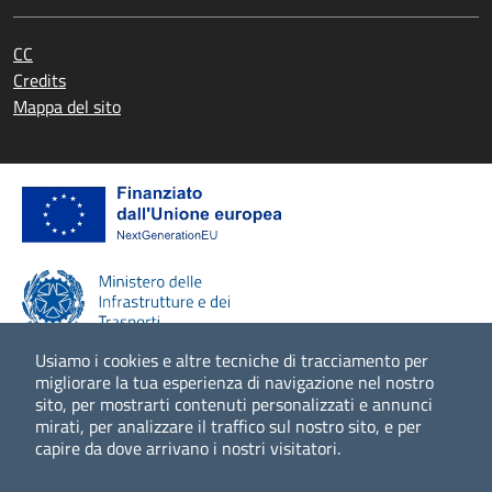
CC
Credits
Mappa del sito
Usiamo i cookies e altre tecniche di tracciamento per
migliorare la tua esperienza di navigazione nel nostro
sito, per mostrarti contenuti personalizzati e annunci
Scopri di più
mirati, per analizzare il traffico sul nostro sito, e per
capire da dove arrivano i nostri visitatori.