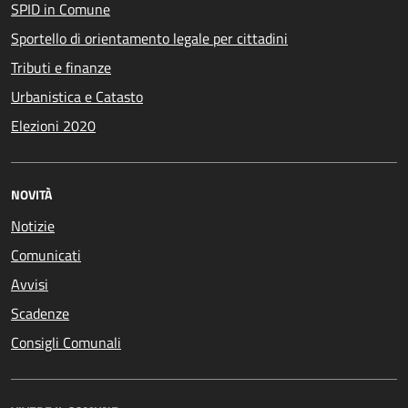
SPID in Comune
Sportello di orientamento legale per cittadini
Tributi e finanze
Urbanistica e Catasto
Elezioni 2020
NOVITÀ
Notizie
Comunicati
Avvisi
Scadenze
Consigli Comunali