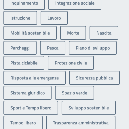
Inquinamento
Integrazione sociale
Istruzione
Lavoro
Mobilità sostenibile
Morte
Nascita
Parcheggi
Pesca
Piano di sviluppo
Pista ciclabile
Protezione civile
Risposta alle emergenze
Sicurezza pubblica
Sistema giuridico
Spazio verde
Sport e Tempo libero
Sviluppo sostenibile
Tempo libero
Trasparenza amministrativa