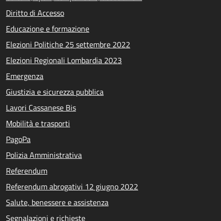
Diritto di Accesso
Educazione e formazione
Elezioni Politiche 25 settembre 2022
Elezioni Regionali Lombardia 2023
Emergenza
Giustizia e sicurezza pubblica
Lavori Cassanese Bis
Mobilità e trasporti
PagoPa
Polizia Amministrativa
Referendum
Referendum abrogativi 12 giugno 2022
Salute, benessere e assistenza
Segnalazioni e richieste