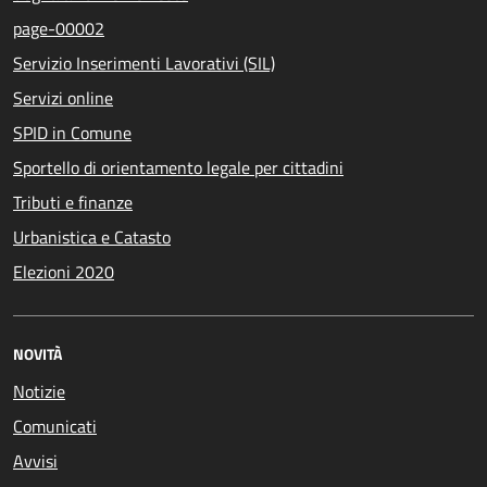
page-00002
Servizio Inserimenti Lavorativi (SIL)
Servizi online
SPID in Comune
Sportello di orientamento legale per cittadini
Tributi e finanze
Urbanistica e Catasto
Elezioni 2020
NOVITÀ
Notizie
Comunicati
Avvisi