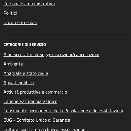
Personale amministrativo
Politici
Documenti e dati
CATEGORIE DI SERVIZIO
Albo Scrutatori di Seggio: iscrizioni/cancellazioni
Ambiente
Anagrafe e stato civile
Appalti pubblici
Attività produttive e commercio
Canone Patrimoniale Unico
Censimento permanente della Popolazione e delle Abitazioni
CUG - Comitato Unico di Garanzia
Cultura, sport, tempo libero, associazioni