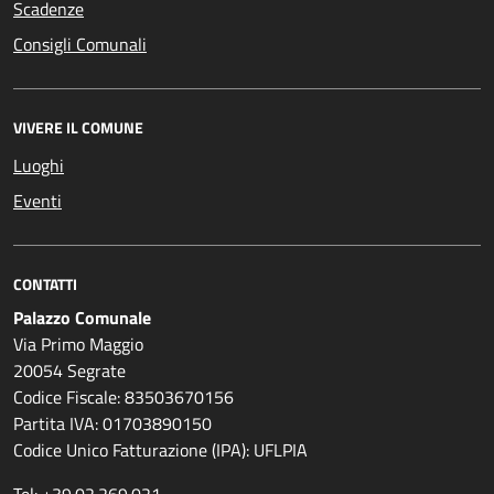
Scadenze
Consigli Comunali
VIVERE IL COMUNE
Luoghi
Eventi
CONTATTI
Palazzo Comunale
Via Primo Maggio
20054 Segrate
Codice Fiscale: 83503670156
Partita IVA: 01703890150
Codice Unico Fatturazione (IPA): UFLPIA