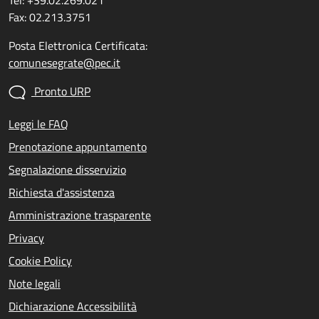
Tel: +39.02.269.021
Fax: 02.213.3751
Posta Elettronica Certificata:
comunesegrate@pec.it
Pronto URP
Leggi le FAQ
Prenotazione appuntamento
Segnalazione disservizio
Richiesta d'assistenza
Amministrazione trasparente
Privacy
Cookie Policy
Note legali
Dichiarazione Accessibilità