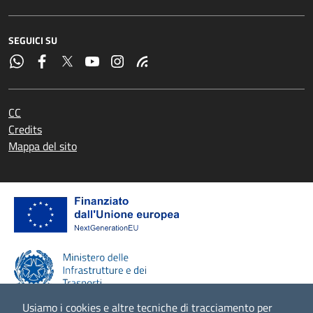
SEGUICI SU
CC
Credits
Mappa del sito
Usiamo i cookies e altre tecniche di tracciamento per