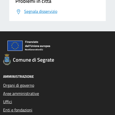
Problemi in città
Segnala disservizio
Comune di Segrate
AMMINISTRAZIONE
Organi di governo
Aree amministrative
Uffici
Enti e fondazioni