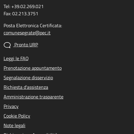
Tel: +39.02.269.021
Fax: 02.213.3751
Posta Elettronica Certificata:
comunesegrate@pec.it
Pronto URP
Leggi le FAQ
Prenotazione appuntamento
Segnalazione disservizio
Richiesta d'assistenza
Amministrazione trasparente
Privacy
Cookie Policy
Note legali