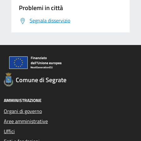
Problemi in città
Segnala disservizio
Comune di Segrate
AMMINISTRAZIONE
Organi di governo
Aree amministrative
Uffici