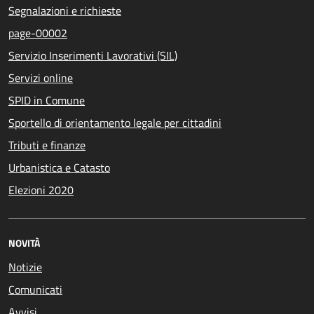
Segnalazioni e richieste
page-00002
Servizio Inserimenti Lavorativi (SIL)
Servizi online
SPID in Comune
Sportello di orientamento legale per cittadini
Tributi e finanze
Urbanistica e Catasto
Elezioni 2020
NOVITÀ
Notizie
Comunicati
Avvisi