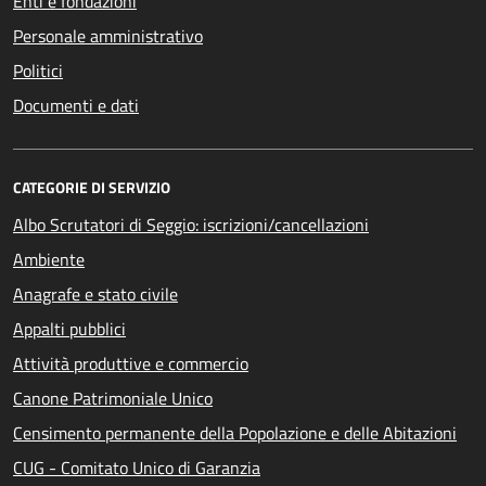
Enti e fondazioni
Personale amministrativo
Politici
Documenti e dati
CATEGORIE DI SERVIZIO
Albo Scrutatori di Seggio: iscrizioni/cancellazioni
Ambiente
Anagrafe e stato civile
Appalti pubblici
Attività produttive e commercio
Canone Patrimoniale Unico
Censimento permanente della Popolazione e delle Abitazioni
CUG - Comitato Unico di Garanzia