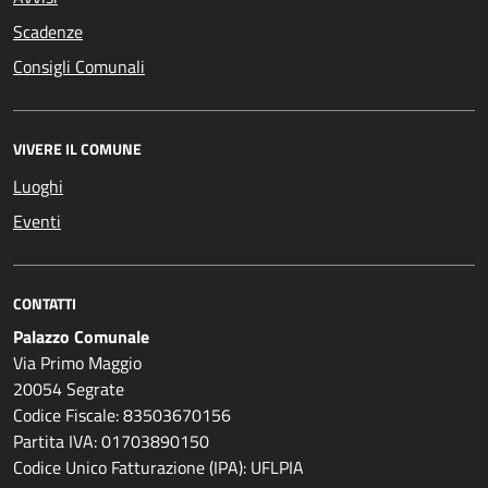
Scadenze
Consigli Comunali
VIVERE IL COMUNE
Luoghi
Eventi
CONTATTI
Palazzo Comunale
Via Primo Maggio
20054 Segrate
Codice Fiscale: 83503670156
Partita IVA: 01703890150
Codice Unico Fatturazione (IPA): UFLPIA