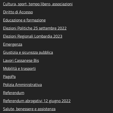
Cultura, sport, tempo libero, associazioni
Diritto di Accesso
Educazione e formazione
Elezioni Politiche 25 settembre 2022
Elezioni Regionali Lombardia 2023
Emergenza
Giustizia e sicurezza pubblica
Lavori Cassanese Bis
Mobilità e trasporti
PagoPa
Polizia Amministrativa
Referendum
Referendum abrogativi 12 giugno 2022
Salute, benessere e assistenza