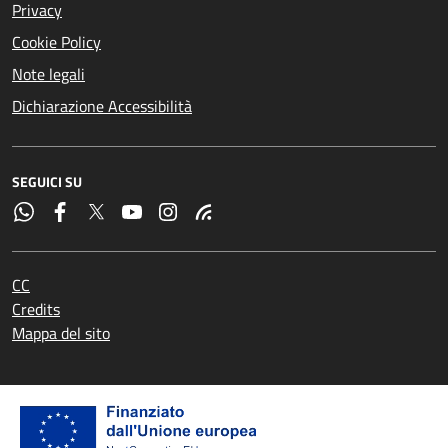
Privacy
Cookie Policy
Note legali
Dichiarazione Accessibilità
SEGUICI SU
CC
Credits
Mappa del sito