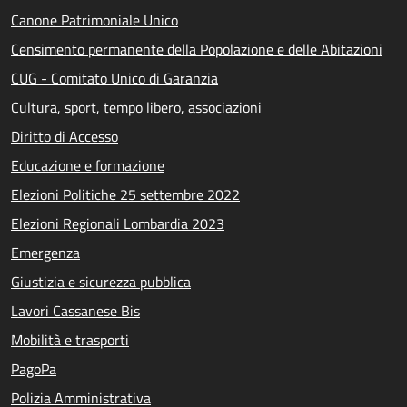
Canone Patrimoniale Unico
Censimento permanente della Popolazione e delle Abitazioni
CUG - Comitato Unico di Garanzia
Cultura, sport, tempo libero, associazioni
Diritto di Accesso
Educazione e formazione
Elezioni Politiche 25 settembre 2022
Elezioni Regionali Lombardia 2023
Emergenza
Giustizia e sicurezza pubblica
Lavori Cassanese Bis
Mobilità e trasporti
PagoPa
Polizia Amministrativa