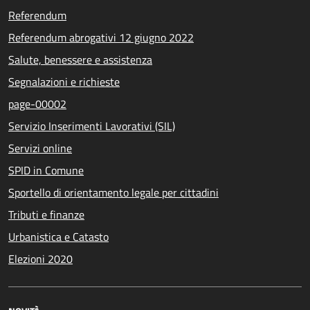
Referendum
Referendum abrogativi 12 giugno 2022
Salute, benessere e assistenza
Segnalazioni e richieste
page-00002
Servizio Inserimenti Lavorativi (SIL)
Servizi online
SPID in Comune
Sportello di orientamento legale per cittadini
Tributi e finanze
Urbanistica e Catasto
Elezioni 2020