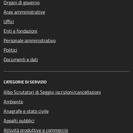
Organi di governo
Aree amministrative
Uffici
Enti e fondazioni
Personale amministrativo
Politici
Documenti e dati
CATEGORIE DI SERVIZIO
Albo Scrutatori di Seggio: iscrizioni/cancellazioni
Ambiente
Anagrafe e stato civile
Appalti pubblici
Attività produttive e commercio