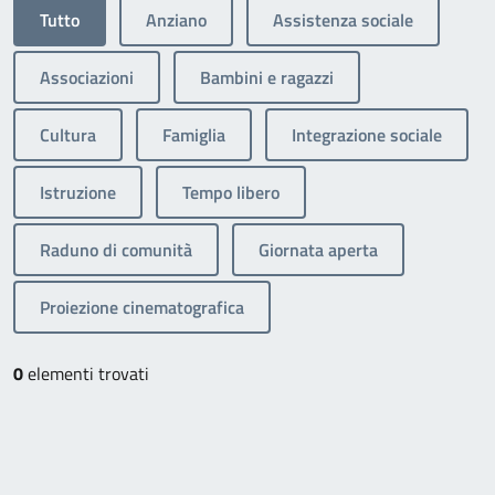
Tutto
Anziano
Assistenza sociale
Associazioni
Bambini e ragazzi
Cultura
Famiglia
Integrazione sociale
Istruzione
Tempo libero
Raduno di comunità
Giornata aperta
Proiezione cinematografica
0
elementi trovati