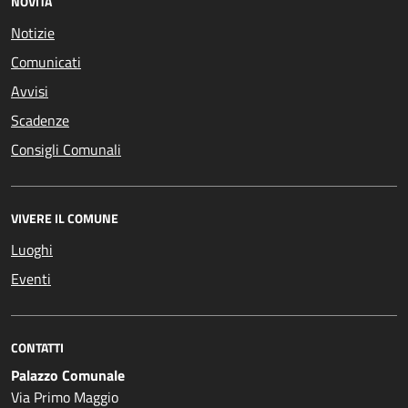
NOVITÀ
Notizie
Comunicati
Avvisi
Scadenze
Consigli Comunali
VIVERE IL COMUNE
Luoghi
Eventi
CONTATTI
Palazzo Comunale
Via Primo Maggio