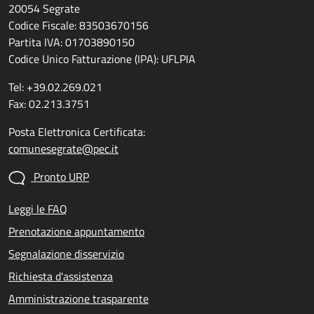
20054 Segrate
Codice Fiscale: 83503670156
Partita IVA: 01703890150
Codice Unico Fatturazione (IPA): UFLPIA
Tel: +39.02.269.021
Fax: 02.213.3751
Posta Elettronica Certificata:
comunesegrate@pec.it
Pronto URP
Leggi le FAQ
Prenotazione appuntamento
Segnalazione disservizio
Richiesta d'assistenza
Amministrazione trasparente