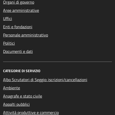
Organi di governo
Aree amministrative
Uffici
Enti e fondazioni
Personale amministrativo
Politici
Documenti e dati
CATEGORIE DI SERVIZIO
Albo Scrutatori di Seggio: iscrizioni/cancellazioni
Ambiente
Anagrafe e stato civile
Appalti pubblici
Attività produttive e commercio