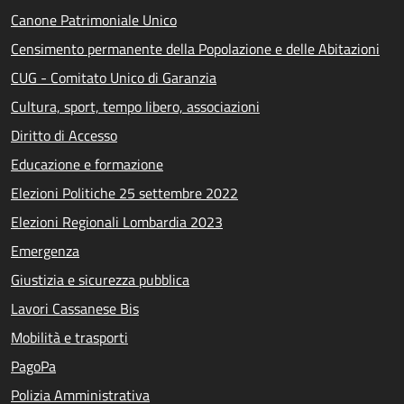
Canone Patrimoniale Unico
Censimento permanente della Popolazione e delle Abitazioni
CUG - Comitato Unico di Garanzia
Cultura, sport, tempo libero, associazioni
Diritto di Accesso
Educazione e formazione
Elezioni Politiche 25 settembre 2022
Elezioni Regionali Lombardia 2023
Emergenza
Giustizia e sicurezza pubblica
Lavori Cassanese Bis
Mobilità e trasporti
PagoPa
Polizia Amministrativa