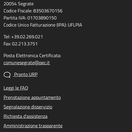
20054 Segrate
Codice Fiscale: 83503670156
Partita IVA: 01703890150
Codice Unico Fatturazione (IPA): UFLPIA
Tel: +39.02.269.021
Fax: 02.213.3751
Posta Elettronica Certificata:
comunesegrate@pec.it
Pronto URP
Leggi le FAQ
Prenotazione appuntamento
Segnalazione disservizio
Richiesta d'assistenza
Amministrazione trasparente