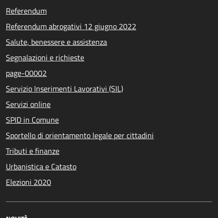
Referendum
Referendum abrogativi 12 giugno 2022
Salute, benessere e assistenza
Segnalazioni e richieste
page-00002
Servizio Inserimenti Lavorativi (SIL)
Servizi online
SPID in Comune
Sportello di orientamento legale per cittadini
Tributi e finanze
Urbanistica e Catasto
Elezioni 2020