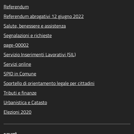
Referendum
Referendum abrogativi 12 giugno 2022
Salute, benessere e assistenza
Segnalazioni e richieste
page-00002
Servizio Inserimenti Lavorativi (SIL)
Servizi online
SPID in Comune
Sportello di orientamento legale per cittadini
Tributi e finanze
Urbanistica e Catasto
Elezioni 2020