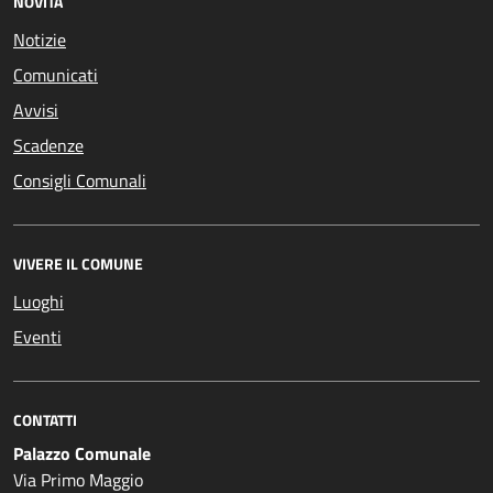
NOVITÀ
Notizie
Comunicati
Avvisi
Scadenze
Consigli Comunali
VIVERE IL COMUNE
Luoghi
Eventi
CONTATTI
Palazzo Comunale
Via Primo Maggio