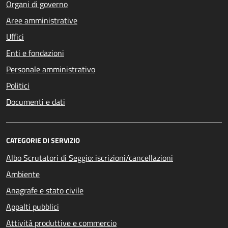
Organi di governo
Aree amministrative
Uffici
Enti e fondazioni
Personale amministrativo
Politici
Documenti e dati
CATEGORIE DI SERVIZIO
Albo Scrutatori di Seggio: iscrizioni/cancellazioni
Ambiente
Anagrafe e stato civile
Appalti pubblici
Attività produttive e commercio