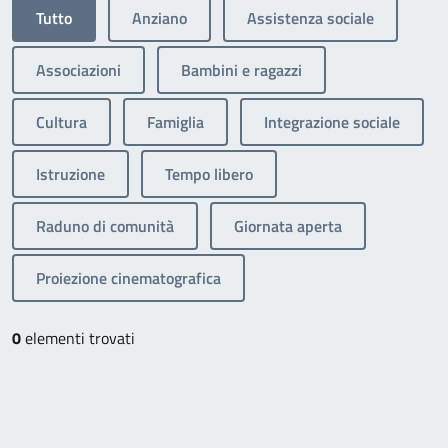
Tutto
Anziano
Assistenza sociale
Associazioni
Bambini e ragazzi
Cultura
Famiglia
Integrazione sociale
Istruzione
Tempo libero
Raduno di comunità
Giornata aperta
Proiezione cinematografica
0
elementi trovati