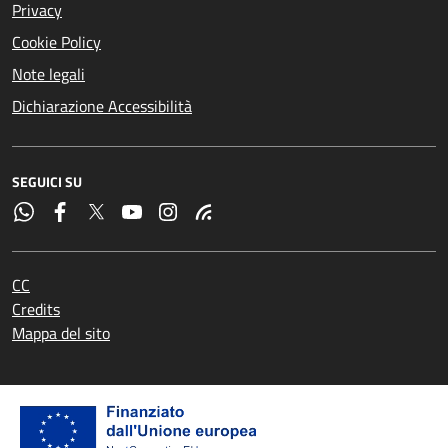
Privacy
Cookie Policy
Note legali
Dichiarazione Accessibilità
SEGUICI SU
CC
Credits
Mappa del sito