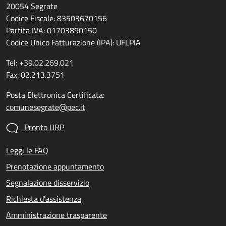
20054 Segrate
Codice Fiscale: 83503670156
Partita IVA: 01703890150
Codice Unico Fatturazione (IPA): UFLPIA
Tel: +39.02.269.021
Fax: 02.213.3751
Posta Elettronica Certificata:
comunesegrate@pec.it
Pronto URP
Leggi le FAQ
Prenotazione appuntamento
Segnalazione disservizio
Richiesta d'assistenza
Amministrazione trasparente