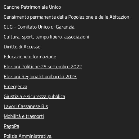
Canone Patrimoniale Unico
Censimento permanente della Popolazione e delle Abitazioni
CUG - Comitato Unico di Garanzia
Cultura, sport, tempo libero, associazioni
Diritto di Accesso
Educazione e formazione
Elezioni Politiche 25 settembre 2022
Elezioni Regionali Lombardia 2023
Emergenza
Giustizia e sicurezza pubblica
Lavori Cassanese Bis
Mobilità e trasporti
PagoPa
Polizia Amministrativa