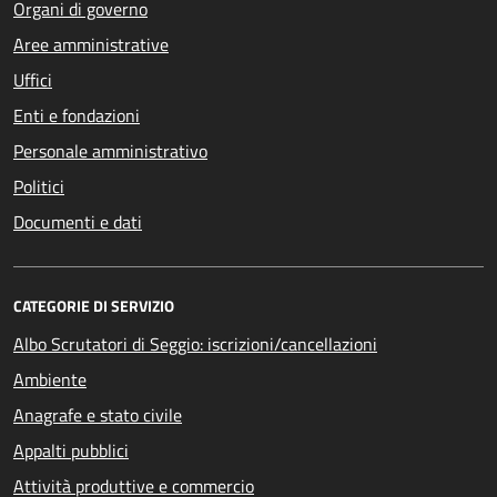
Organi di governo
Aree amministrative
Uffici
Enti e fondazioni
Personale amministrativo
Politici
Documenti e dati
CATEGORIE DI SERVIZIO
Albo Scrutatori di Seggio: iscrizioni/cancellazioni
Ambiente
Anagrafe e stato civile
Appalti pubblici
Attività produttive e commercio