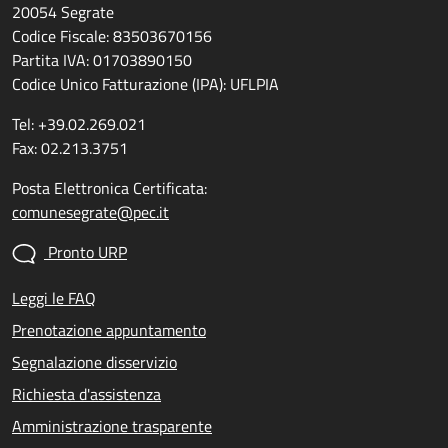
20054 Segrate
Codice Fiscale: 83503670156
Partita IVA: 01703890150
Codice Unico Fatturazione (IPA): UFLPIA
Tel: +39.02.269.021
Fax: 02.213.3751
Posta Elettronica Certificata:
comunesegrate@pec.it
Pronto URP
Leggi le FAQ
Prenotazione appuntamento
Segnalazione disservizio
Richiesta d'assistenza
Amministrazione trasparente