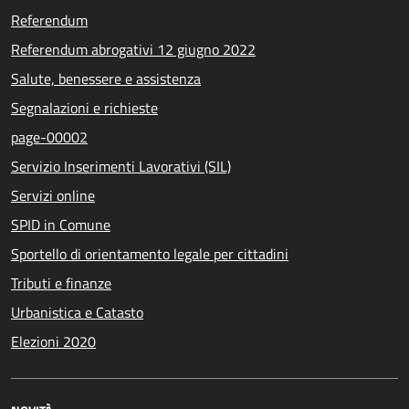
Referendum
Referendum abrogativi 12 giugno 2022
Salute, benessere e assistenza
Segnalazioni e richieste
page-00002
Servizio Inserimenti Lavorativi (SIL)
Servizi online
SPID in Comune
Sportello di orientamento legale per cittadini
Tributi e finanze
Urbanistica e Catasto
Elezioni 2020