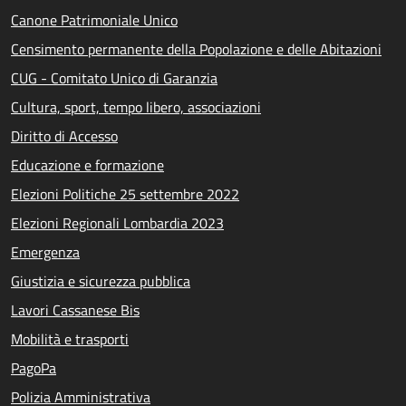
Canone Patrimoniale Unico
Censimento permanente della Popolazione e delle Abitazioni
CUG - Comitato Unico di Garanzia
Cultura, sport, tempo libero, associazioni
Diritto di Accesso
Educazione e formazione
Elezioni Politiche 25 settembre 2022
Elezioni Regionali Lombardia 2023
Emergenza
Giustizia e sicurezza pubblica
Lavori Cassanese Bis
Mobilità e trasporti
PagoPa
Polizia Amministrativa