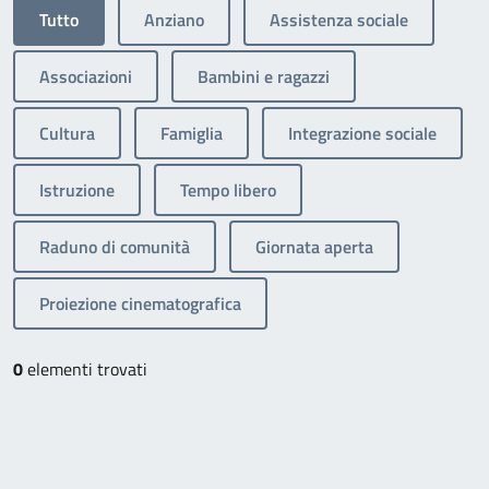
Tutto
Anziano
Assistenza sociale
Associazioni
Bambini e ragazzi
Cultura
Famiglia
Integrazione sociale
Istruzione
Tempo libero
Raduno di comunità
Giornata aperta
Proiezione cinematografica
0
elementi trovati