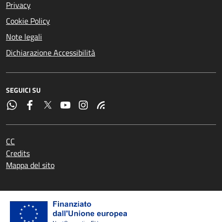
Privacy
Cookie Policy
Note legali
Dichiarazione Accessibilità
SEGUICI SU
CC
Credits
Mappa del sito