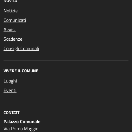
NOVITÀ
Notizie
Comunicati
Avvisi
Scadenze
Consigli Comunali
VIVERE IL COMUNE
Luoghi
Eventi
CONTATTI
Palazzo Comunale
Via Primo Maggio