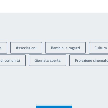
e
Associazioni
Bambini e ragazzi
Cultura
di comunità
Giornata aperta
Proiezione cinemato