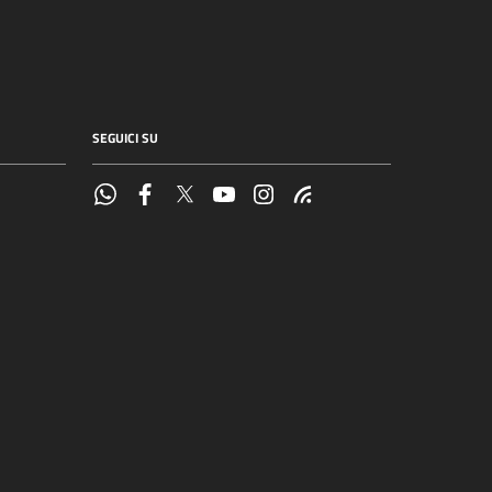
SEGUICI SU