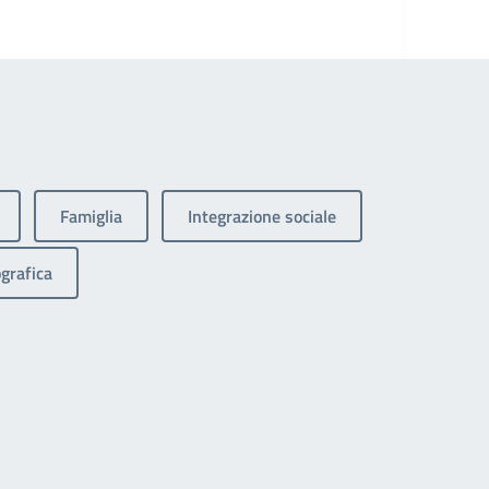
Famiglia
Integrazione sociale
grafica