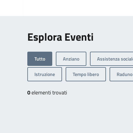
Esplora Eventi
Tutto
Anziano
Assistenza social
Istruzione
Tempo libero
Raduno 
0
elementi trovati