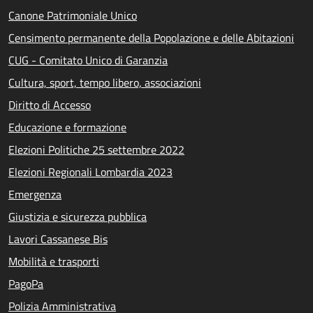
Canone Patrimoniale Unico
Censimento permanente della Popolazione e delle Abitazioni
CUG - Comitato Unico di Garanzia
Cultura, sport, tempo libero, associazioni
Diritto di Accesso
Educazione e formazione
Elezioni Politiche 25 settembre 2022
Elezioni Regionali Lombardia 2023
Emergenza
Giustizia e sicurezza pubblica
Lavori Cassanese Bis
Mobilità e trasporti
PagoPa
Polizia Amministrativa