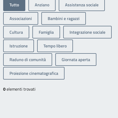
Tutto
Anziano
Assistenza sociale
Associazioni
Bambini e ragazzi
Cultura
Famiglia
Integrazione sociale
Istruzione
Tempo libero
Raduno di comunità
Giornata aperta
Proiezione cinematografica
0
elementi trovati