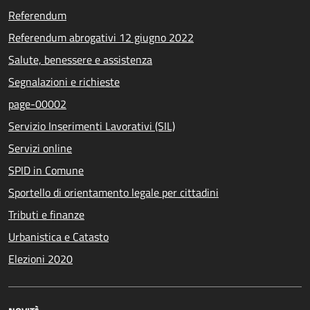
Referendum
Referendum abrogativi 12 giugno 2022
Salute, benessere e assistenza
Segnalazioni e richieste
page-00002
Servizio Inserimenti Lavorativi (SIL)
Servizi online
SPID in Comune
Sportello di orientamento legale per cittadini
Tributi e finanze
Urbanistica e Catasto
Elezioni 2020