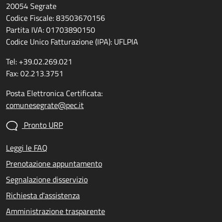
20054 Segrate
Codice Fiscale: 83503670156
Partita IVA: 01703890150
Codice Unico Fatturazione (IPA): UFLPIA
Tel: +39.02.269.021
Fax: 02.213.3751
Posta Elettronica Certificata:
comunesegrate@pec.it
Pronto URP
Leggi le FAQ
Prenotazione appuntamento
Segnalazione disservizio
Richiesta d'assistenza
Amministrazione trasparente