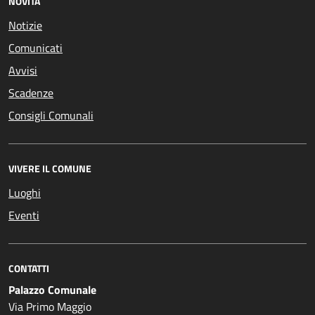
NOVITÀ
Notizie
Comunicati
Avvisi
Scadenze
Consigli Comunali
VIVERE IL COMUNE
Luoghi
Eventi
CONTATTI
Palazzo Comunale
Via Primo Maggio