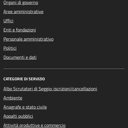
Organi di governo
Aree amministrative
Uffici
Enti e fondazioni
Personale amministrativo
Politici
Documenti e dati
CATEGORIE DI SERVIZIO
Albo Scrutatori di Seggio: iscrizioni/cancellazioni
Ambiente
Anagrafe e stato civile
Appalti pubblici
Attività produttive e commercio