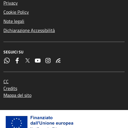
Privacy
Cookie Policy
Note legali
Dichiarazione Accessibilità
SEGUICI SU
CC
Credits
Mappa del sito