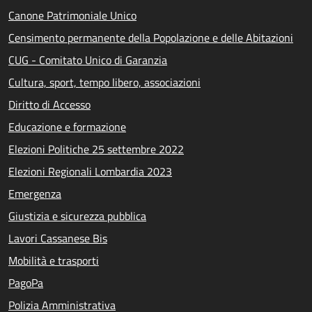
Canone Patrimoniale Unico
Censimento permanente della Popolazione e delle Abitazioni
CUG - Comitato Unico di Garanzia
Cultura, sport, tempo libero, associazioni
Diritto di Accesso
Educazione e formazione
Elezioni Politiche 25 settembre 2022
Elezioni Regionali Lombardia 2023
Emergenza
Giustizia e sicurezza pubblica
Lavori Cassanese Bis
Mobilità e trasporti
PagoPa
Polizia Amministrativa