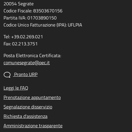
20054 Segrate
Codice Fiscale: 83503670156
Partita IVA: 01703890150
Codice Unico Fatturazione (IPA): UFLPIA
Tel: +39.02.269.021
Fax: 02.213.3751
Posta Elettronica Certificata:
comunesegrate@pec.it
Pronto URP
Leggi le FAQ
Prenotazione appuntamento
Segnalazione disservizio
Richiesta d'assistenza
Amministrazione trasparente