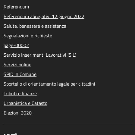
Referendum
Referendum abrogativi 12 giugno 2022
Salute, benessere e assistenza
Segnalazioni e richieste
page-00002
Servizio Inserimenti Lavorativi (SIL)
Servizi online
SPID in Comune
Sportello di orientamento legale per cittadini
Tributi e finanze
Urbanistica e Catasto
Elezioni 2020