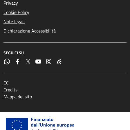
Privacy
Cookie Policy
Note legali
Dichiarazione Accessibilità
SEGUICI SU
CC
Credits
Mappa del sito