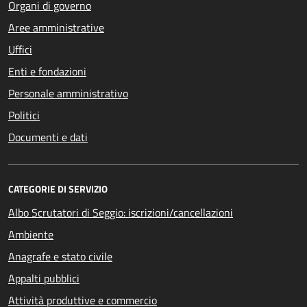
Organi di governo
Aree amministrative
Uffici
Enti e fondazioni
Personale amministrativo
Politici
Documenti e dati
CATEGORIE DI SERVIZIO
Albo Scrutatori di Seggio: iscrizioni/cancellazioni
Ambiente
Anagrafe e stato civile
Appalti pubblici
Attività produttive e commercio