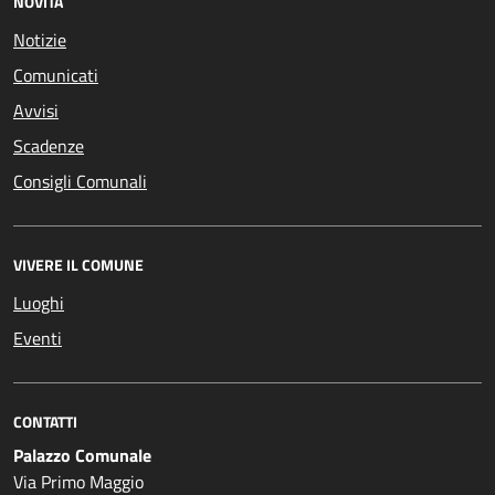
NOVITÀ
Notizie
Comunicati
Avvisi
Scadenze
Consigli Comunali
VIVERE IL COMUNE
Luoghi
Eventi
CONTATTI
Palazzo Comunale
Via Primo Maggio