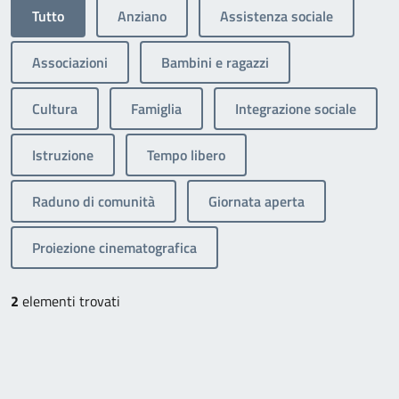
Tutto
Anziano
Assistenza sociale
Associazioni
Bambini e ragazzi
Cultura
Famiglia
Integrazione sociale
Istruzione
Tempo libero
Raduno di comunità
Giornata aperta
Proiezione cinematografica
2
elementi trovati